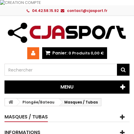
04.42.58.15.92
contact@cjasport.fr
Panier:
0
Produits
0,00 €
MENU
Plongée/Bateau
Masques / Tubas
MASQUES / TUBAS
INFORMATIONS