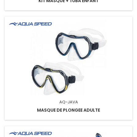
KIT MASQUE + TUBA ENFANT
AQ-JAVA
MASQUE DE PLONGEE ADULTE