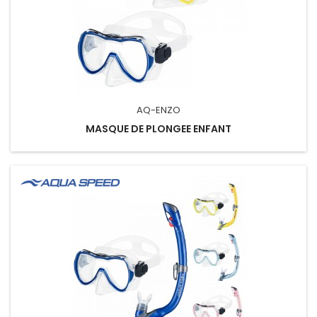
AQ-ENZO
MASQUE DE PLONGEE ENFANT