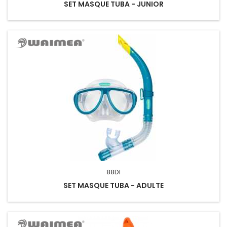
SET MASQUE TUBA - JUNIOR
88DI
SET MASQUE TUBA - ADULTE