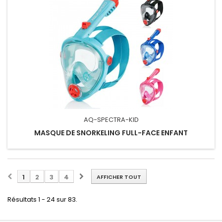
AQ-SPECTRA-KID
MASQUE DE SNORKELING FULL-FACE ENFANT
1
2
3
4
AFFICHER TOUT
Résultats 1 - 24 sur 83.