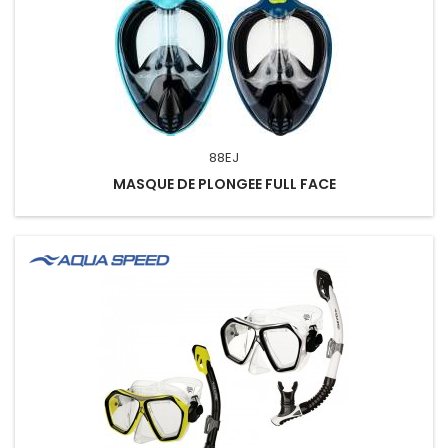
88EJ
MASQUE DE PLONGEE FULL FACE