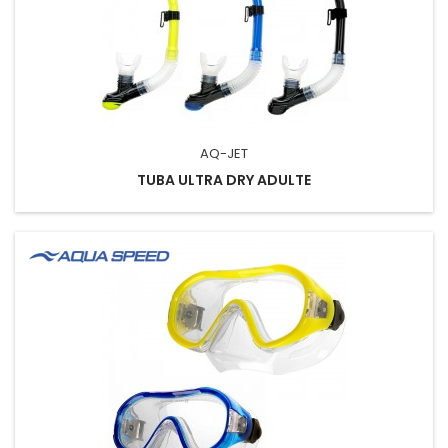
AQ-JET
TUBA ULTRA DRY ADULTE