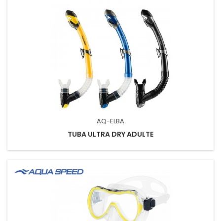
AQ-ELBA
TUBA ULTRA DRY ADULTE