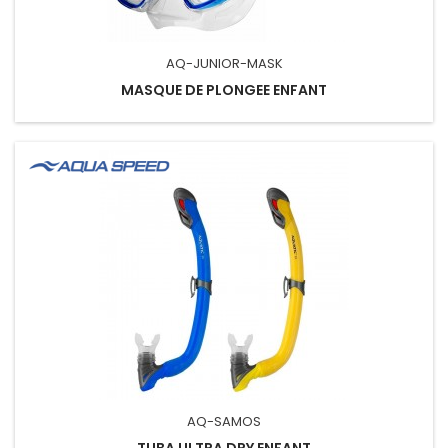
AQ-JUNIOR-MASK
MASQUE DE PLONGEE ENFANT
AQ-SAMOS
TUBA ULTRA DRY ENFANT