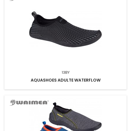
13BY
AQUASHOES ADULTE WATERFLOW