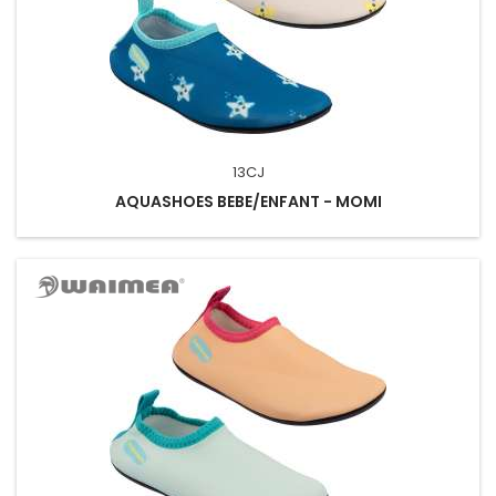
13CJ
AQUASHOES BEBE/ENFANT - MOMI