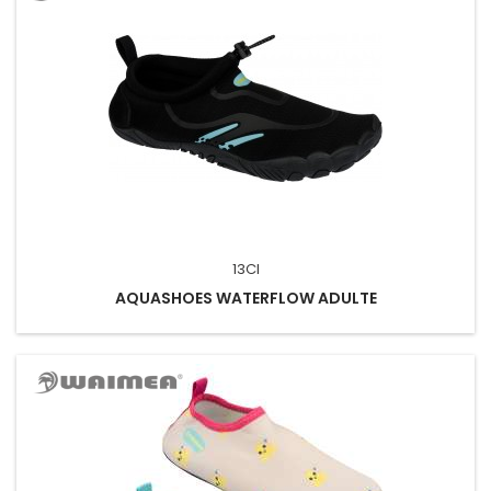
13CI
AQUASHOES WATERFLOW ADULTE