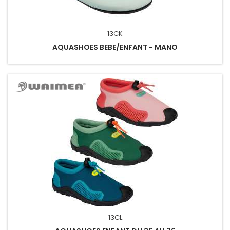
13CK
AQUASHOES BEBE/ENFANT - MANO
13CL