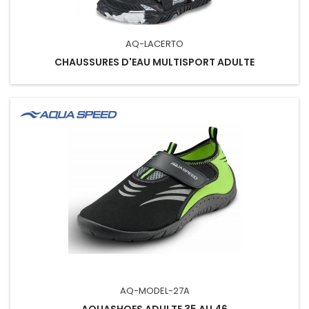
AQ-LACERTO
CHAUSSURES D'EAU MULTISPORT ADULTE
AQ-MODEL-27A
AQUASHOES ADULTE 35 AU 46