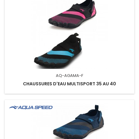
AQ-AGAMA-F
CHAUSSURES D'EAU MULTISPORT 35 AU 40