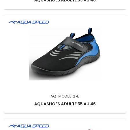
AQ-MODEL-27B
AQUASHOES ADULTE 35 AU 46