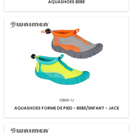
AQUASHOES BEBE
13BW-U
AQUASHOES FORME DE PIED - BEBE/ENFANT - JACE