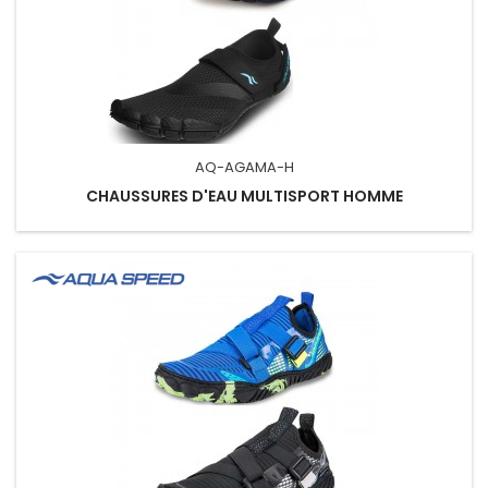
AQ-AGAMA-H
CHAUSSURES D'EAU MULTISPORT HOMME