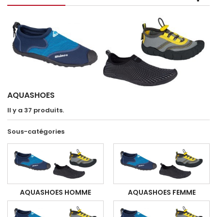
AQUASHOES
Il y a 37 produits.
Sous-catégories
AQUASHOES HOMME
AQUASHOES FEMME