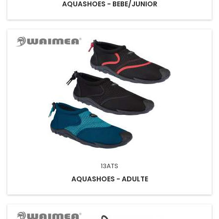
AQUASHOES - BEBE/JUNIOR
13ATS
AQUASHOES - ADULTE