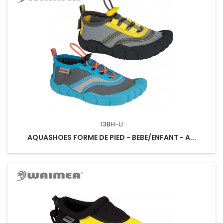
13BH-U
AQUASHOES FORME DE PIED - BEBE/ENFANT - A...