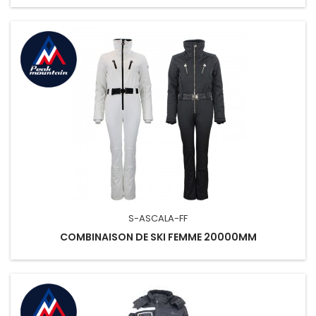
S-ASCALA-FF
COMBINAISON DE SKI FEMME 20000MM