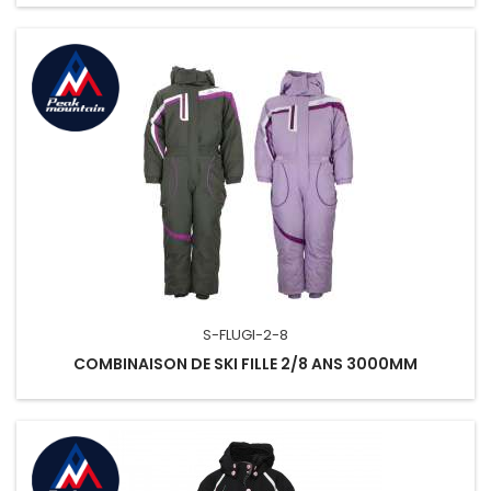
S-FLUGI-2-8
COMBINAISON DE SKI FILLE 2/8 ANS 3000MM