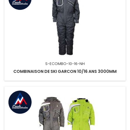
S-ECOMBO-10-16-NH
COMBINAISON DE SKI GARCON 10/16 ANS 3000MM