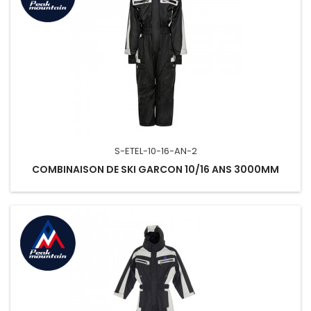
S-ETEL-10-16-AN-2
COMBINAISON DE SKI GARCON 10/16 ANS 3000MM