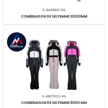
S-ANTIERO-XG
COMBINAISON DE SKI FEMME 10000MM
S-ARCTICO-XG
COMBINAISON DE SKI FEMME 8000 MM