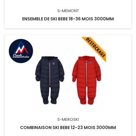
S-MEMONT
ENSEMBLE DE SKI BEBE 18-36 MOIS 3000MM
S-MEROSKI
COMBINAISON SKI BEBE 12-23 MOIS 3000MM