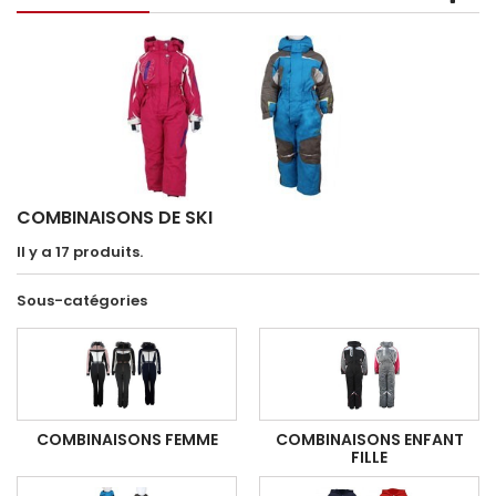
COMBINAISONS DE SKI
Il y a 17 produits.
Sous-catégories
COMBINAISONS FEMME
COMBINAISONS ENFANT
FILLE