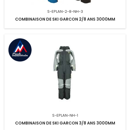
S-EPLAN-2-8-NH-3
COMBINAISON DE SKI GARCON 2/8 ANS 3000MM
S-EPLAN-NH-1
COMBINAISON DE SKI GARCON 3/8 ANS 3000MM