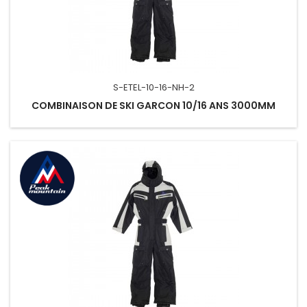
S-ETEL-10-16-NH-2
COMBINAISON DE SKI GARCON 10/16 ANS 3000MM