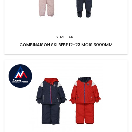
S-MECARO
COMBINAISON SKI BEBE 12-23 MOIS 3000MM