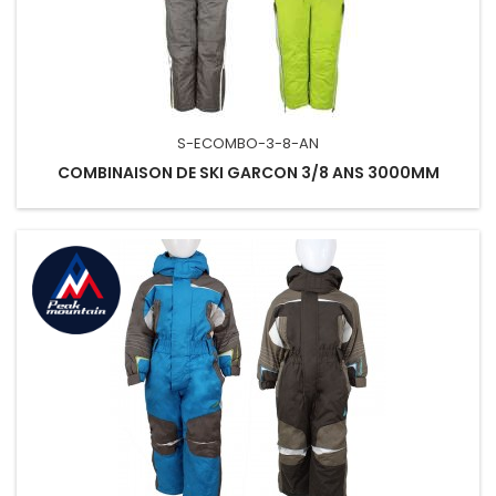
S-ECOMBO-3-8-AN
COMBINAISON DE SKI GARCON 3/8 ANS 3000MM