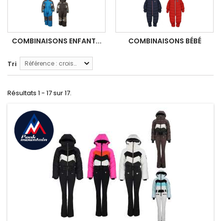
COMBINAISONS ENFANT...
COMBINAISONS BÉBÉ
Tri
Référence : croissante
Résultats 1 - 17 sur 17.