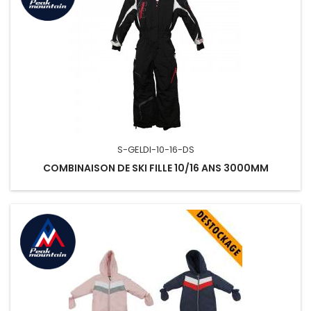
S-GELDI-10-16-DS
COMBINAISON DE SKI FILLE 10/16 ANS 3000MM