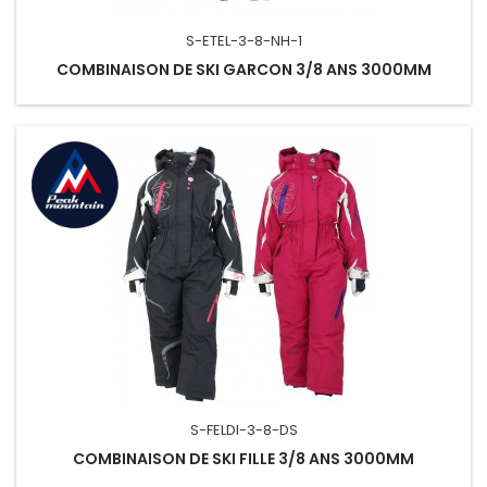
S-ETEL-3-8-NH-1
COMBINAISON DE SKI GARCON 3/8 ANS 3000MM
S-FELDI-3-8-DS
COMBINAISON DE SKI FILLE 3/8 ANS 3000MM