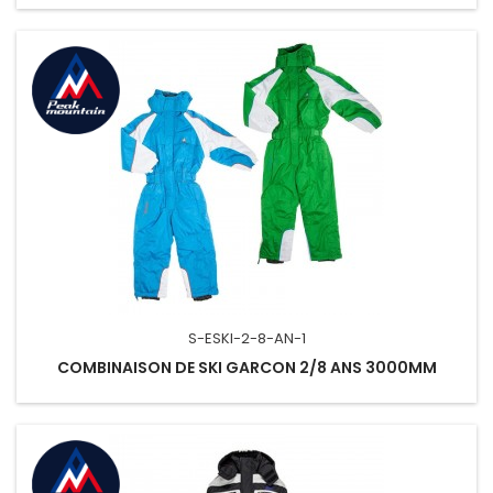
S-ESKI-2-8-AN-1
COMBINAISON DE SKI GARCON 2/8 ANS 3000MM