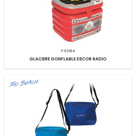
P43184
GLACIERE GONFLABLE DECOR RADIO