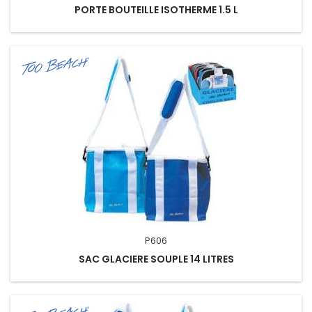
PORTE BOUTEILLE ISOTHERME 1.5 L
P606
SAC GLACIERE SOUPLE 14 LITRES