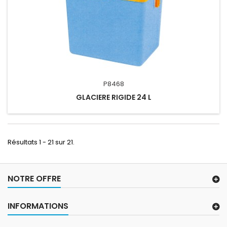
P8468
GLACIERE RIGIDE 24 L
Résultats 1 - 21 sur 21.
NOTRE OFFRE
INFORMATIONS