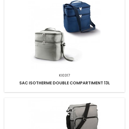
KI0317
SAC ISOTHERME DOUBLE COMPARTIMENT 13L