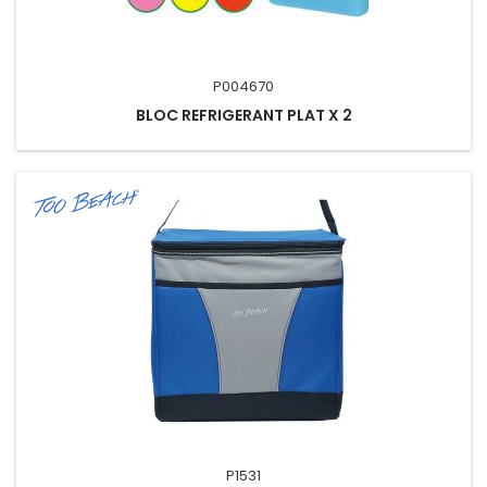
P004670
BLOC REFRIGERANT PLAT X 2
P1531