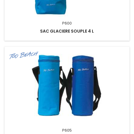
P600
SAC GLACIERE SOUPLE 4 L
P605