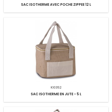
SAC ISOTHERME AVEC POCHE ZIPPEE 12 L
KI0352
SAC ISOTHERME EN JUTE - 5 L