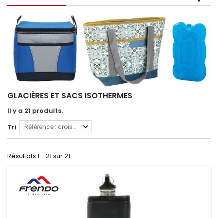
GLACIÈRES ET SACS ISOTHERMES
Il y a 21 produits.
Tri
Référence : croissante
Résultats 1 - 21 sur 21.