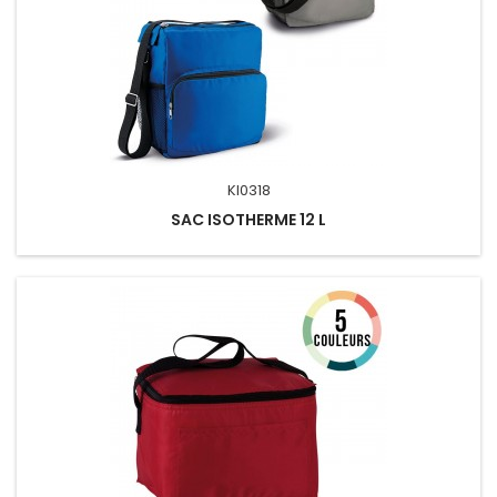
KI0318
SAC ISOTHERME 12 L