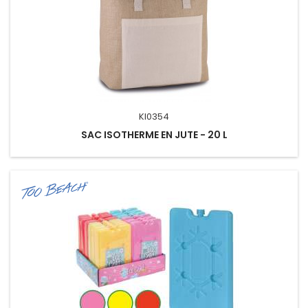
KI0354
SAC ISOTHERME EN JUTE - 20 L