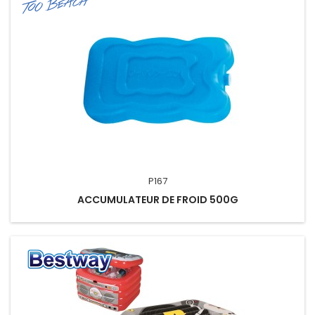
P167
ACCUMULATEUR DE FROID 500G