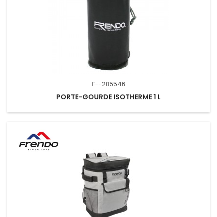
F--205546
PORTE-GOURDE ISOTHERME 1 L