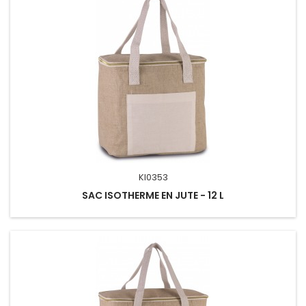
KI0353
SAC ISOTHERME EN JUTE - 12 L