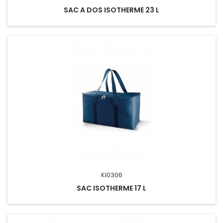
SAC A DOS ISOTHERME 23 L
KI0306
SAC ISOTHERME 17 L