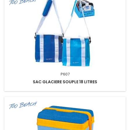
P607
SAC GLACIERE SOUPLE 18 LITRES