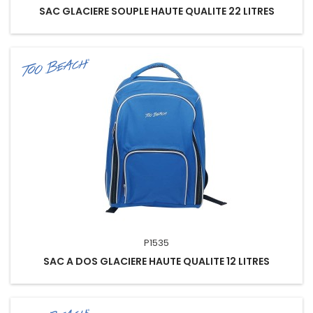
SAC GLACIERE SOUPLE HAUTE QUALITE 22 LITRES
P1535
SAC A DOS GLACIERE HAUTE QUALITE 12 LITRES