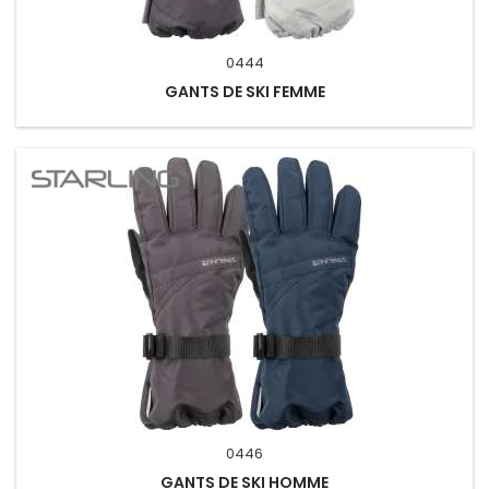
0444
GANTS DE SKI FEMME
0446
GANTS DE SKI HOMME