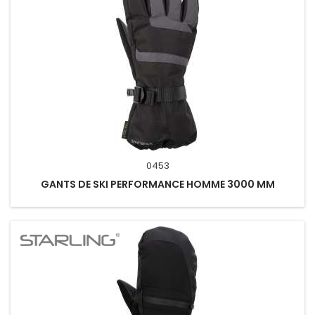
0453
GANTS DE SKI PERFORMANCE HOMME 3000 MM