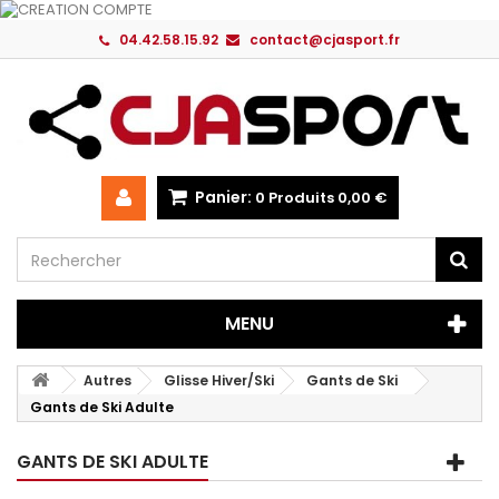
04.42.58.15.92
contact@cjasport.fr
Panier:
0
Produits
0,00 €
MENU
Autres
Glisse Hiver/Ski
Gants de Ski
Gants de Ski Adulte
GANTS DE SKI ADULTE