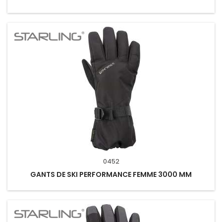
0452
GANTS DE SKI PERFORMANCE FEMME 3000 MM