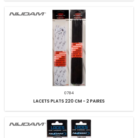
0784
LACETS PLATS 220 CM - 2 PAIRES