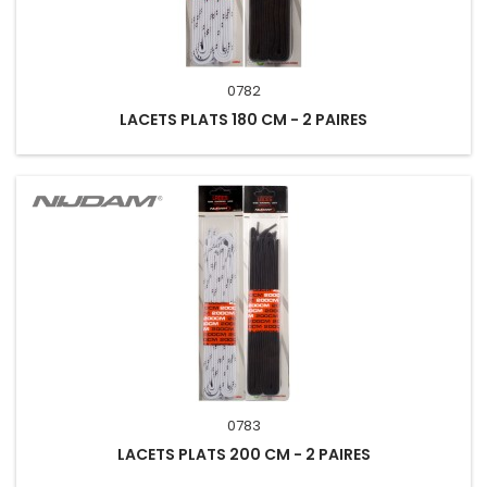
0782
LACETS PLATS 180 CM - 2 PAIRES
0783
LACETS PLATS 200 CM - 2 PAIRES