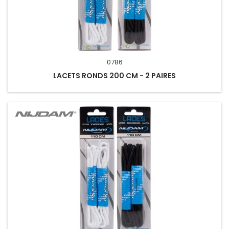
0786
LACETS RONDS 200 CM - 2 PAIRES