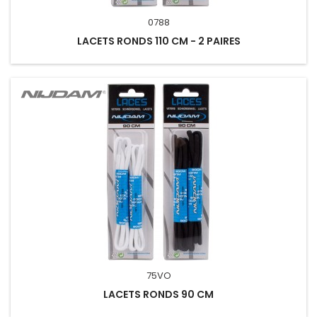
0788
LACETS RONDS 110 CM - 2 PAIRES
75VO
LACETS RONDS 90 CM