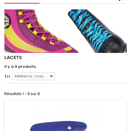
LACETS
Il y a 9 produits.
Tri
Référence : croissante
Résultats 1 - 9 sur 9.