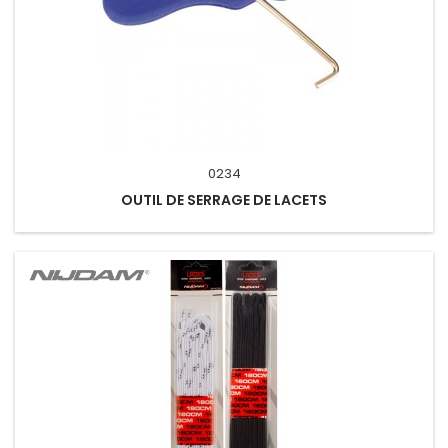
0234
OUTIL DE SERRAGE DE LACETS