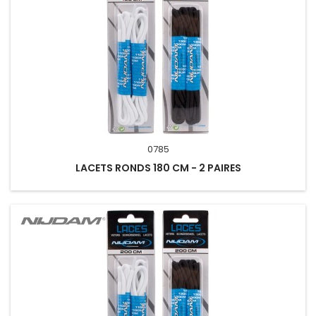
0785
LACETS RONDS 180 CM - 2 PAIRES