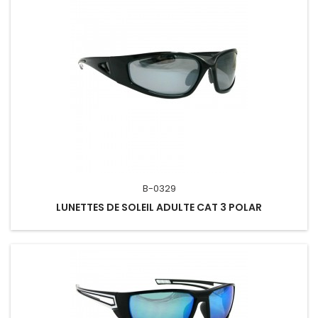
B-0329
LUNETTES DE SOLEIL ADULTE CAT 3 POLAR