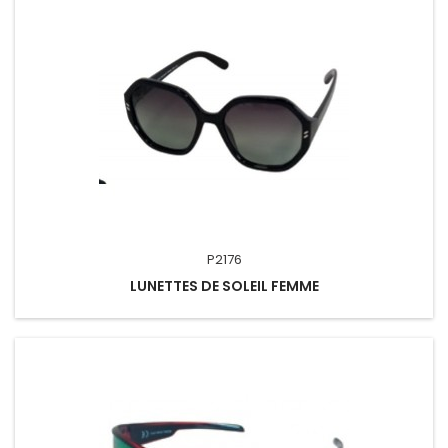
P2176
LUNETTES DE SOLEIL FEMME