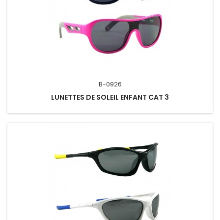
B-0926
LUNETTES DE SOLEIL ENFANT CAT 3