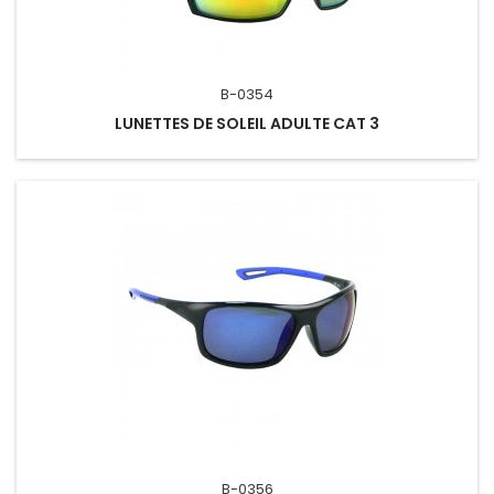
B-0354
LUNETTES DE SOLEIL ADULTE CAT 3
B-0356