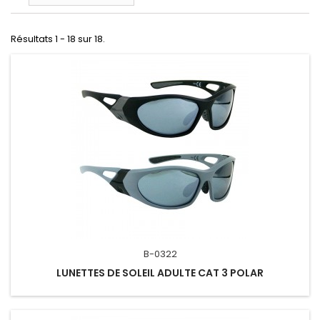
Résultats 1 - 18 sur 18.
B-0322
LUNETTES DE SOLEIL ADULTE CAT 3 POLAR