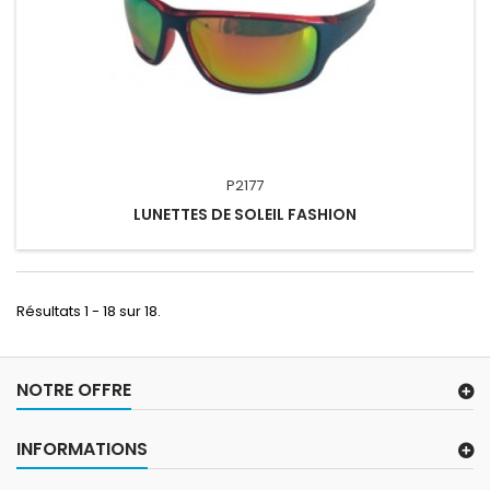
P2177
LUNETTES DE SOLEIL FASHION
Résultats 1 - 18 sur 18.
NOTRE OFFRE
INFORMATIONS