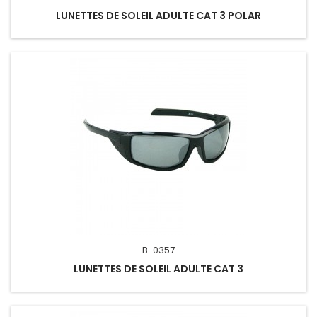
LUNETTES DE SOLEIL ADULTE CAT 3 POLAR
B-0357
LUNETTES DE SOLEIL ADULTE CAT 3