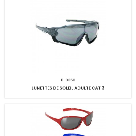
B-0358
LUNETTES DE SOLEIL ADULTE CAT 3