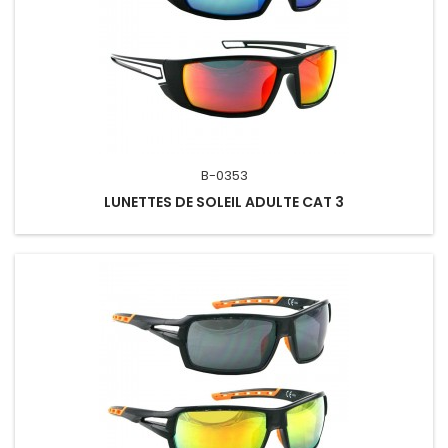
B-0353
LUNETTES DE SOLEIL ADULTE CAT 3