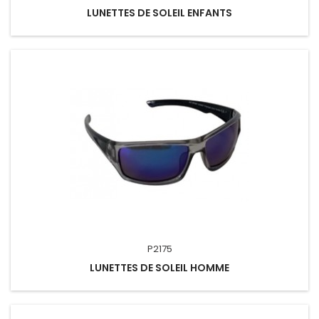
LUNETTES DE SOLEIL ENFANTS
P2175
LUNETTES DE SOLEIL HOMME