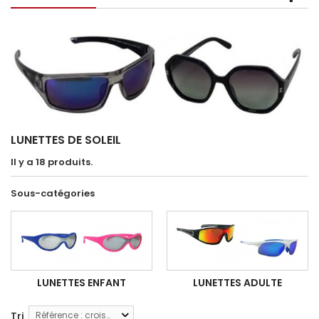
LUNETTES DE SOLEIL
Il y a 18 produits.
Sous-catégories
LUNETTES ENFANT
LUNETTES ADULTE
Tri
Référence : croissante