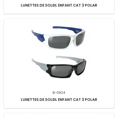
LUNETTES DE SOLEIL ENFANT CAT 3 POLAR
B-0924
LUNETTES DE SOLEIL ENFANT CAT 3 POLAR