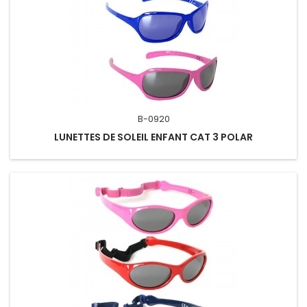
B-0920
LUNETTES DE SOLEIL ENFANT CAT 3 POLAR