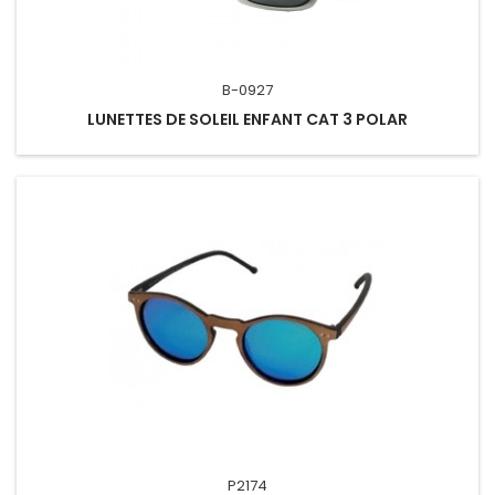
B-0927
LUNETTES DE SOLEIL ENFANT CAT 3 POLAR
P2174