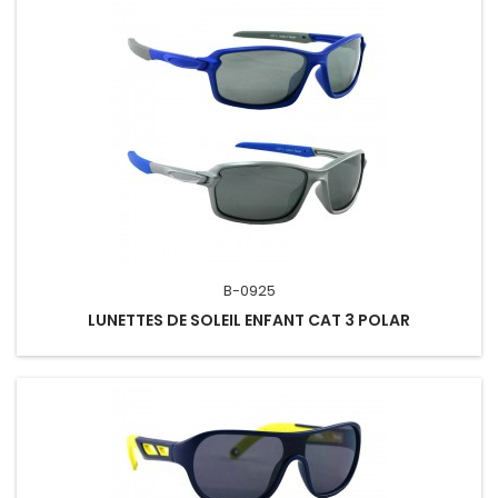
B-0925
LUNETTES DE SOLEIL ENFANT CAT 3 POLAR