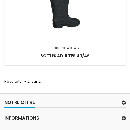
990870-40-46
BOTTES ADULTES 40/46
Résultats 1 - 21 sur 21.
NOTRE OFFRE
INFORMATIONS