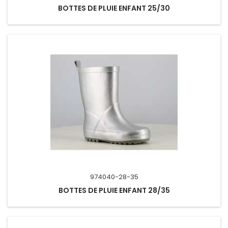
BOTTES DE PLUIE ENFANT 25/30
974040-28-35
BOTTES DE PLUIE ENFANT 28/35