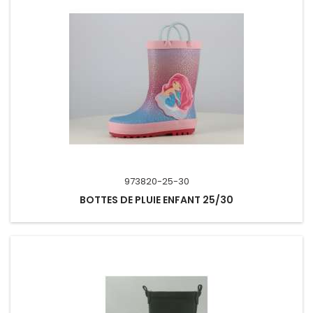
973820-25-30
BOTTES DE PLUIE ENFANT 25/30