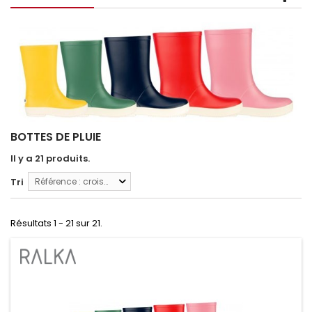
BOTTES DE PLUIE
Il y a 21 produits.
Tri
Référence : croissante
Résultats 1 - 21 sur 21.