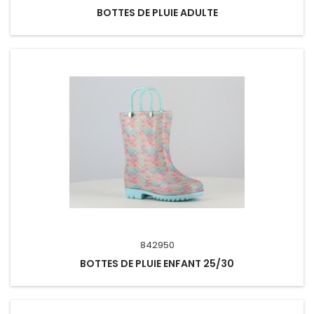
BOTTES DE PLUIE ADULTE
842950
BOTTES DE PLUIE ENFANT 25/30