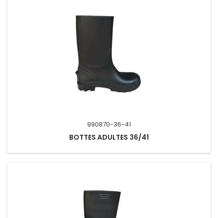
990870-36-41
BOTTES ADULTES 36/41