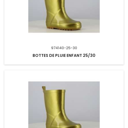
974140-25-30
BOTTES DE PLUIE ENFANT 25/30