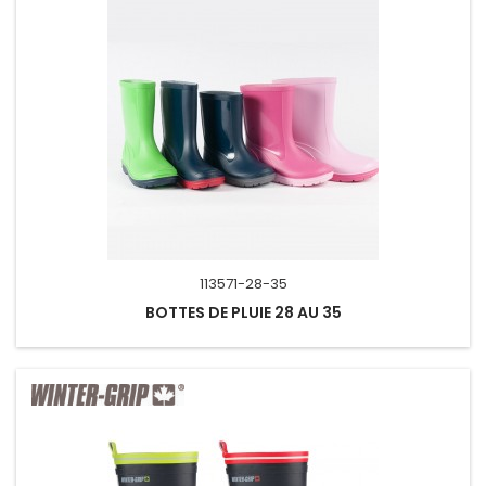
113571-28-35
BOTTES DE PLUIE 28 AU 35