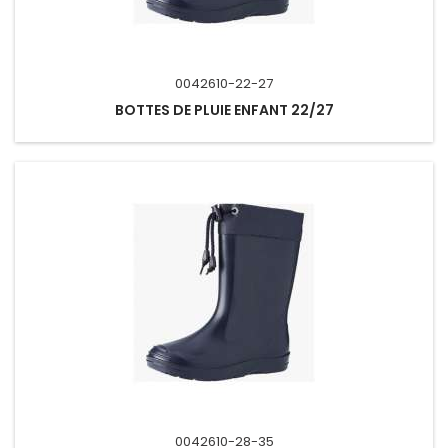
0042610-22-27
BOTTES DE PLUIE ENFANT 22/27
0042610-28-35