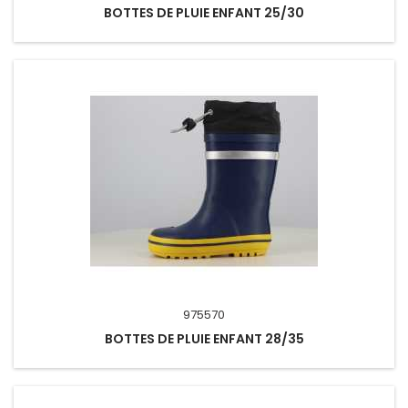
BOTTES DE PLUIE ENFANT 25/30
975570
BOTTES DE PLUIE ENFANT 28/35