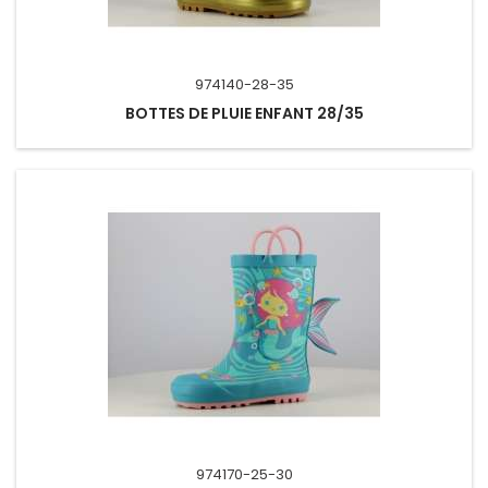
974140-28-35
BOTTES DE PLUIE ENFANT 28/35
974170-25-30