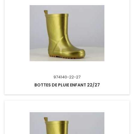
974140-22-27
BOTTES DE PLUIE ENFANT 22/27