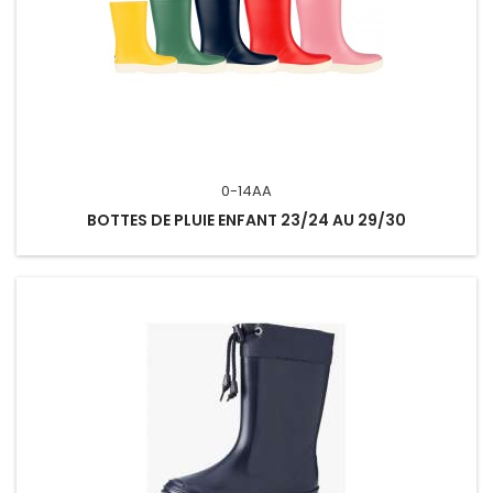
0-14AA
BOTTES DE PLUIE ENFANT 23/24 AU 29/30