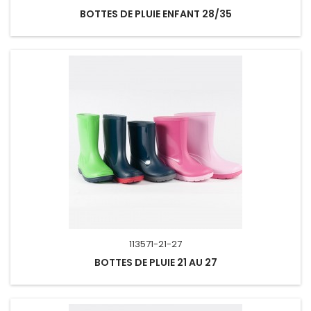
BOTTES DE PLUIE ENFANT 28/35
113571-21-27
BOTTES DE PLUIE 21 AU 27