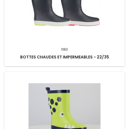
1180
BOTTES CHAUDES ET IMPERMEABLES - 22/35