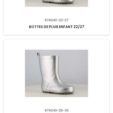
974040-22-27
BOTTES DE PLUIE ENFANT 22/27
974040-25-30