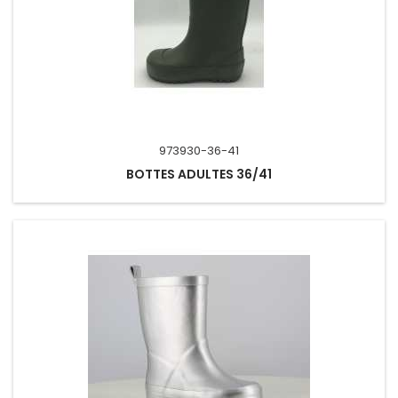
973930-36-41
BOTTES ADULTES 36/41