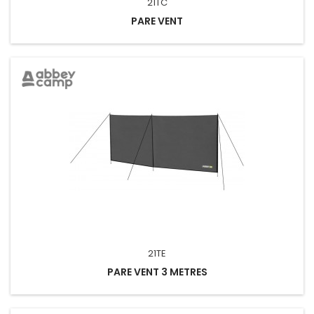
21TC
PARE VENT
21TE
PARE VENT 3 METRES