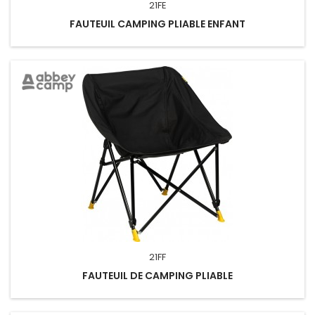
21FE
FAUTEUIL CAMPING PLIABLE ENFANT
21FF
FAUTEUIL DE CAMPING PLIABLE