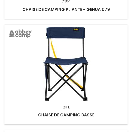
21FK
CHAISE DE CAMPING PLIANTE - GENUA 079
21FL
CHAISE DE CAMPING BASSE