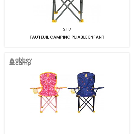
21FD
FAUTEUIL CAMPING PLIABLE ENFANT