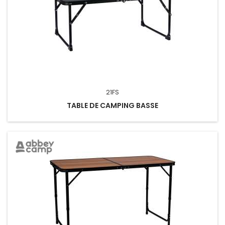
21FS
TABLE DE CAMPING BASSE