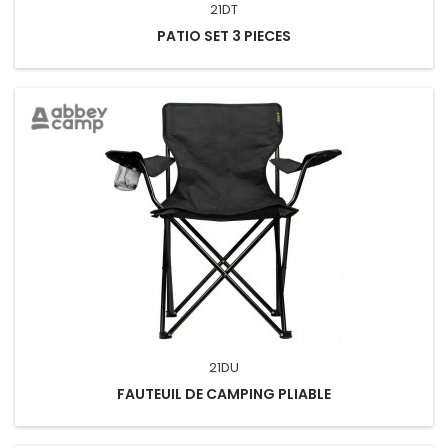
21DT
PATIO SET 3 PIECES
21DU
FAUTEUIL DE CAMPING PLIABLE