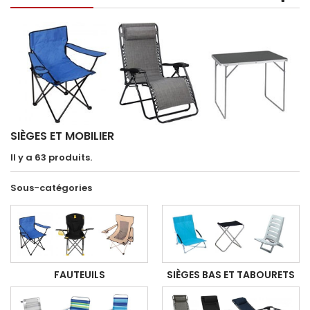
SIÈGES ET MOBILIER
Il y a 63 produits.
Sous-catégories
FAUTEUILS
SIÈGES BAS ET TABOURETS