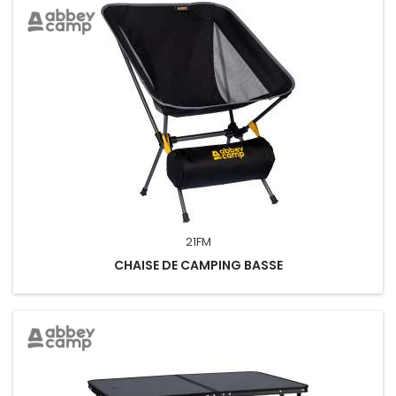
21FM
CHAISE DE CAMPING BASSE