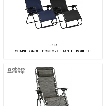
21CU
CHAISE LONGUE CONFORT PLIANTE - ROBUSTE