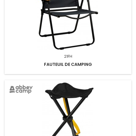
21FH
FAUTEUIL DE CAMPING