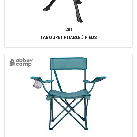
21FI
TABOURET PLIABLE 3 PIEDS