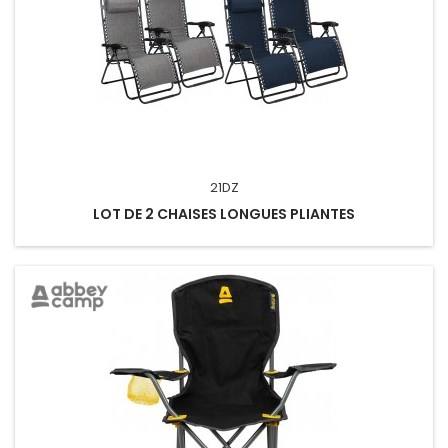
21DZ
LOT DE 2 CHAISES LONGUES PLIANTES