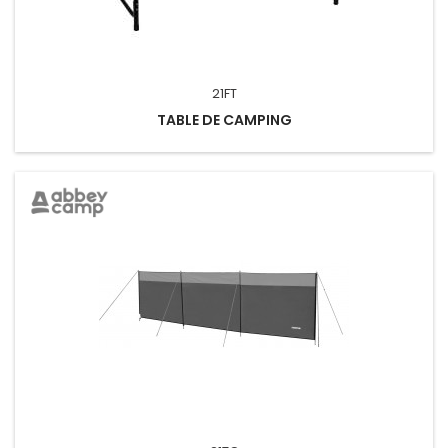
21FT
TABLE DE CAMPING