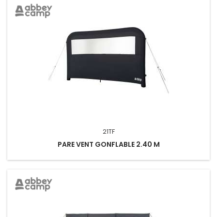
21TF
PARE VENT GONFLABLE 2.40 M