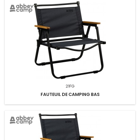
21FG
FAUTEUIL DE CAMPING BAS