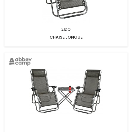
21DQ
CHAISE LONGUE