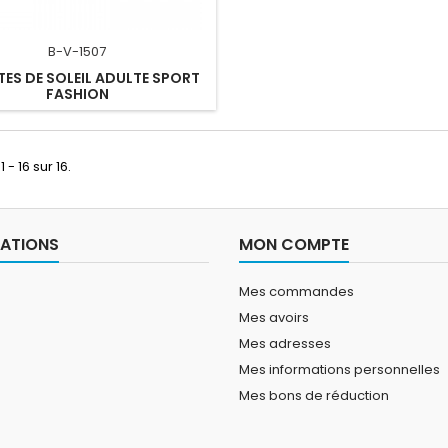
B-V-1507
TES DE SOLEIL ADULTE SPORT
FASHION
 - 16 sur 16.
ATIONS
MON COMPTE
Mes commandes
Mes avoirs
Mes adresses
Mes informations personnelles
Mes bons de réduction