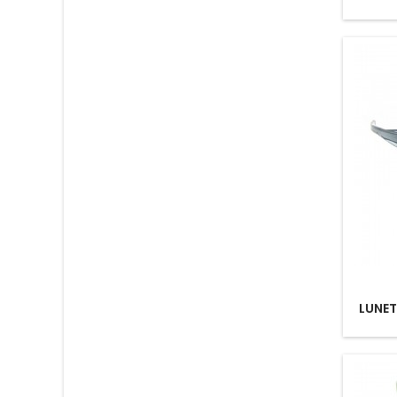
LUNET