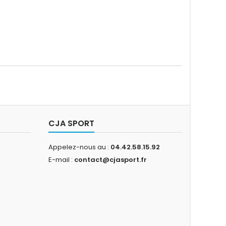
CJA SPORT
Appelez-nous au :
04.42.58.15.92
E-mail :
contact@cjasport.fr