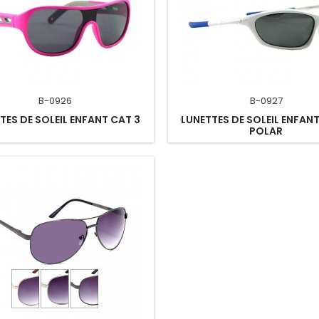
B-0926
B-0927
TES DE SOLEIL ENFANT CAT 3
LUNETTES DE SOLEIL ENFANT
POLAR