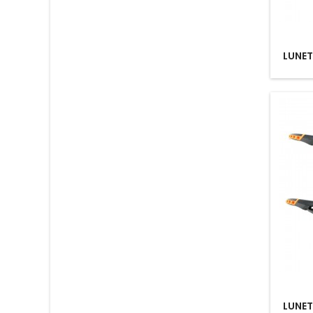
LUNET
LUNET