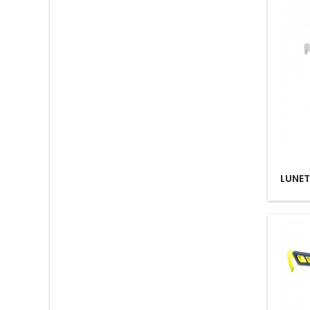
LUNET