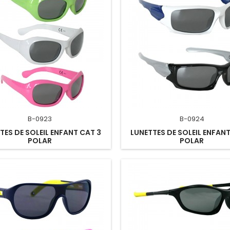
B-0923
B-0924
TES DE SOLEIL ENFANT CAT 3
LUNETTES DE SOLEIL ENFANT
POLAR
POLAR