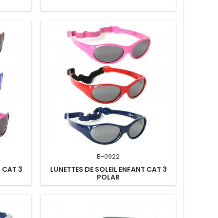
B-0922
 CAT 3
LUNETTES DE SOLEIL ENFANT CAT 3
POLAR