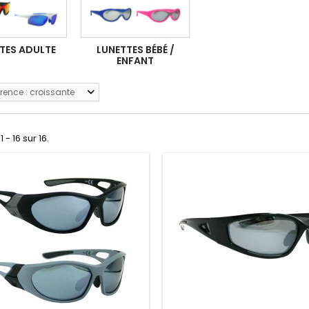
TES ADULTE
LUNETTES BÉBÉ /
ENFANT
rence : croissante
 - 16 sur 16.