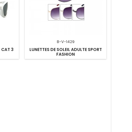
B-V-1429
 CAT 3
LUNETTES DE SOLEIL ADULTE SPORT
FASHION