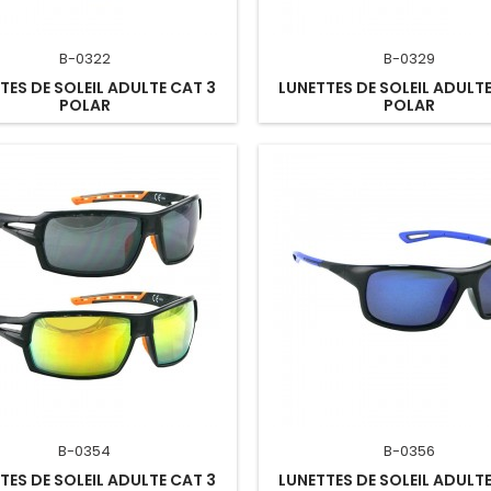
B-0322
B-0329
TES DE SOLEIL ADULTE CAT 3
LUNETTES DE SOLEIL ADULTE
POLAR
POLAR
B-0354
B-0356
TES DE SOLEIL ADULTE CAT 3
LUNETTES DE SOLEIL ADULTE