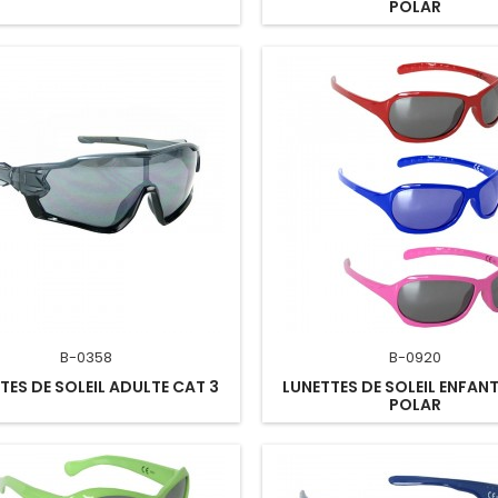
POLAR
B-0358
B-0920
TES DE SOLEIL ADULTE CAT 3
LUNETTES DE SOLEIL ENFANT
POLAR