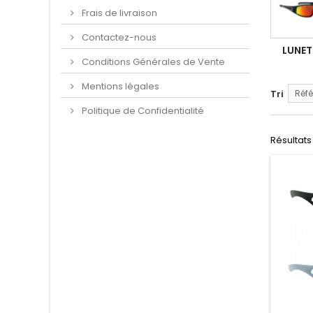
Frais de livraison
Contactez-nous
LUNET
Conditions Générales de Vente
Mentions légales
Tri
Réfé
Politique de Confidentialité
Résultats 1