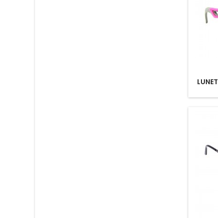
LUNET