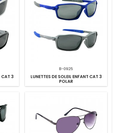
B-0925
 CAT 3
LUNETTES DE SOLEIL ENFANT CAT 3
POLAR