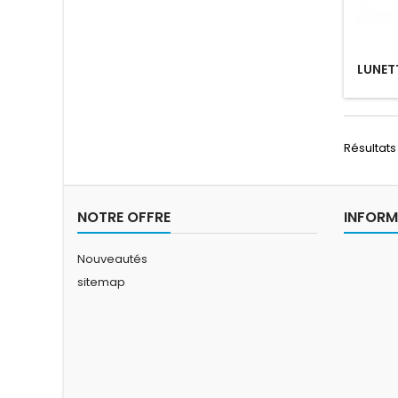
LUNET
Résultats 1
NOTRE OFFRE
INFORM
Nouveautés
sitemap