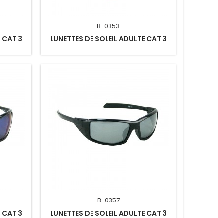
B-0353
 CAT 3
LUNETTES DE SOLEIL ADULTE CAT 3
B-0357
 CAT 3
LUNETTES DE SOLEIL ADULTE CAT 3