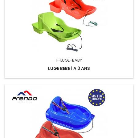
F-LUGE-BABY
LUGE BEBE 1 A 3 ANS