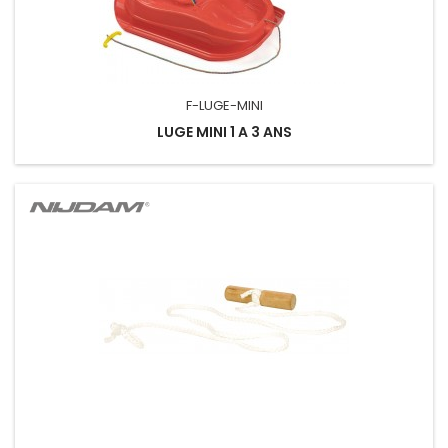
F-LUGE-MINI
LUGE MINI 1 A 3 ANS