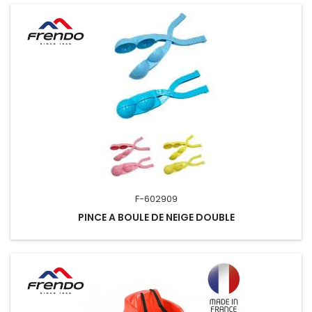
F-602909
PINCE A BOULE DE NEIGE DOUBLE