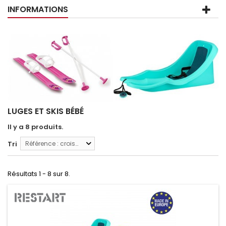
INFORMATIONS
LUGES ET SKIS BÉBÉ
Il y a 8 produits.
Tri
Référence : croissante
Résultats 1 - 8 sur 8.