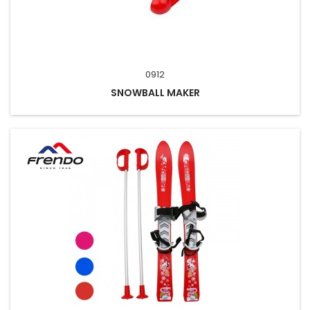
0912
SNOWBALL MAKER