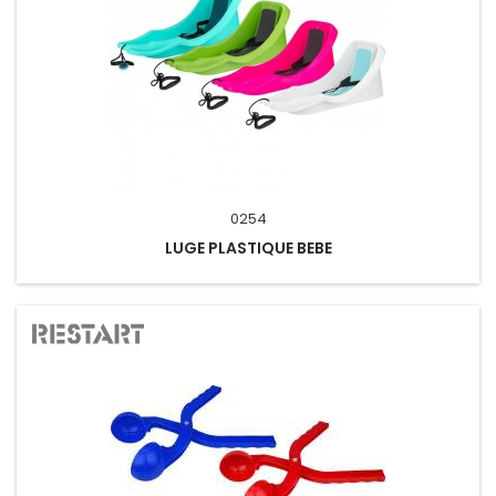
0254
LUGE PLASTIQUE BEBE