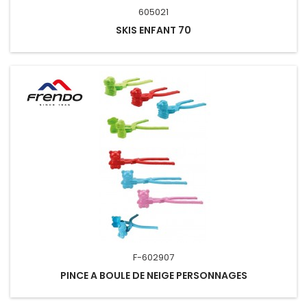
605021
SKIS ENFANT 70
F-602907
PINCE A BOULE DE NEIGE PERSONNAGES