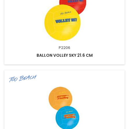
P2206
BALLON VOLLEY SKY 21.6 CM