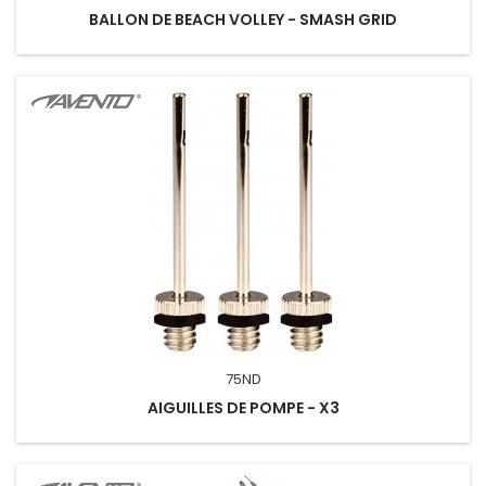
BALLON DE BEACH VOLLEY - SMASH GRID
75ND
AIGUILLES DE POMPE - X3