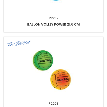
P2207
BALLON VOLLEY POWER 21.6 CM
P2208