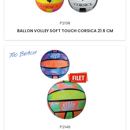
P2138
BALLON VOLLEY SOFT TOUCH CORSICA 21.6 CM
P2146