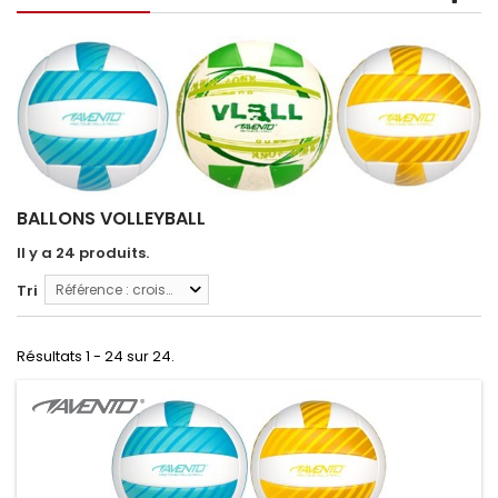
BALLONS VOLLEYBALL
Il y a 24 produits.
Tri
Référence : croissante
Résultats 1 - 24 sur 24.