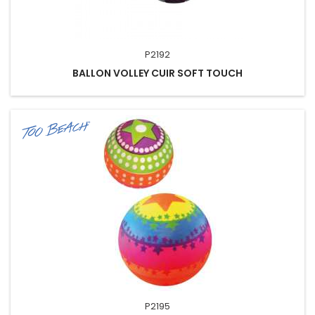
P2192
BALLON VOLLEY CUIR SOFT TOUCH
P2195