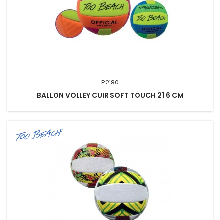
P2180
BALLON VOLLEY CUIR SOFT TOUCH 21.6 CM