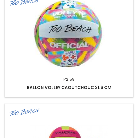
P2159
BALLON VOLLEY CAOUTCHOUC 21.6 CM