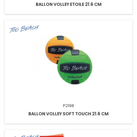
BALLON VOLLEY ETOILE 21.6 CM
P2198
BALLON VOLLEY SOFT TOUCH 21.6 CM