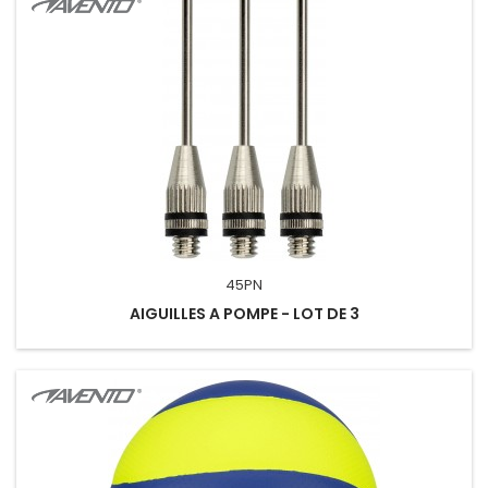
45PN
AIGUILLES A POMPE - LOT DE 3