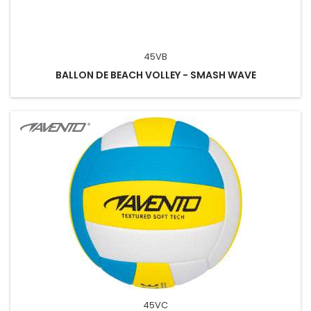
45VB
BALLON DE BEACH VOLLEY - SMASH WAVE
45VC