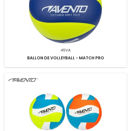
45VA
BALLON DE VOLLEYBALL - MATCH PRO