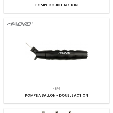
POMPE DOUBLE ACTION
45PE
POMPE A BALLON - DOUBLE ACTION