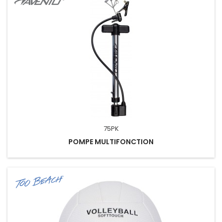
75PK
POMPE MULTIFONCTION