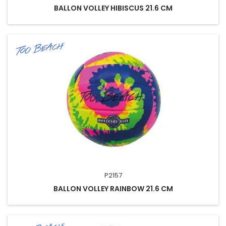
BALLON VOLLEY HIBISCUS 21.6 CM
P2157
BALLON VOLLEY RAINBOW 21.6 CM