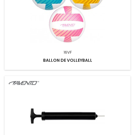
16VF
BALLON DE VOLLEYBALL