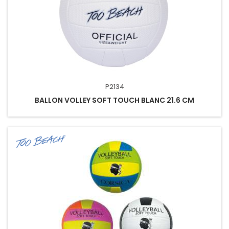
P2134
BALLON VOLLEY SOFT TOUCH BLANC 21.6 CM