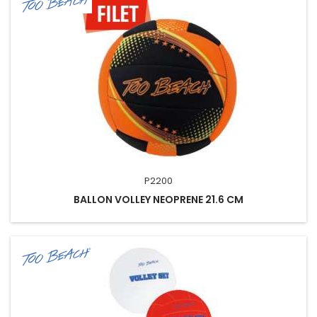
P2200
BALLON VOLLEY NEOPRENE 21.6 CM