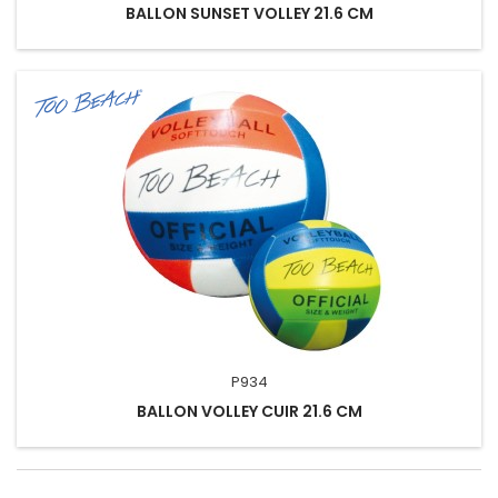
BALLON SUNSET VOLLEY 21.6 CM
P934
BALLON VOLLEY CUIR 21.6 CM