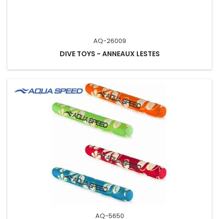
AQ-26009
DIVE TOYS - ANNEAUX LESTES
AQ-5650