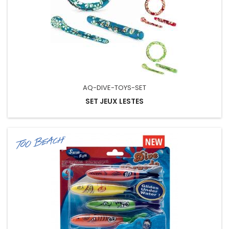
AQ-DIVE-TOYS-SET
SET JEUX LESTES