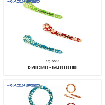
AQ-5652
DIVE BOMBS - BALLES LESTEES