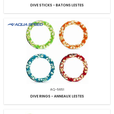
DIVE STICKS - BATONS LESTES
AQ-5651
DIVE RINGS - ANNEAUX LESTES