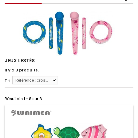
JEUX LESTÉS
Il y a 8 produits.
Tri
Référence : croissante
Résultats 1 - 8 sur 8.