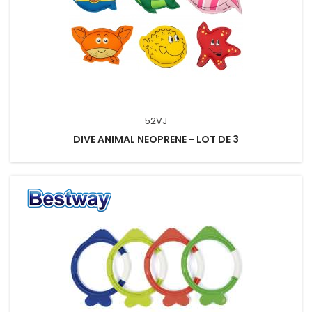
52VJ
DIVE ANIMAL NEOPRENE - LOT DE 3