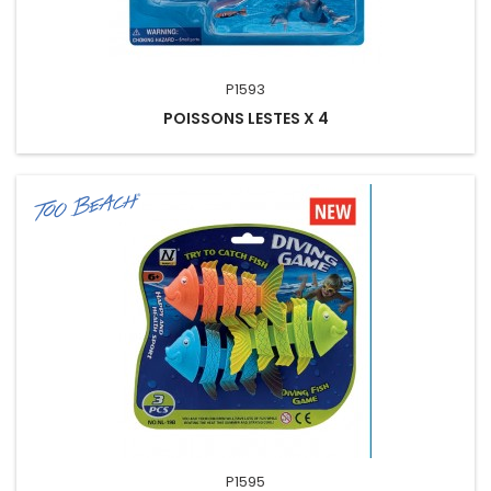
P1593
POISSONS LESTES X 4
P1595