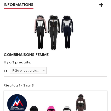
INFORMATIONS
COMBINAISONS FEMME
Il y a 3 produits.
Tri
Référence : croissante
Résultats 1 - 3 sur 3.