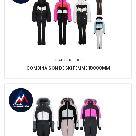
S-ANTIERO-XG
COMBINAISON DE SKI FEMME 10000MM