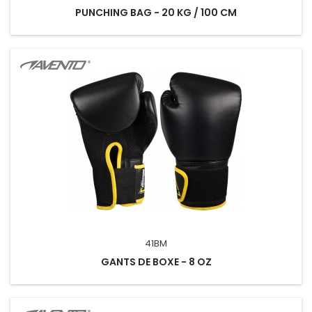
PUNCHING BAG - 20 KG / 100 CM
41BM
GANTS DE BOXE - 8 OZ