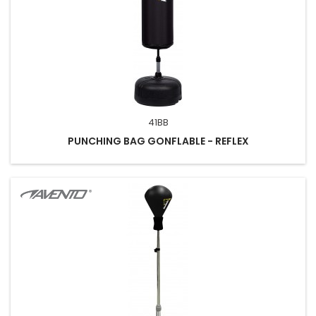
41BB
PUNCHING BAG GONFLABLE - REFLEX