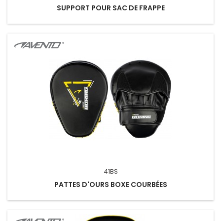
SUPPORT POUR SAC DE FRAPPE
41BS
PATTES D'OURS BOXE COURBÉES