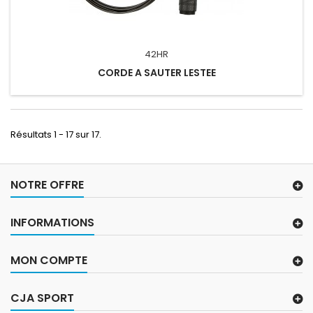
42HR
CORDE A SAUTER LESTEE
Résultats 1 - 17 sur 17.
NOTRE OFFRE
INFORMATIONS
MON COMPTE
CJA SPORT