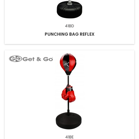
41BD
PUNCHING BAG REFLEX
41BE