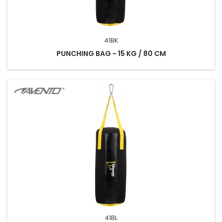
41BK
PUNCHING BAG - 15 KG / 80 CM
41BL