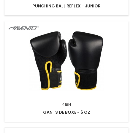
PUNCHING BALL REFLEX - JUNIOR
41BH
GANTS DE BOXE - 6 OZ