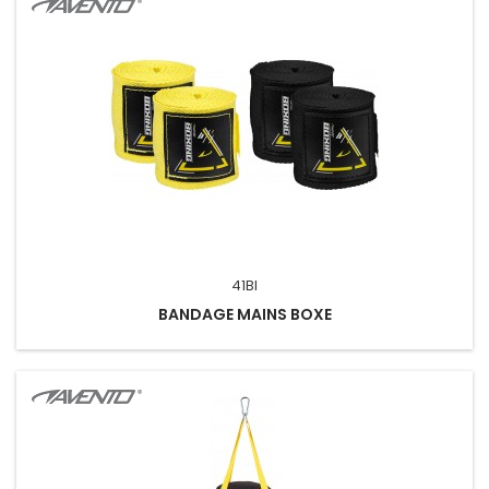
41BI
BANDAGE MAINS BOXE