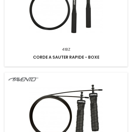
41BZ
CORDE A SAUTER RAPIDE - BOXE