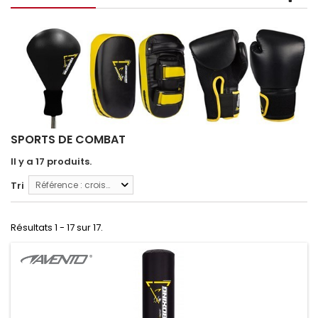
SPORTS DE COMBAT
Il y a 17 produits.
Tri
Référence : croissante
Résultats 1 - 17 sur 17.