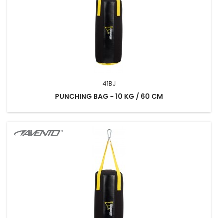
41BJ
PUNCHING BAG - 10 KG / 60 CM