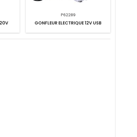
P62289
220V
GONFLEUR ELECTRIQUE 12V USB