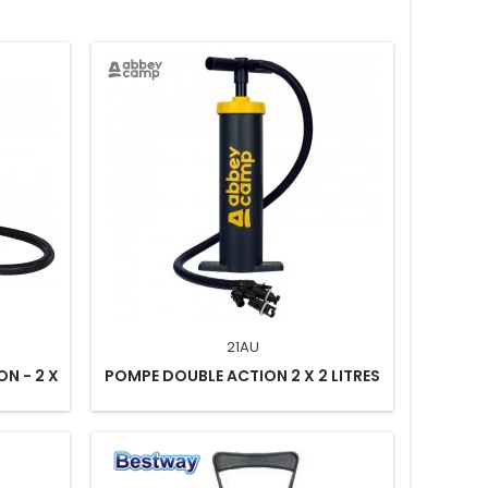
21AU
N - 2 X
POMPE DOUBLE ACTION 2 X 2 LITRES