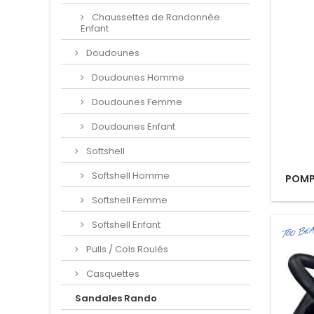
Chaussettes de Randonnée
Enfant
Doudounes
Doudounes Homme
Doudounes Femme
Doudounes Enfant
Softshell
Softshell Homme
POMP
Softshell Femme
Softshell Enfant
Pulls / Cols Roulés
Casquettes
Sandales Rando