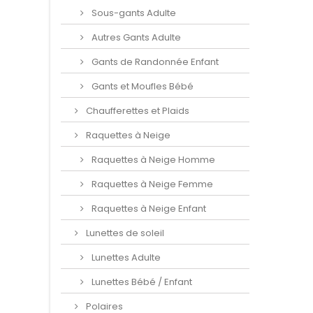
Sous-gants Adulte
Autres Gants Adulte
Gants de Randonnée Enfant
Gants et Moufles Bébé
Chaufferettes et Plaids
Raquettes à Neige
Raquettes à Neige Homme
Raquettes à Neige Femme
Raquettes à Neige Enfant
Lunettes de soleil
Lunettes Adulte
Lunettes Bébé / Enfant
Polaires