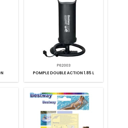
P62003
ON
POMPLE DOUBLE ACTION 1.85 L