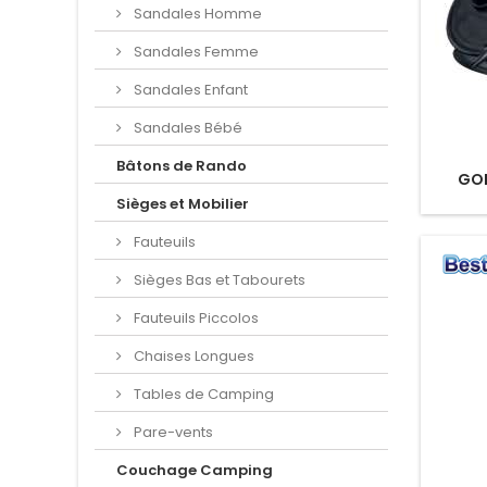
Sandales Homme
Sandales Femme
Sandales Enfant
Sandales Bébé
Bâtons de Rando
GON
Sièges et Mobilier
Fauteuils
Sièges Bas et Tabourets
Fauteuils Piccolos
Chaises Longues
Tables de Camping
Pare-vents
Couchage Camping