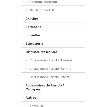
Lampes Frontales
Mini Lampes LED
Cuisine
Jerricans
Jumelles
Bagagerie
Chaussures Rando
Chaussures Rando Homme
Chaussures Rando Femme
Chaussures Rando Enfant
Accessoires de Rando /
Camping
Autres
Après-ski