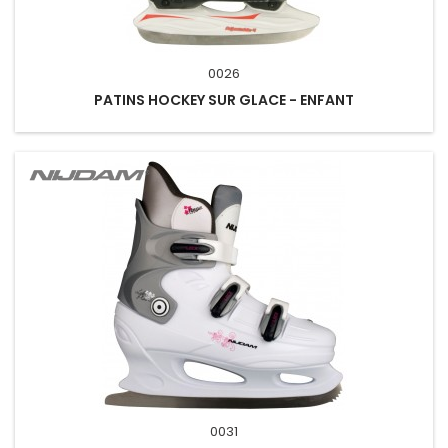
0026
PATINS HOCKEY SUR GLACE - ENFANT
0031