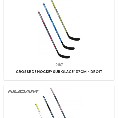
0187
CROSSE DE HOCKEY SUR GLACE 137CM - DROIT