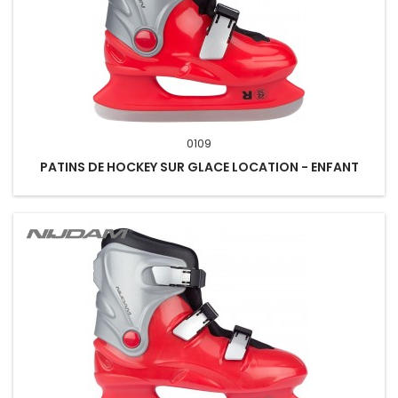
0109
PATINS DE HOCKEY SUR GLACE LOCATION - ENFANT