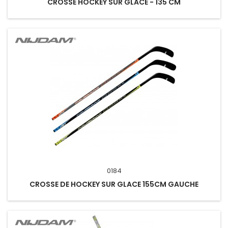
CROSSE HOCKEY SUR GLACE - 135 CM
0184
CROSSE DE HOCKEY SUR GLACE 155CM GAUCHE