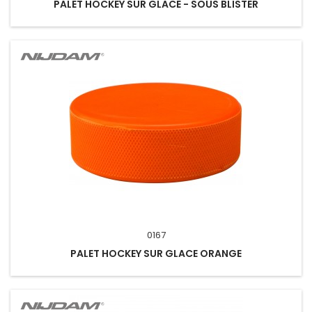
PALET HOCKEY SUR GLACE - SOUS BLISTER
0167
PALET HOCKEY SUR GLACE ORANGE