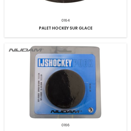
0164
PALET HOCKEY SUR GLACE
0166