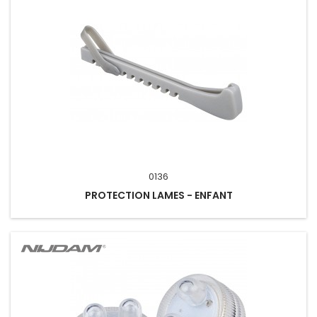
0136
PROTECTION LAMES - ENFANT