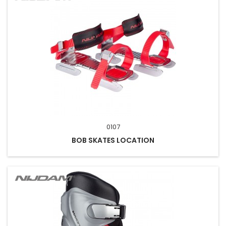
0107
BOB SKATES LOCATION