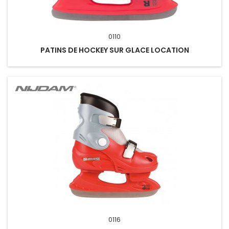
0110
PATINS DE HOCKEY SUR GLACE LOCATION
0116