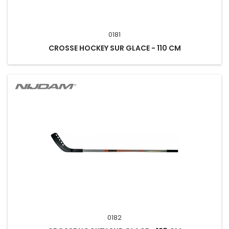
0181
CROSSE HOCKEY SUR GLACE - 110 CM
0182