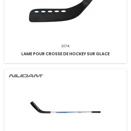
0174
LAME POUR CROSSE DE HOCKEY SUR GLACE