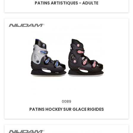
PATINS ARTISTIQUES - ADULTE
0089
PATINS HOCKEY SUR GLACE RIGIDES