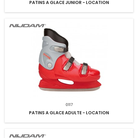
PATINS A GLACE JUNIOR - LOCATION
0117
PATINS A GLACE ADULTE - LOCATION