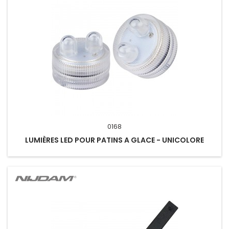
0168
LUMIÈRES LED POUR PATINS A GLACE - UNICOLORE