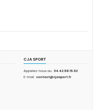
CJA SPORT
Appelez-nous au :
04.42.58.15.92
E-mail :
contact@cjasport.fr