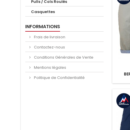
Pulls / Cols Roulés
Casquettes
INFORMATIONS
Frais de livraison
Contactez-nous
Conditions Générales de Vente
Mentions légales
BE
Politique de Confidentialité