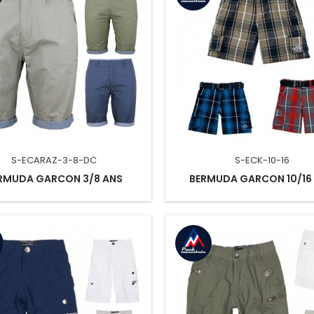
S-ECARAZ-3-8-DC
S-ECK-10-16
RMUDA GARCON 3/8 ANS
BERMUDA GARCON 10/16