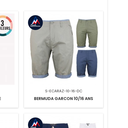
S-ECARAZ-10-16-DC
E
BERMUDA GARCON 10/16 ANS