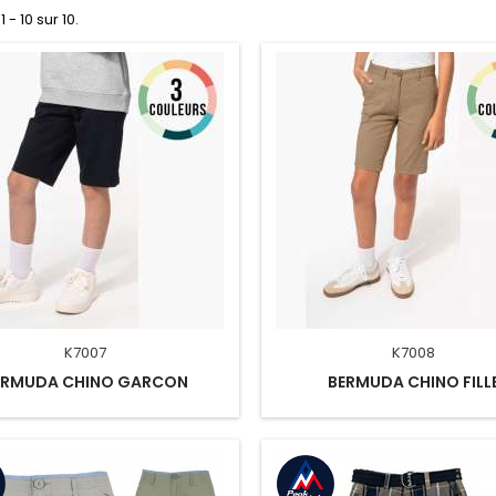
 - 10 sur 10.
K7007
K7008
ERMUDA CHINO GARCON
BERMUDA CHINO FILL