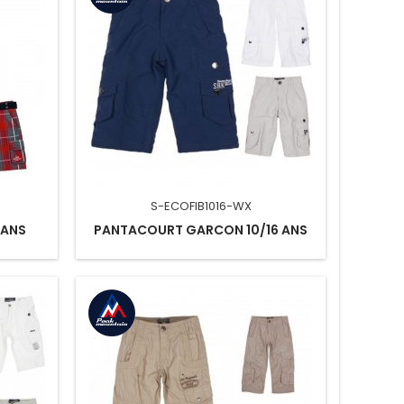
S-ECOFIB1016-WX
 ANS
PANTACOURT GARCON 10/16 ANS