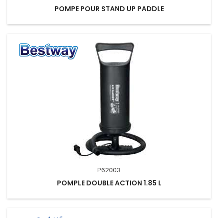
POMPE POUR STAND UP PADDLE
P62003
POMPLE DOUBLE ACTION 1.85 L