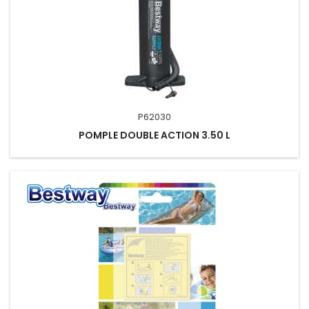
P62030
POMPLE DOUBLE ACTION 3.50 L