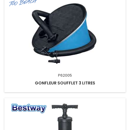
P62005
GONFLEUR SOUFFLET 3 LITRES