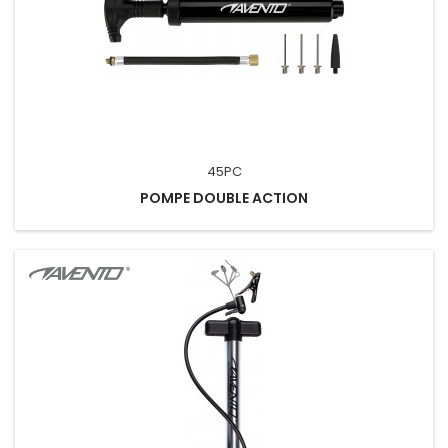
45PC
POMPE DOUBLE ACTION