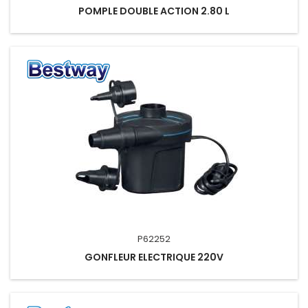
POMPLE DOUBLE ACTION 2.80 L
P62252
GONFLEUR ELECTRIQUE 220V