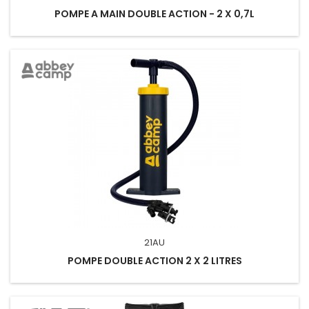
POMPE A MAIN DOUBLE ACTION - 2 X 0,7L
21AU
POMPE DOUBLE ACTION 2 X 2 LITRES