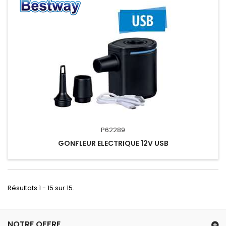
P62289
GONFLEUR ELECTRIQUE 12V USB
Résultats 1 - 15 sur 15.
NOTRE OFFRE