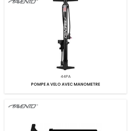
44PA
POMPE A VELO AVEC MANOMETRE