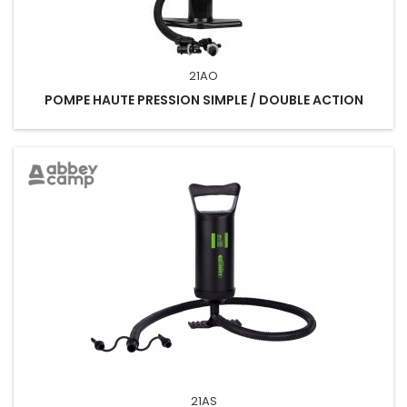
21AO
POMPE HAUTE PRESSION SIMPLE / DOUBLE ACTION
21AS