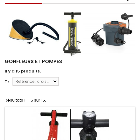
GONFLEURS ET POMPES
Il y a 15 produits.
Tri
Référence : croissante
Résultats 1 - 15 sur 15.