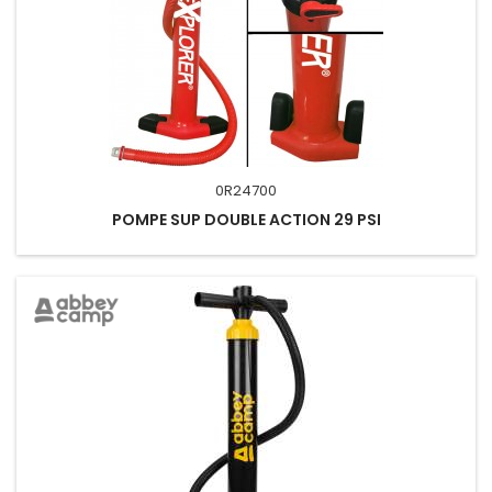
0R24700
POMPE SUP DOUBLE ACTION 29 PSI