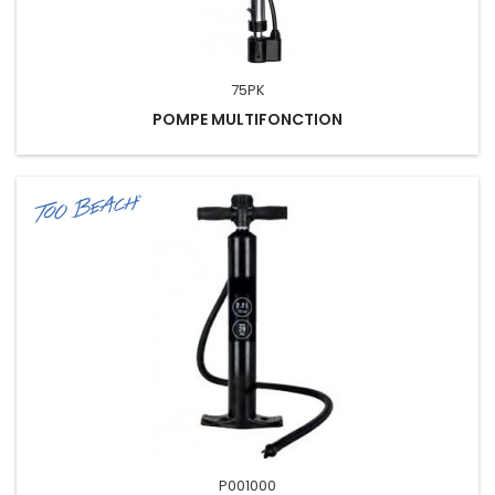
75PK
POMPE MULTIFONCTION
P001000