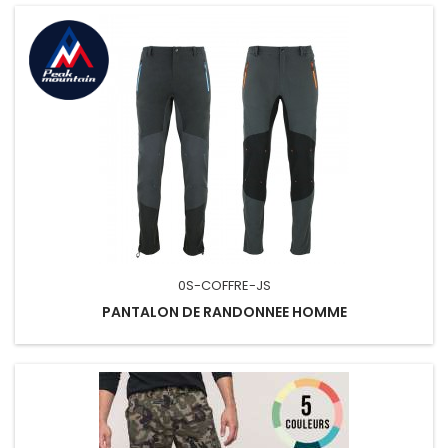
0S-COFFRE-JS
PANTALON DE RANDONNEE HOMME