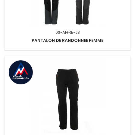
0S-AFFRE-JS
PANTALON DE RANDONNEE FEMME