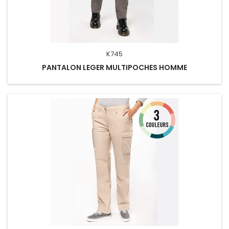
K745
PANTALON LEGER MULTIPOCHES HOMME