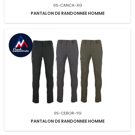
0S-CANCA-XG
PANTALON DE RANDONNEE HOMME
0S-CEBOR-YG
PANTALON DE RANDONNEE HOMME