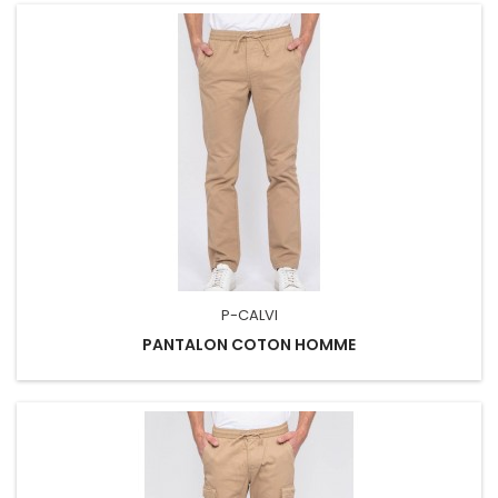
P-CALVI
PANTALON COTON HOMME