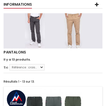
INFORMATIONS
PANTALONS
Il y a 13 produits.
Tri
Référence : croissante
Résultats 1 - 13 sur 13.