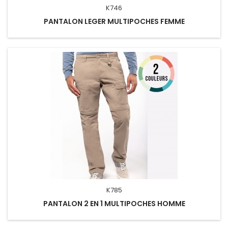
K746
PANTALON LEGER MULTIPOCHES FEMME
K785
PANTALON 2 EN 1 MULTIPOCHES HOMME