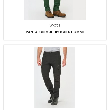
WK703
PANTALON MULTIPOCHES HOMME