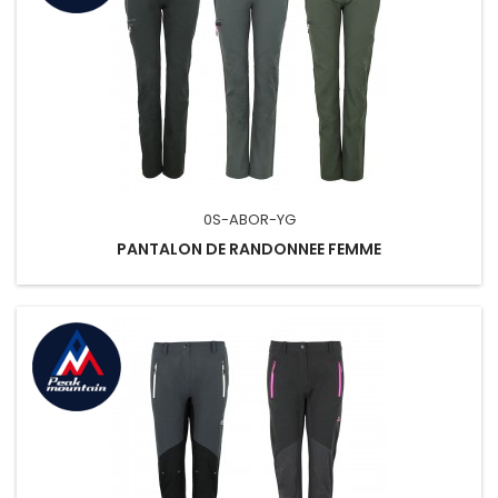
0S-ABOR-YG
PANTALON DE RANDONNEE FEMME