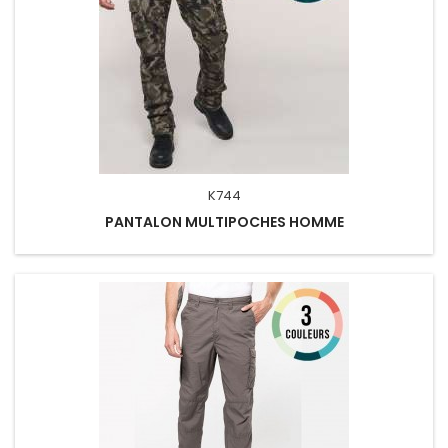
K744
PANTALON MULTIPOCHES HOMME