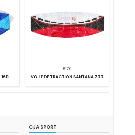
51ZS
 160
VOILE DE TRACTION SANTANA 200
CJA SPORT