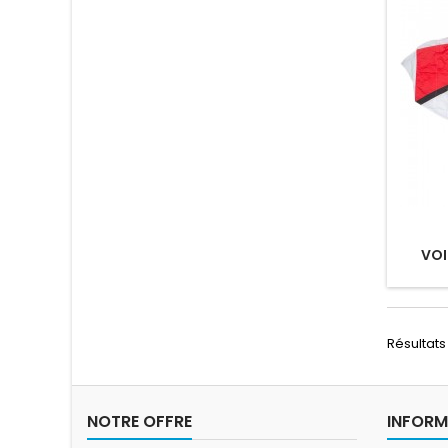
VOI
Résultats 
NOTRE OFFRE
INFORM