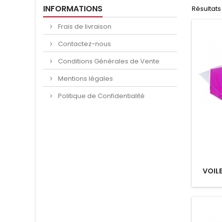
INFORMATIONS
Résultats 
Frais de livraison
Contactez-nous
Conditions Générales de Vente
Mentions légales
Politique de Confidentialité
VOIL