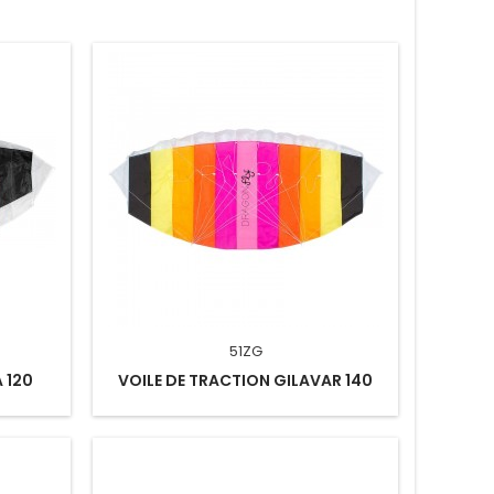
51ZG
 120
VOILE DE TRACTION GILAVAR 140