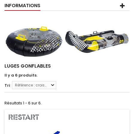
INFORMATIONS
LUGES GONFLABLES
Il y a 6 produits.
Tri
Référence : croissante
Résultats 1 - 6 sur 6.