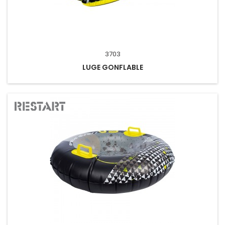
3703
LUGE GONFLABLE