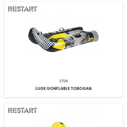
3706
LUGE GONFLABLE TOBOGAN