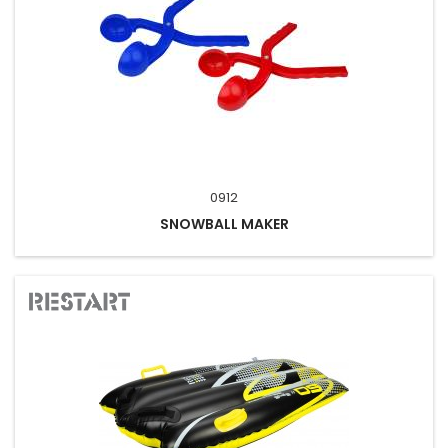
0912
SNOWBALL MAKER