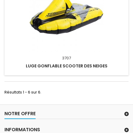
3707
LUGE GONFLABLE SCOOTER DES NEIGES
Résultats 1 - 6 sur 6.
NOTRE OFFRE
INFORMATIONS