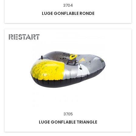
3704
LUGE GONFLABLE RONDE
3705
LUGE GONFLABLE TRIANGLE