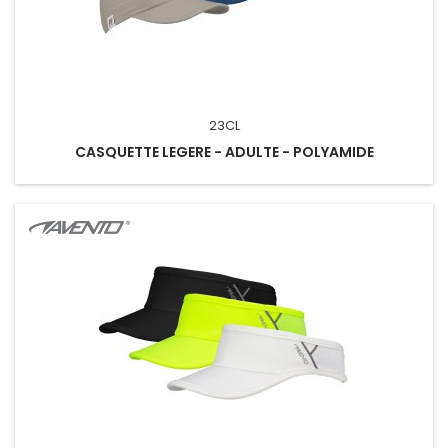
23CL
CASQUETTE LEGERE - ADULTE - POLYAMIDE