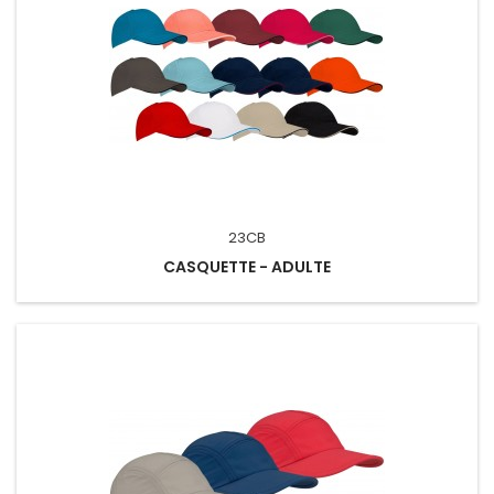
23CB
CASQUETTE - ADULTE