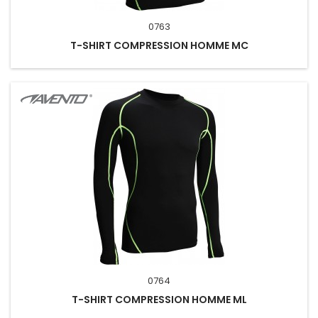
0763
T-SHIRT COMPRESSION HOMME MC
0764
T-SHIRT COMPRESSION HOMME ML