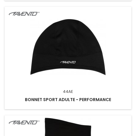
44AE
BONNET SPORT ADULTE - PERFORMANCE