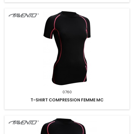
0760
T-SHIRT COMPRESSION FEMME MC