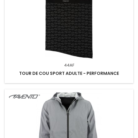
44AF
TOUR DE COU SPORT ADULTE - PERFORMANCE