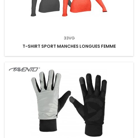
33VG
T-SHIRT SPORT MANCHES LONGUES FEMME