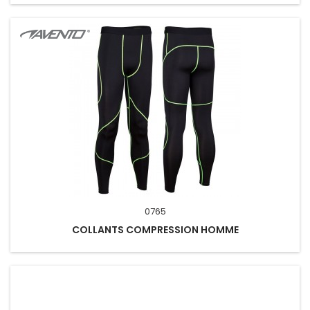
0765
COLLANTS COMPRESSION HOMME