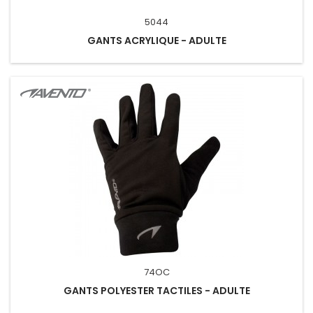
5044
GANTS ACRYLIQUE - ADULTE
74OC
GANTS POLYESTER TACTILES - ADULTE