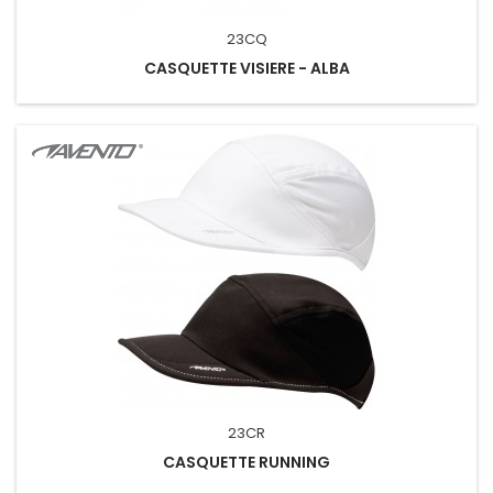
23CQ
CASQUETTE VISIERE - ALBA
23CR
CASQUETTE RUNNING