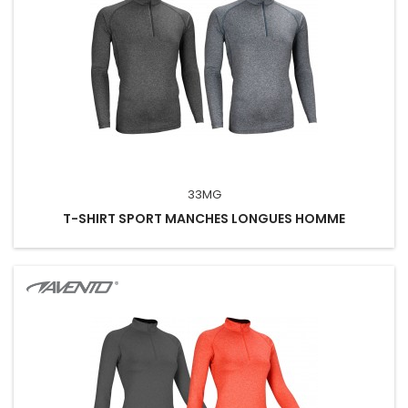
33MG
T-SHIRT SPORT MANCHES LONGUES HOMME