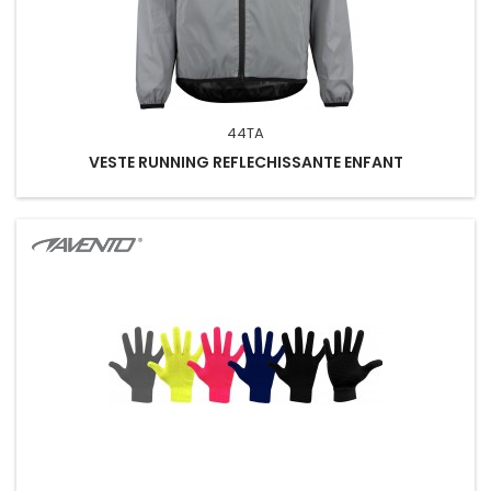
44TA
VESTE RUNNING REFLECHISSANTE ENFANT