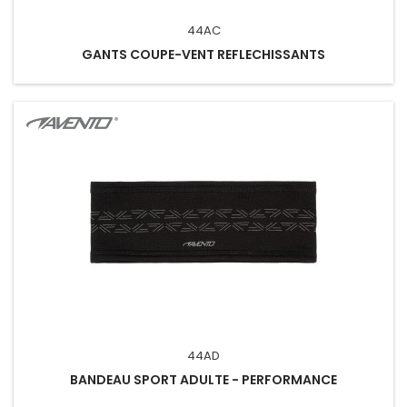
44AC
GANTS COUPE-VENT REFLECHISSANTS
44AD
BANDEAU SPORT ADULTE - PERFORMANCE