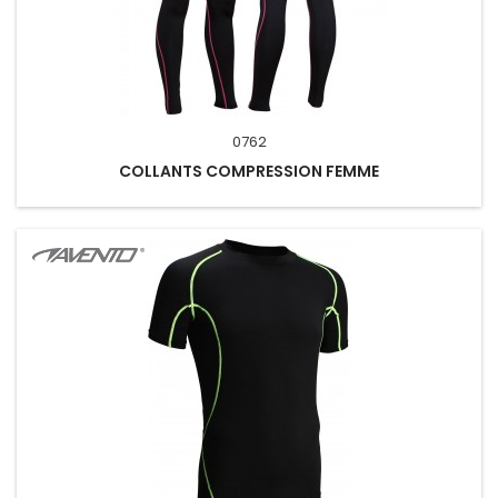
0762
COLLANTS COMPRESSION FEMME