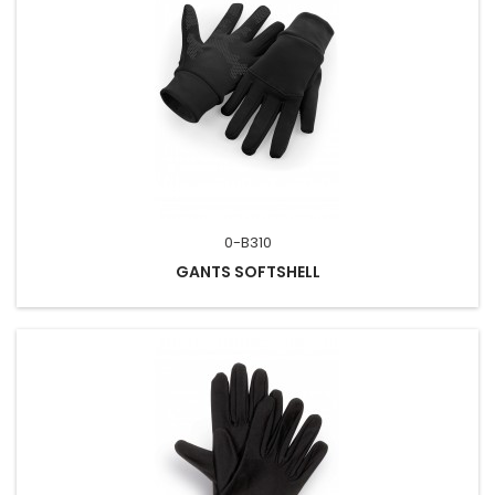
0-B310
GANTS SOFTSHELL