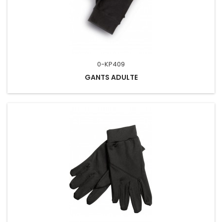
0-KP409
GANTS ADULTE