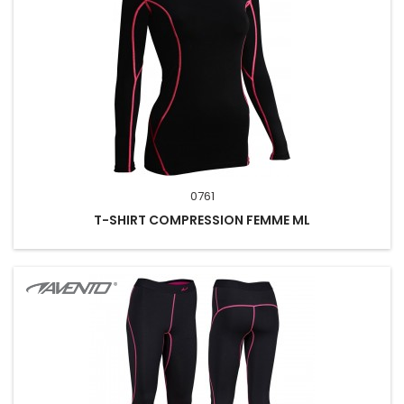
0761
T-SHIRT COMPRESSION FEMME ML