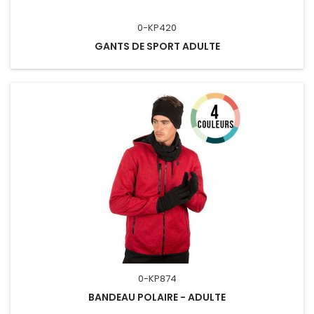
0-KP420
GANTS DE SPORT ADULTE
0-KP874
BANDEAU POLAIRE - ADULTE