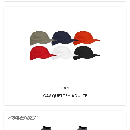
23CT
CASQUETTE - ADULTE