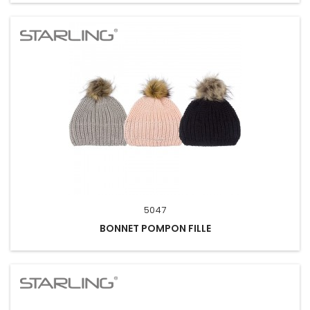
5047
BONNET POMPON FILLE