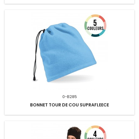
0-B285
BONNET TOUR DE COU SUPRAFLEECE