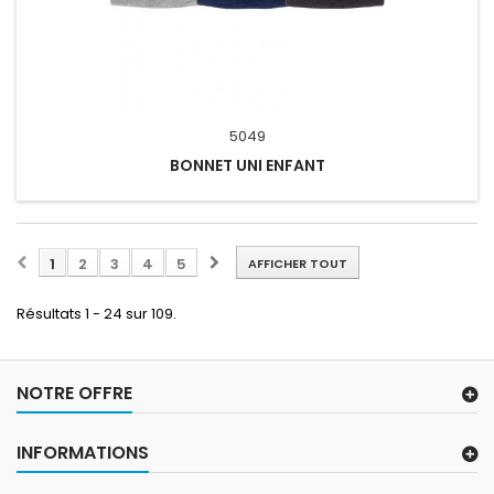
5049
BONNET UNI ENFANT
1
2
3
4
5
AFFICHER TOUT
Résultats 1 - 24 sur 109.
NOTRE OFFRE
INFORMATIONS