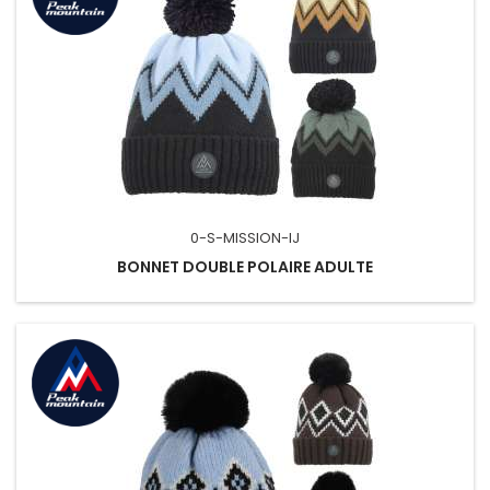
0-S-MISSION-IJ
BONNET DOUBLE POLAIRE ADULTE