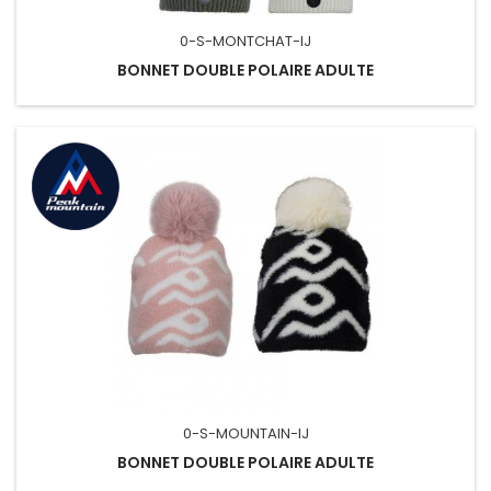
0-S-MONTCHAT-IJ
BONNET DOUBLE POLAIRE ADULTE
0-S-MOUNTAIN-IJ
BONNET DOUBLE POLAIRE ADULTE