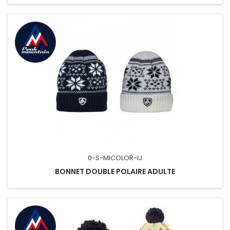
0-S-MICOLOR-IJ
BONNET DOUBLE POLAIRE ADULTE