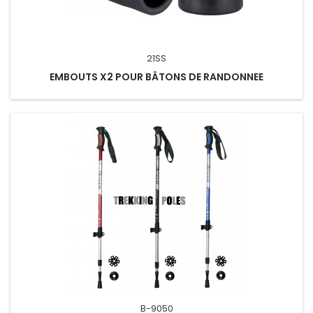
21SS
EMBOUTS X2 POUR BÂTONS DE RANDONNEE
B-9050