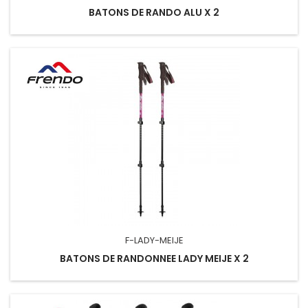
BATONS DE RANDO ALU X 2
F-LADY-MEIJE
BATONS DE RANDONNEE LADY MEIJE X 2