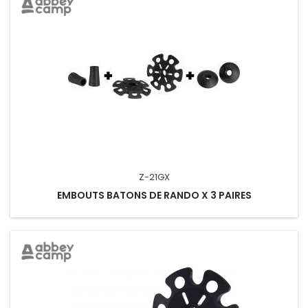
Z-21GX
EMBOUTS BATONS DE RANDO X 3 PAIRES