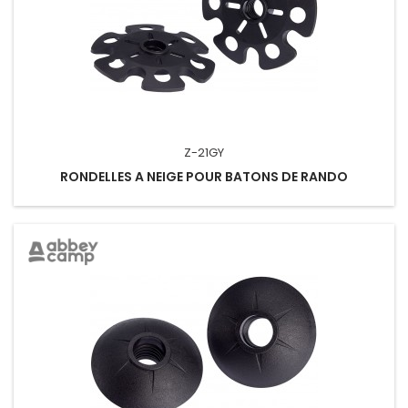
Z-21GY
RONDELLES A NEIGE POUR BATONS DE RANDO