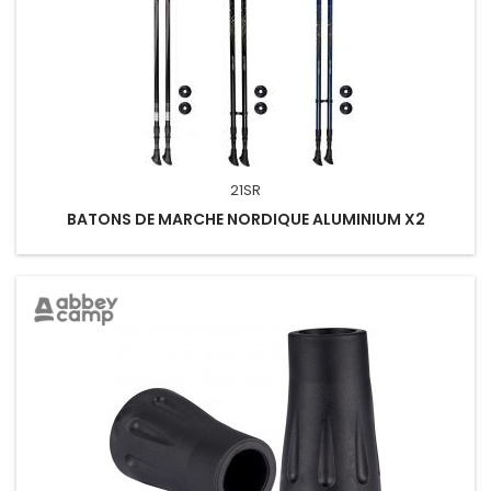
21SR
BATONS DE MARCHE NORDIQUE ALUMINIUM X2