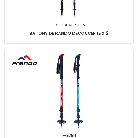
F-DECOUVERTE-AS
BATONS DE RANDO DECOUVERTE X 2
F-EDEN