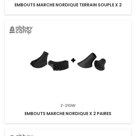
EMBOUTS MARCHE NORDIQUE TERRAIN SOUPLE X 2
Z-21GW
EMBOUTS MARCHE NORDIQUE X 2 PAIRES