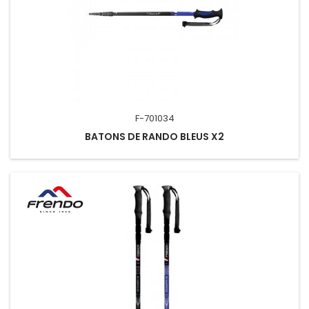
F-701034
BATONS DE RANDO BLEUS X2