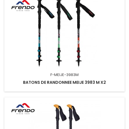
F-MEIJE-3983M
BATONS DE RANDONNEE MEIJE 3983 M X2