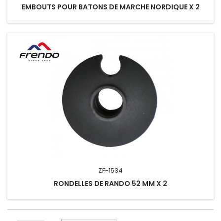
EMBOUTS POUR BATONS DE MARCHE NORDIQUE X 2
ZF-1534
RONDELLES DE RANDO 52 MM X 2