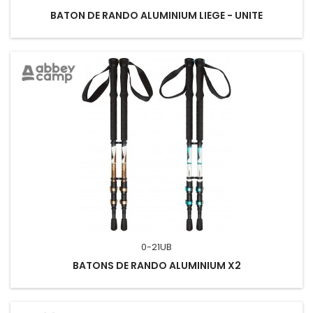
BATON DE RANDO ALUMINIUM LIEGE - UNITE
0-21UB
BATONS DE RANDO ALUMINIUM X2