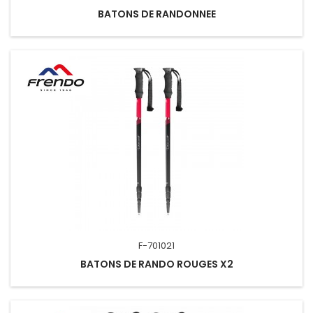
BATONS DE RANDONNEE
F-701021
BATONS DE RANDO ROUGES X2