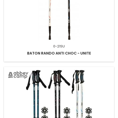
0-21SU
BATON RANDO ANTI CHOC - UNITE