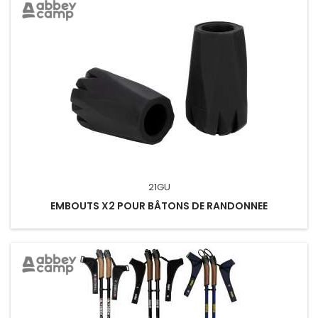
21GU
EMBOUTS X2 POUR BÂTONS DE RANDONNEE