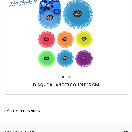
P300010
DISQUE A LANCER SOUPLE 13 CM
Résultats 1 - 5 sur 5.