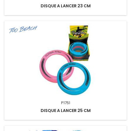
DISQUE A LANCER 23 CM
P1751
DISQUE A LANCER 25 CM