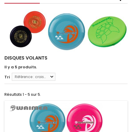
DISQUES VOLANTS
Il y a 5 produits.
Tri
Référence : croissante
Résultats 1 - 5 sur 5.