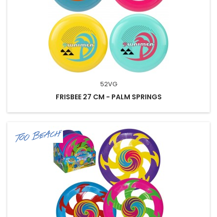
52VG
FRISBEE 27 CM - PALM SPRINGS