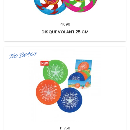
P1696
DISQUE VOLANT 25 CM
P1750