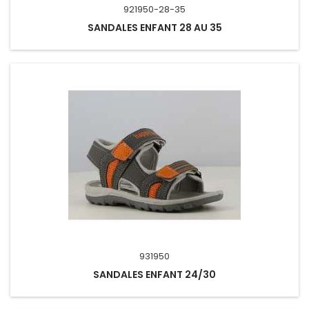
921950-28-35
SANDALES ENFANT 28 AU 35
931950
SANDALES ENFANT 24/30