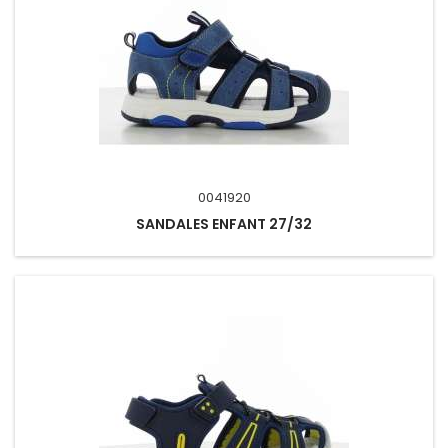
0041920
SANDALES ENFANT 27/32