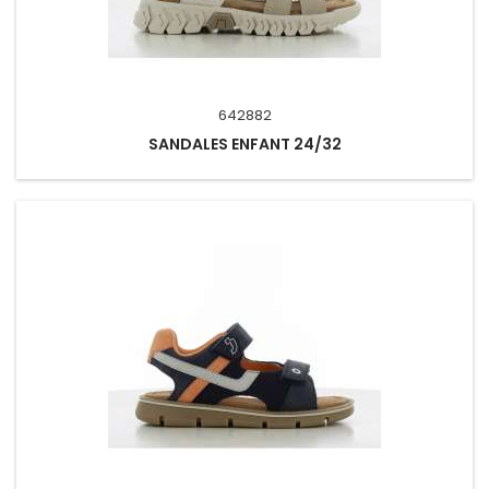
642882
SANDALES ENFANT 24/32