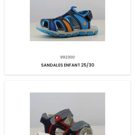
992300
SANDALES ENFANT 25/30