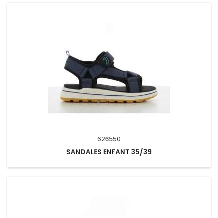
626550
SANDALES ENFANT 35/39