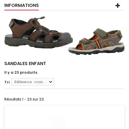
INFORMATIONS
SANDALES ENFANT
Il y a 23 produits.
Tri
Référence : croissante
Résultats 1 - 23 sur 23.