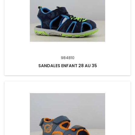
984810
SANDALES ENFANT 28 AU 35