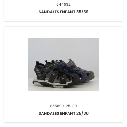
644632
SANDALES ENFANT 35/39
865690-25-30
SANDALES ENFANT 25/30