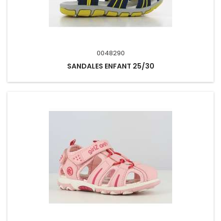
0048290
SANDALES ENFANT 25/30