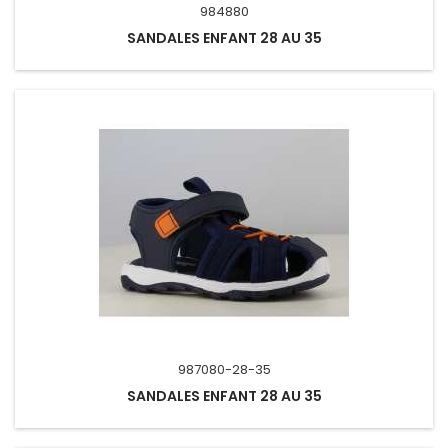
984880
SANDALES ENFANT 28 AU 35
987080-28-35
SANDALES ENFANT 28 AU 35