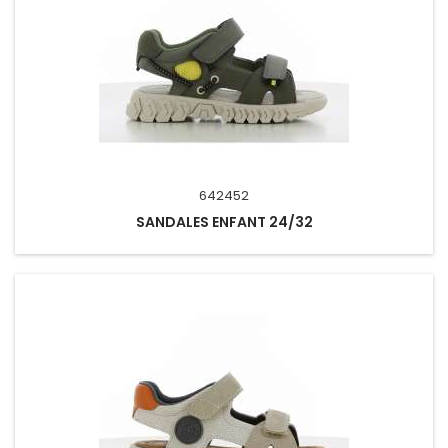
642452
SANDALES ENFANT 24/32