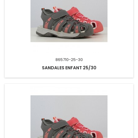
865710-25-30
SANDALES ENFANT 25/30