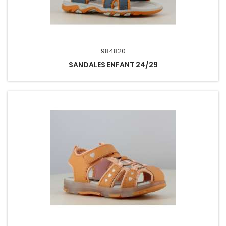
984820
SANDALES ENFANT 24/29