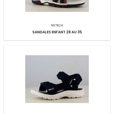
997824
SANDALES ENFANT 28 AU 35