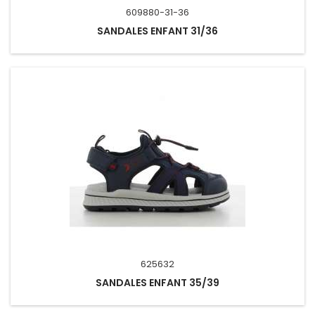
609880-31-36
SANDALES ENFANT 31/36
625632
SANDALES ENFANT 35/39