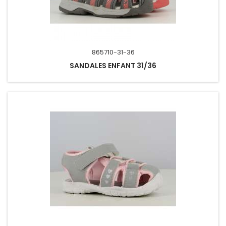
865710-31-36
SANDALES ENFANT 31/36