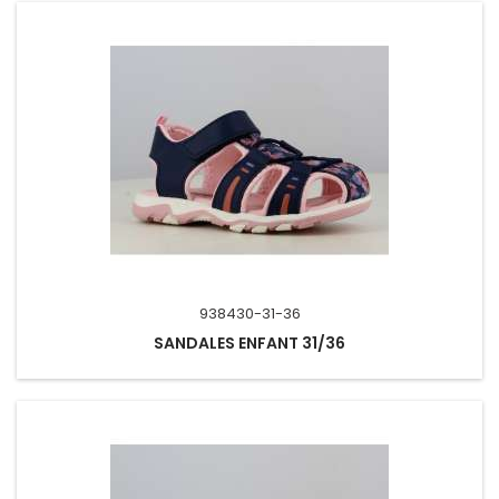
938430-31-36
SANDALES ENFANT 31/36