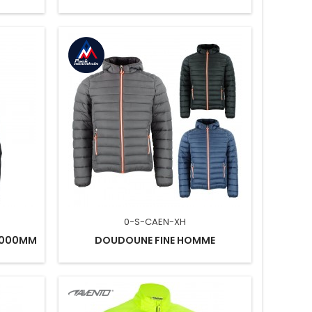
0-S-CAEN-XH
6000MM
DOUDOUNE FINE HOMME