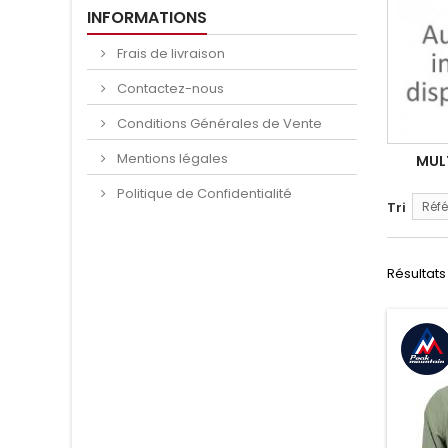
INFORMATIONS
Frais de livraison
Contactez-nous
Conditions Générales de Vente
Mentions légales
MUL
Politique de Confidentialité
Tri
Réfé
Résultats 