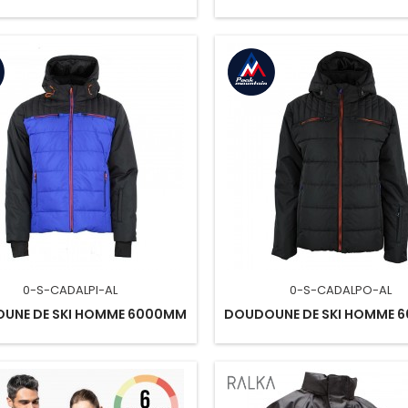
0-S-CADALPI-AL
0-S-CADALPO-AL
UNE DE SKI HOMME 6000MM
DOUDOUNE DE SKI HOMME 