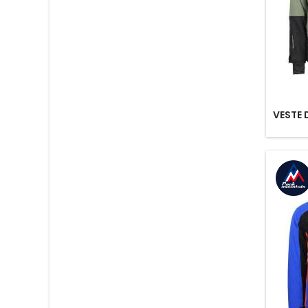
VESTE