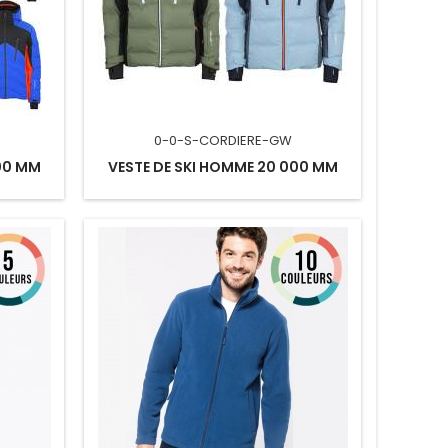
0-0-S-CORDIERE-GW
00 MM
VESTE DE SKI HOMME 20 000 MM