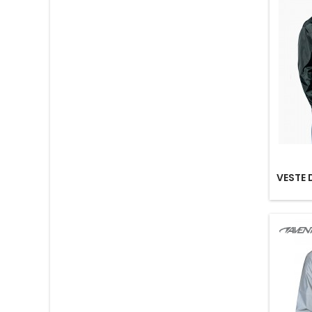
VESTE 