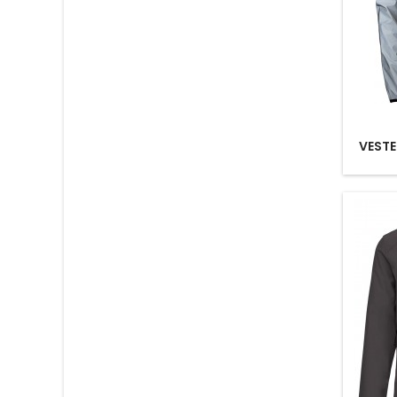
VESTE