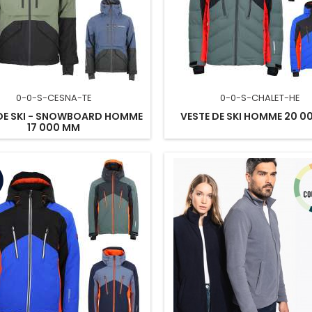
0-0-S-CESNA-TE
0-0-S-CHALET-HE
 DE SKI - SNOWBOARD HOMME
VESTE DE SKI HOMME 20 0
17 000 MM