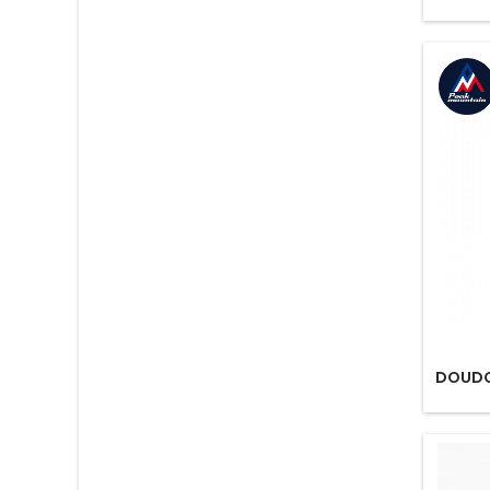
DOUDO