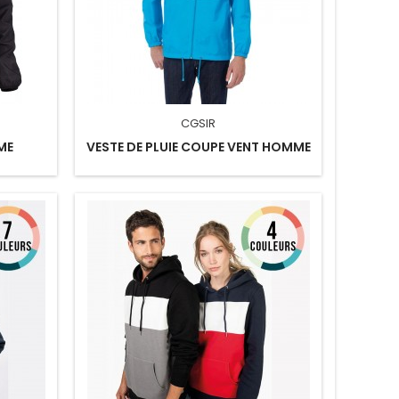
CGSIR
ME
VESTE DE PLUIE COUPE VENT HOMME