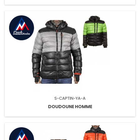
S-CAPTIN-YA-A
DOUDOUNE HOMME