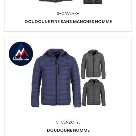
S-CAVIL-XH
DOUDOUNE FINE SANS MANCHES HOMME
S-CENZO-YL
DOUDOUNE HOMME