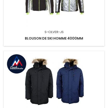
S-CILVER-JS
BLOUSON DE SKI HOMME 4000MM