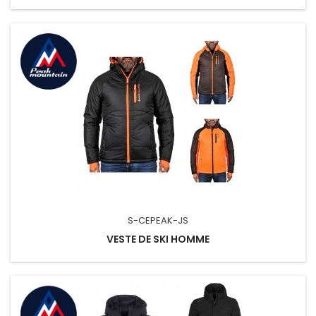
S-CEPEAK-JS
VESTE DE SKI HOMME