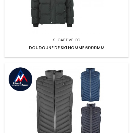
S-CAPTIVE-FC
DOUDOUNE DE SKI HOMME 6000MM