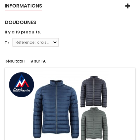
INFORMATIONS
DOUDOUNES
Il y a 19 produits.
Tri
Référence : croissante
Résultats 1 - 19 sur 19.