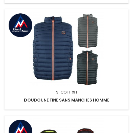
S-COTI-XH
DOUDOUNE FINE SANS MANCHES HOMME