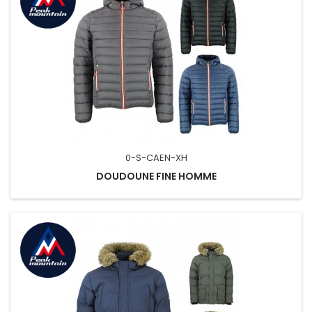
0-S-CAEN-XH
DOUDOUNE FINE HOMME