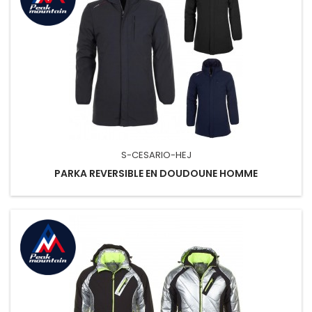
S-CESARIO-HEJ
PARKA REVERSIBLE EN DOUDOUNE HOMME