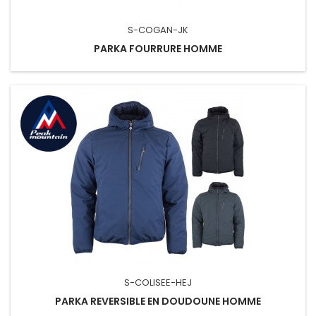
S-COGAN-JK
PARKA FOURRURE HOMME
S-COLISEE-HEJ
PARKA REVERSIBLE EN DOUDOUNE HOMME