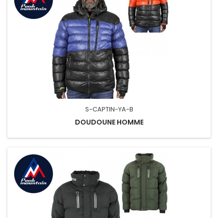
S-CAPTIN-YA-B
DOUDOUNE HOMME