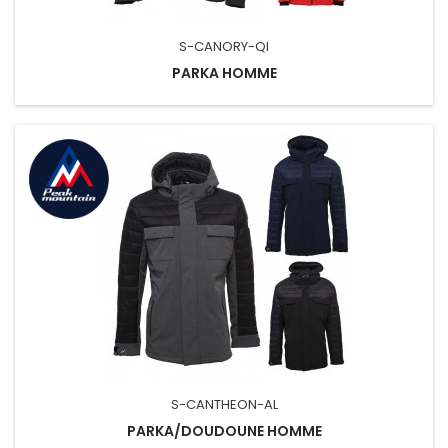
S-CANORY-QI
PARKA HOMME
S-CANTHEON-AL
PARKA/DOUDOUNE HOMME