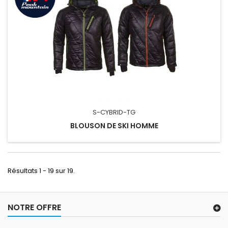
S-CYBRID-TG
BLOUSON DE SKI HOMME
Résultats 1 - 19 sur 19.
NOTRE OFFRE