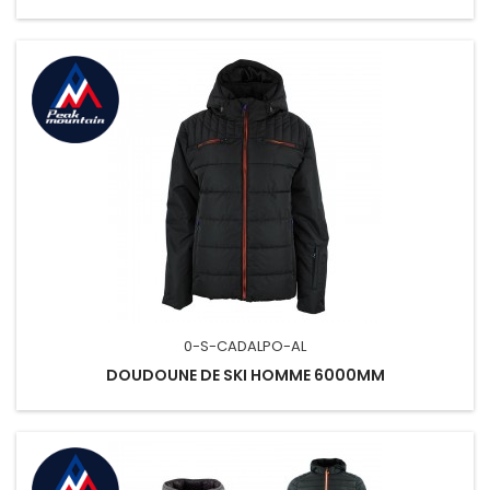
0-S-CADALPO-AL
DOUDOUNE DE SKI HOMME 6000MM