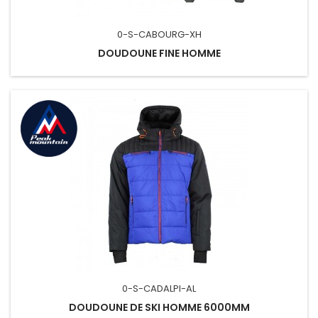
0-S-CABOURG-XH
DOUDOUNE FINE HOMME
0-S-CADALPI-AL
DOUDOUNE DE SKI HOMME 6000MM