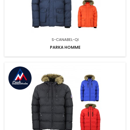
S-CANABEL-QI
PARKA HOMME