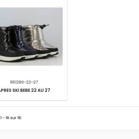
851280-22-27
APRES SKI BEBE 22 AU 27
 - 16 sur 16.