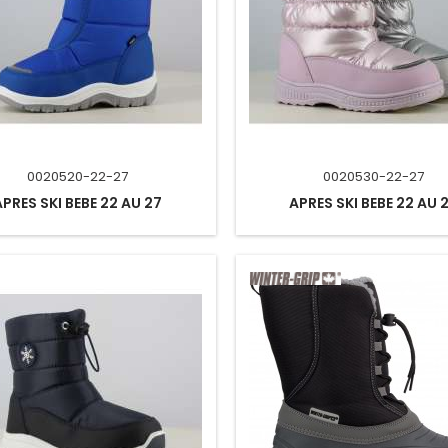
0020520-22-27
0020530-22-27
APRES SKI BEBE 22 AU 27
APRES SKI BEBE 22 AU 