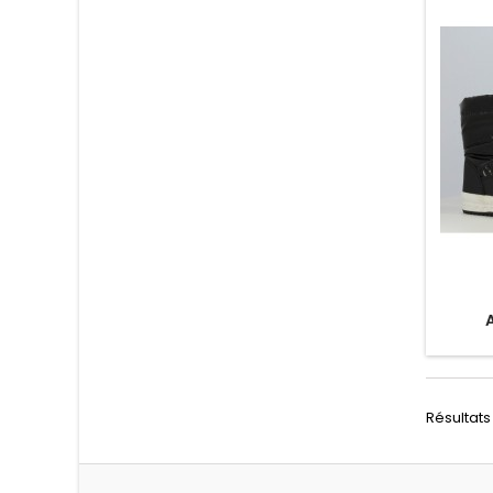
Résultats 1