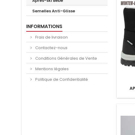
Après-ski Bébé
Semelles Anti-Glisse
INFORMATIONS
Frais de livraison
Contactez-nous
Conditions Générales de Vente
Mentions légales
Politique de Confidentialité
AP