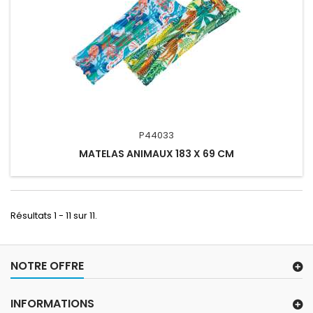
P44033
MATELAS ANIMAUX 183 X 69 CM
Résultats 1 - 11 sur 11.
NOTRE OFFRE
INFORMATIONS