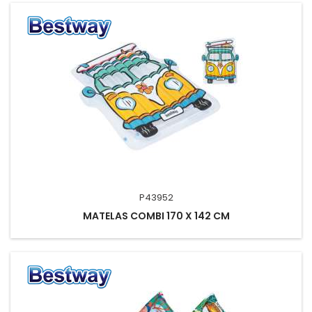
P43952
MATELAS COMBI 170 X 142 CM