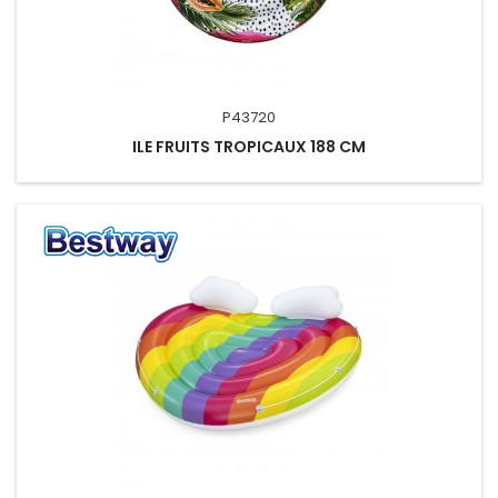
P43720
ILE FRUITS TROPICAUX 188 CM