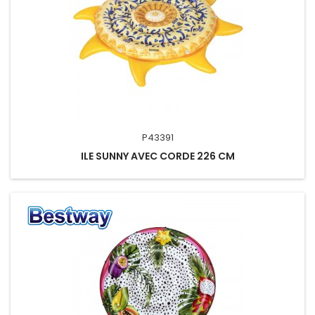
P43391
ILE SUNNY AVEC CORDE 226 CM