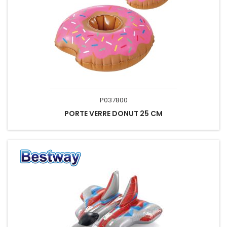
P037800
PORTE VERRE DONUT 25 CM