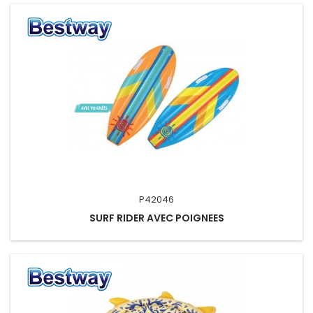
P42046
SURF RIDER AVEC POIGNEES