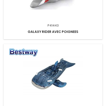
P41443
GALAXY RIDER AVEC POIGNEES