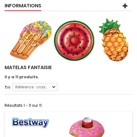
INFORMATIONS
MATELAS FANTAISIE
Il y a 11 produits.
Tri
Référence : croissante
Résultats 1 - 11 sur 11.