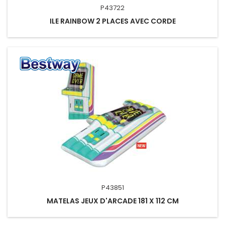
P43722
ILE RAINBOW 2 PLACES AVEC CORDE
P43851
MATELAS JEUX D'ARCADE 181 X 112 CM