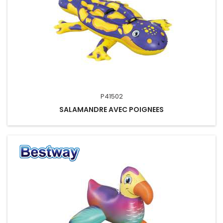
P41502
SALAMANDRE AVEC POIGNEES