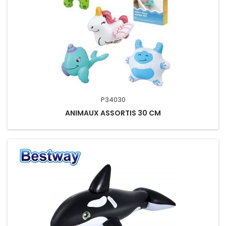
P34030
ANIMAUX ASSORTIS 30 CM