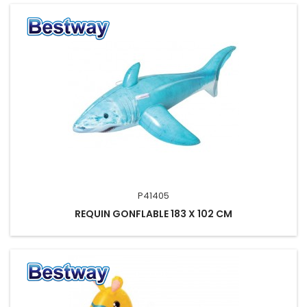
P41405
REQUIN GONFLABLE 183 X 102 CM