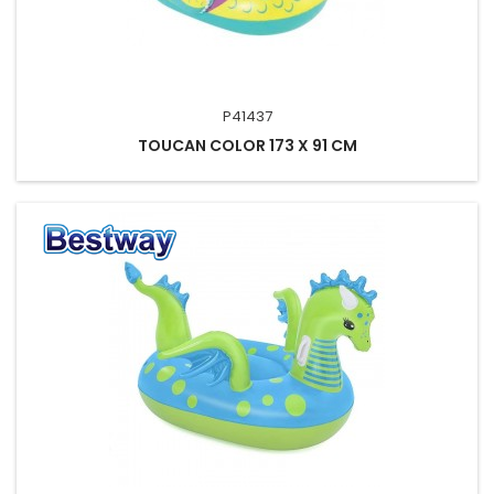
P41437
TOUCAN COLOR 173 X 91 CM