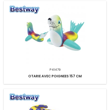
P41479
OTARIE AVEC POIGNEES 157 CM