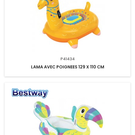
P41434
LAMA AVEC POIGNEES 129 X 110 CM