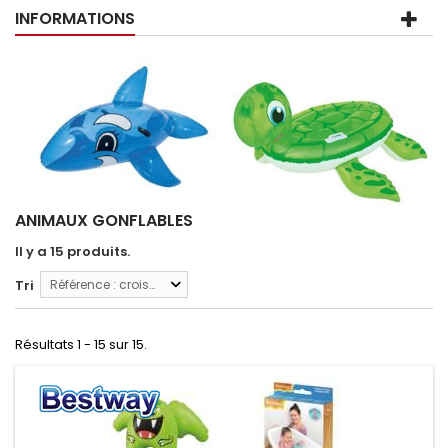
INFORMATIONS
ANIMAUX GONFLABLES
Il y a 15 produits.
Tri
Référence : croissante
Résultats 1 - 15 sur 15.