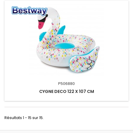
P506880
CYGNE DECO 122 X 107 CM
Résultats 1 - 15 sur 15.