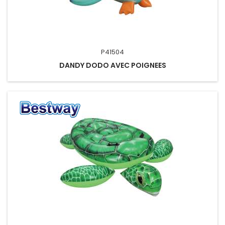
P41504
DANDY DODO AVEC POIGNEES