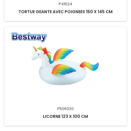
P41524
TORTUE GEANTE AVEC POIGNEES 150 X 145 CM
P506320
LICORNE 123 X 100 CM