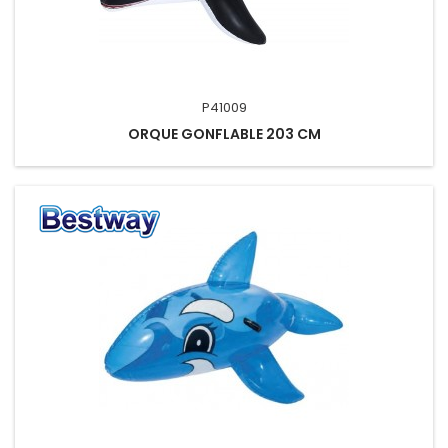
P41009
ORQUE GONFLABLE 203 CM