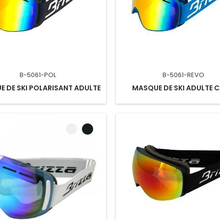
B-5061-POL
B-5061-REVO
 DE SKI POLARISANT ADULTE
MASQUE DE SKI ADULTE C