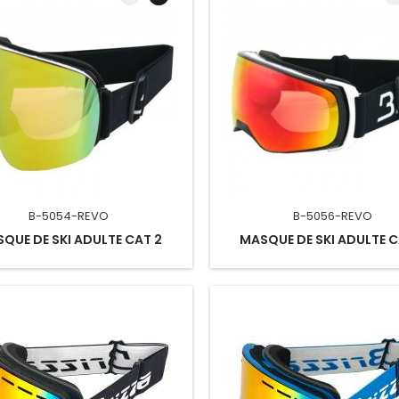
B-5054-REVO
B-5056-REVO
QUE DE SKI ADULTE CAT 2
MASQUE DE SKI ADULTE C