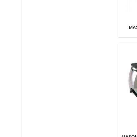
MAS
MASQUE