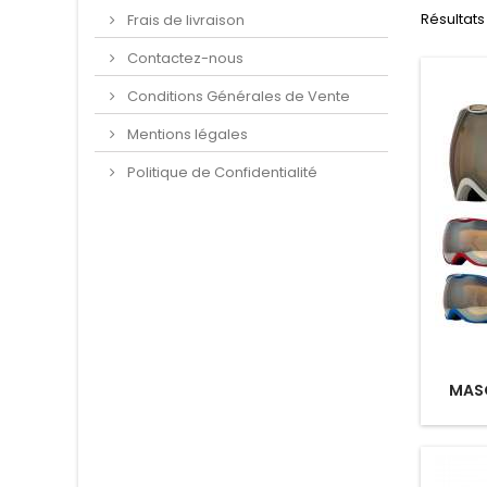
Résultats 
Frais de livraison
Contactez-nous
Conditions Générales de Vente
Mentions légales
Politique de Confidentialité
MASQ