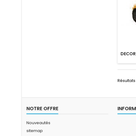
DECOR
Résultats 
NOTRE OFFRE
INFORM
Nouveautés
sitemap