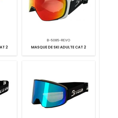
B-5085-REVO
AT 2
MASQUE DE SKI ADULTE CAT 2