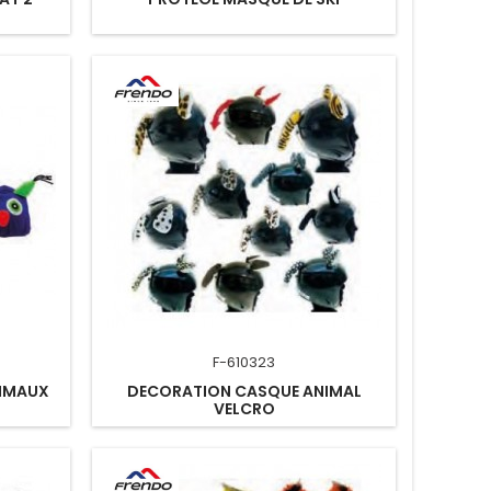
F-610323
NIMAUX
DECORATION CASQUE ANIMAL
VELCRO