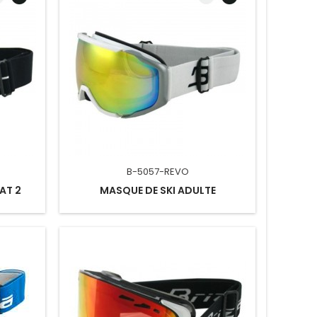
B-5057-REVO
AT 2
MASQUE DE SKI ADULTE