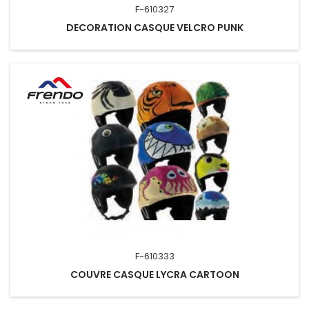
F-610327
DECORATION CASQUE VELCRO PUNK
F-610333
COUVRE CASQUE LYCRA CARTOON