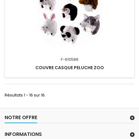
F-610586
COUVRE CASQUE PELUCHE ZOO
Résultats 1 - 16 sur 16.
NOTRE OFFRE
INFORMATIONS