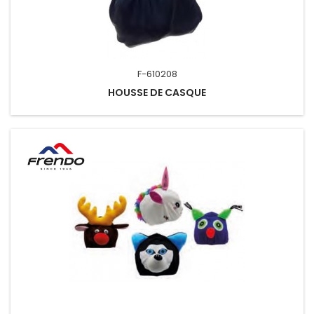
F-610208
HOUSSE DE CASQUE