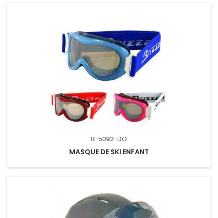
B-5092-DO
MASQUE DE SKI ENFANT