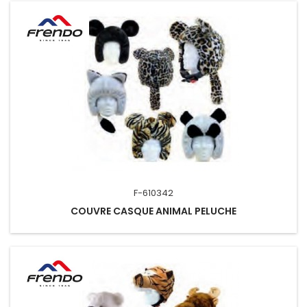
F-610342
COUVRE CASQUE ANIMAL PELUCHE