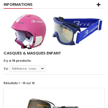
INFORMATIONS
CASQUES & MASQUES ENFANT
Il y a 16 produits.
Tri
Référence : croissante
Résultats 1 - 16 sur 16.