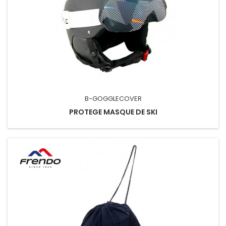
B-GOGGLECOVER
PROTEGE MASQUE DE SKI