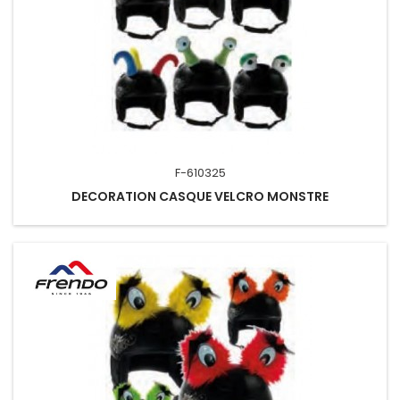
F-610325
DECORATION CASQUE VELCRO MONSTRE