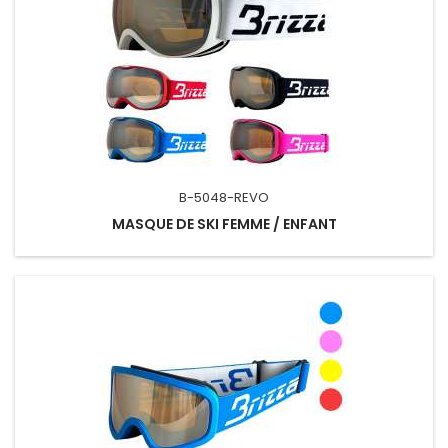
B-5048-REVO
MASQUE DE SKI FEMME / ENFANT