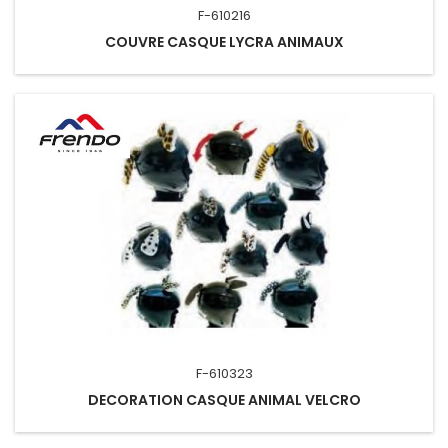
F-610216
COUVRE CASQUE LYCRA ANIMAUX
F-610323
DECORATION CASQUE ANIMAL VELCRO