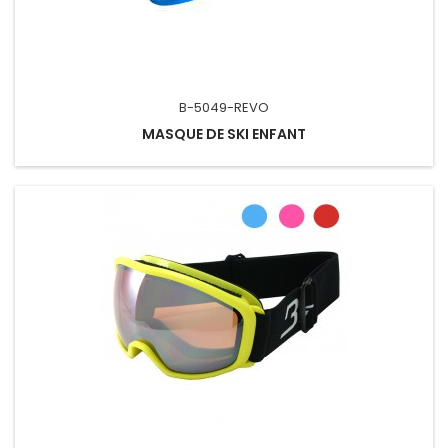
B-5049-REVO
MASQUE DE SKI ENFANT