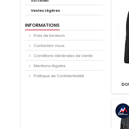
Softshell
Vestes Légères
INFORMATIONS
Frais de livraison
Contactez-nous
Conditions Générales de Vente
Mentions légales
Politique de Confidentialité
DO