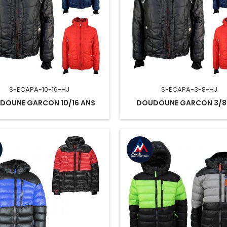
S-ECAPA-10-16-HJ
S-ECAPA-3-8-HJ
DOUNE GARCON 10/16 ANS
DOUDOUNE GARCON 3/8