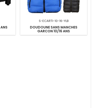
S-ECARTI-10-16-YLB
 ANS
DOUDOUNE SANS MANCHES
GARCON 10/16 ANS