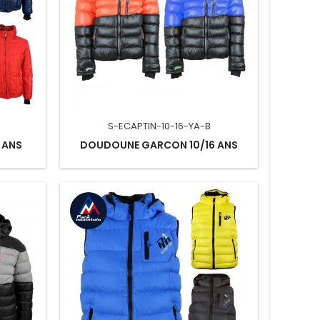
S-ECAPTIN-10-16-YA-B
 ANS
DOUDOUNE GARCON 10/16 ANS