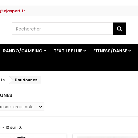
@cjasport.fr
RANDO/CAMPING
TEXTILE PLUIE
FITNESS/DANSE
ts
Doudounes
UNES
rence : croissante
 - 10 sur 10.