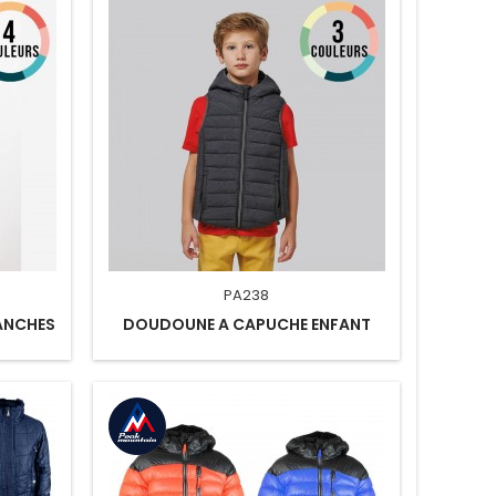
PA238
ANCHES
DOUDOUNE A CAPUCHE ENFANT