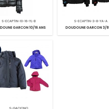
S-ECAPTIN-10-16-YL-B
S-ECAPTIN-3-8-YA-A
DOUNE GARCON 10/16 ANS
DOUDOUNE GARCON 3/8
S-GACIONO