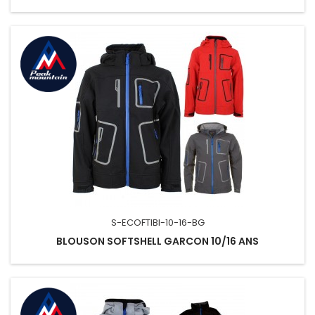
S-ECOFTIBI-10-16-BG
BLOUSON SOFTSHELL GARCON 10/16 ANS