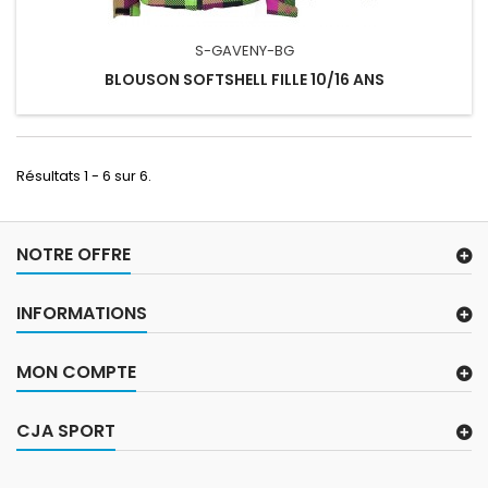
S-GAVENY-BG
BLOUSON SOFTSHELL FILLE 10/16 ANS
Résultats 1 - 6 sur 6.
NOTRE OFFRE
INFORMATIONS
MON COMPTE
CJA SPORT