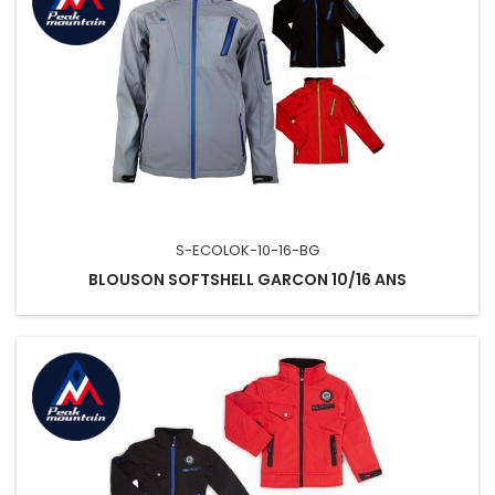
S-ECOLOK-10-16-BG
BLOUSON SOFTSHELL GARCON 10/16 ANS