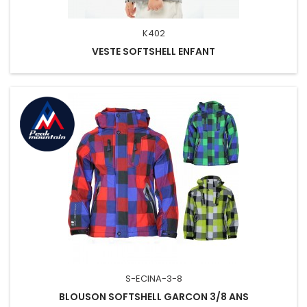
K402
VESTE SOFTSHELL ENFANT
S-ECINA-3-8
BLOUSON SOFTSHELL GARCON 3/8 ANS