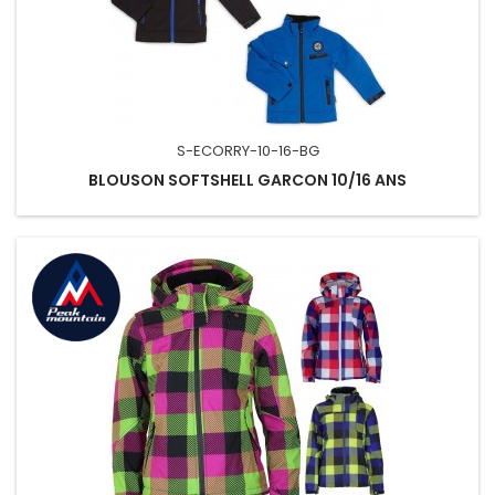
S-ECORRY-10-16-BG
BLOUSON SOFTSHELL GARCON 10/16 ANS