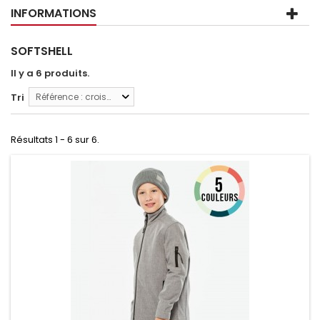
INFORMATIONS
SOFTSHELL
Il y a 6 produits.
Tri
Référence : croissante
Résultats 1 - 6 sur 6.