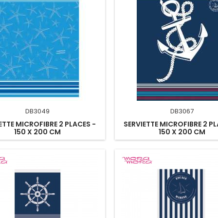
DB3049
DB3067
ETTE MICROFIBRE 2 PLACES -
SERVIETTE MICROFIBRE 2 PL
150 X 200 CM
150 X 200 CM