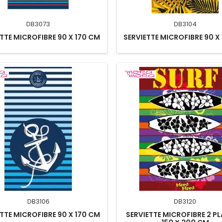
DB3073
DB3104
TTE MICROFIBRE 90 X 170 CM
SERVIETTE MICROFIBRE 90 X
DB3106
DB3120
TTE MICROFIBRE 90 X 170 CM
SERVIETTE MICROFIBRE 2 PL