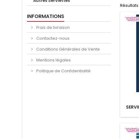
Autres Serviettes
Résultats 1
INFORMATIONS
Frais de livraison
Contactez-nous
Conditions Générales de Vente
Mentions légales
Politique de Confidentialité
SERVI