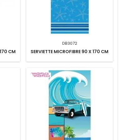
DB3072
 170 CM
SERVIETTE MICROFIBRE 90 X 170 CM