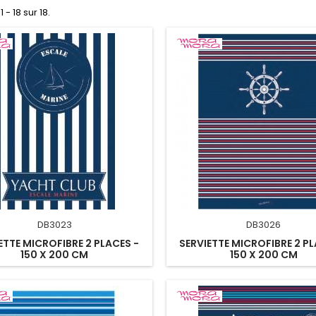
 - 18 sur 18.
DB3023
DB3026
ETTE MICROFIBRE 2 PLACES -
SERVIETTE MICROFIBRE 2 PL
150 X 200 CM
150 X 200 CM