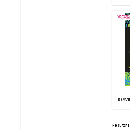
SERVI
Résultats 1