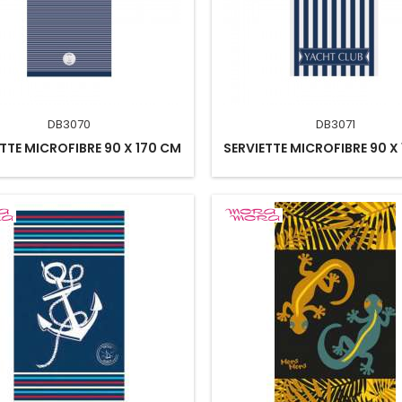
DB3070
DB3071
TTE MICROFIBRE 90 X 170 CM
SERVIETTE MICROFIBRE 90 X