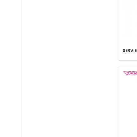
SERVIE