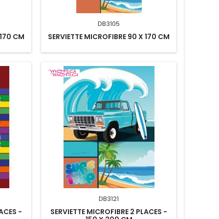
DB3105
 170 CM
SERVIETTE MICROFIBRE 90 X 170 CM
DB3121
ACES -
SERVIETTE MICROFIBRE 2 PLACES -