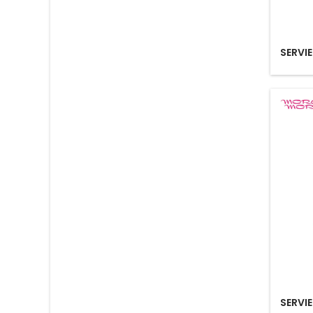
SERVIE
SERVIE