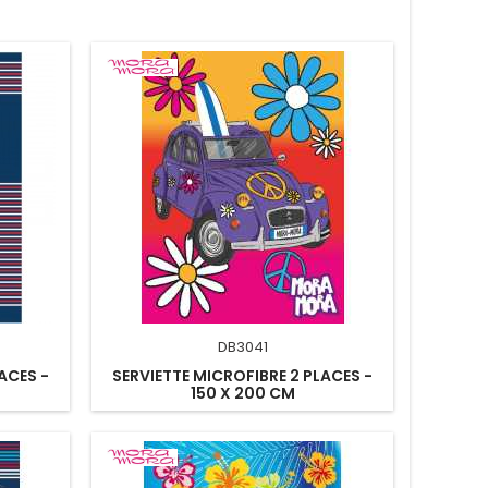
DB3041
ACES -
SERVIETTE MICROFIBRE 2 PLACES -
150 X 200 CM