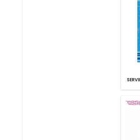
SERVI