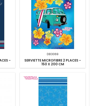
DB3069
ACES -
SERVIETTE MICROFIBRE 2 PLACES -
150 X 200 CM