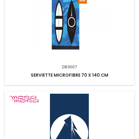
DB3007
SERVIETTE MICROFIBRE 70 X 140 CM