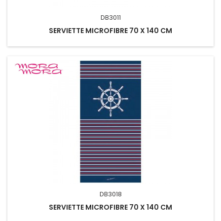
DB3011
SERVIETTE MICROFIBRE 70 X 140 CM
DB3018
SERVIETTE MICROFIBRE 70 X 140 CM