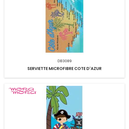
DB3089
SERVIETTE MICROFIBRE COTE D'AZUR