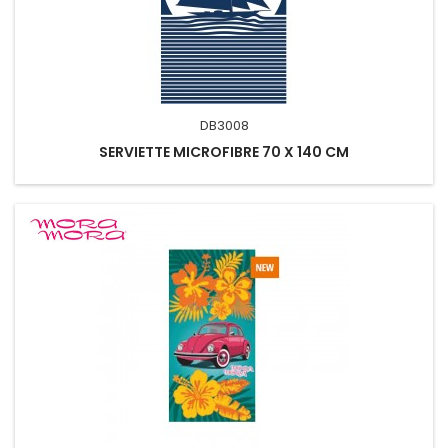
DB3008
SERVIETTE MICROFIBRE 70 X 140 CM