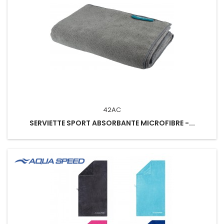
42AC
SERVIETTE SPORT ABSORBANTE MICROFIBRE -...