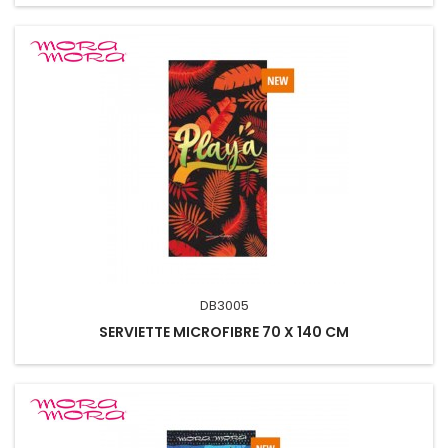
DB3005
SERVIETTE MICROFIBRE 70 X 140 CM