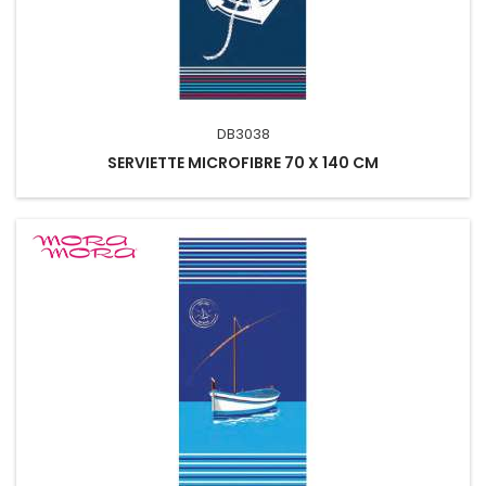
DB3038
SERVIETTE MICROFIBRE 70 X 140 CM