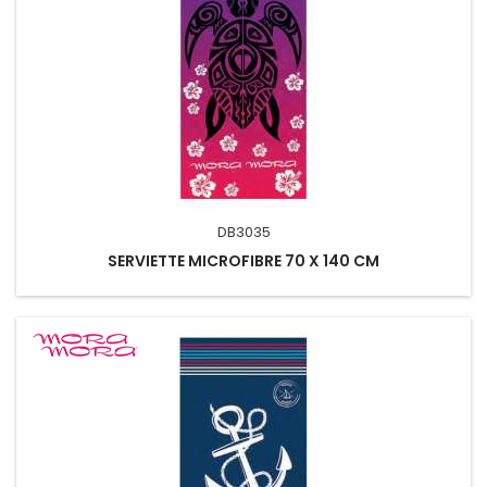
DB3035
SERVIETTE MICROFIBRE 70 X 140 CM