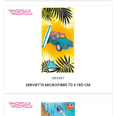
DB3087
SERVIETTE MICROFIBRE 70 X 140 CM