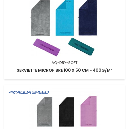
AQ-DRY-SOFT
SERVIETTE MICROFIBRE 100 X 50 CM - 400G/M²