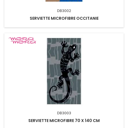
DB3002
SERVIETTE MICROFIBRE OCCITANIE
DB3003
SERVIETTE MICROFIBRE 70 X 140 CM