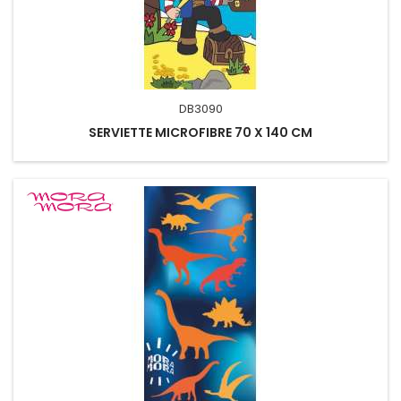
DB3090
SERVIETTE MICROFIBRE 70 X 140 CM