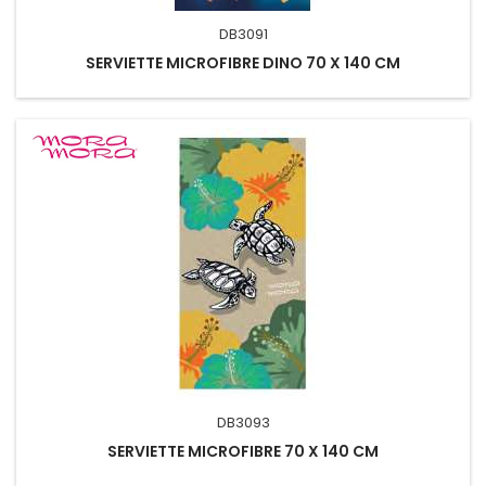
DB3091
SERVIETTE MICROFIBRE DINO 70 X 140 CM
DB3093
SERVIETTE MICROFIBRE 70 X 140 CM