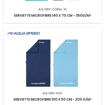
AQ-DRY-CORAL-XL
SERVIETTE MICROFIBRE 140 X 70 CM - 350G/M²
AQ-DRY-FLAT
SERVIETTE MICROFIBRE 100 X 50 CM - 200 G/M²