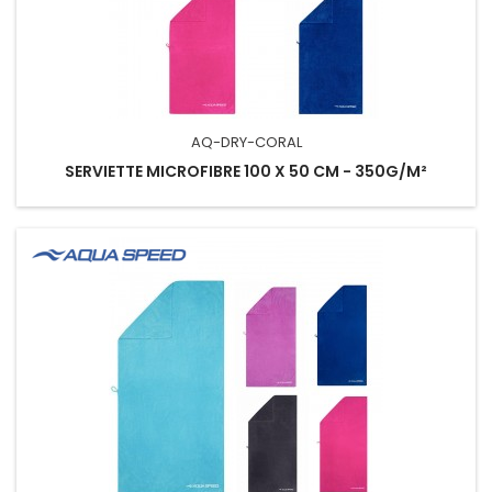
AQ-DRY-CORAL
SERVIETTE MICROFIBRE 100 X 50 CM - 350G/M²