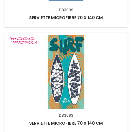
DB3039
SERVIETTE MICROFIBRE 70 X 140 CM
DB3083
SERVIETTE MICROFIBRE 70 X 140 CM