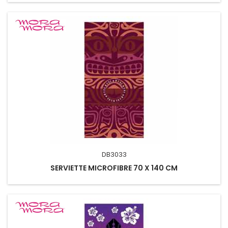
DB3033
SERVIETTE MICROFIBRE 70 X 140 CM