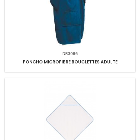
DB3066
PONCHO MICROFIBRE BOUCLETTES ADULTE