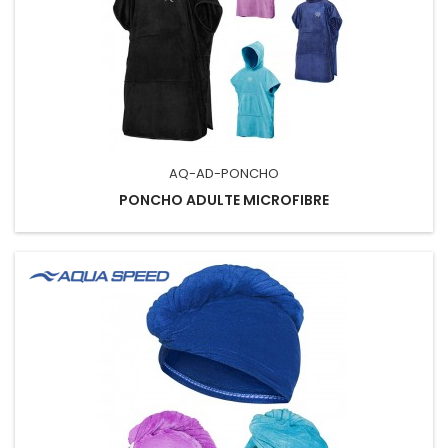
AQ-AD-PONCHO
PONCHO ADULTE MICROFIBRE