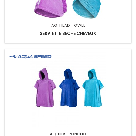
AQ-HEAD-TOWEL
SERVIETTE SECHE CHEVEUX
AQ-KIDS-PONCHO