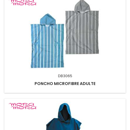
DB3065
PONCHO MICROFIBRE ADULTE