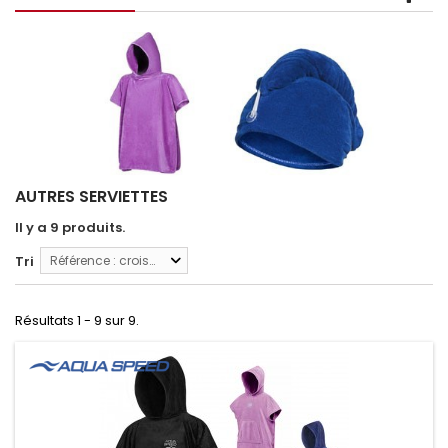
AUTRES SERVIETTES
Il y a 9 produits.
Tri
Référence : croissante
Résultats 1 - 9 sur 9.