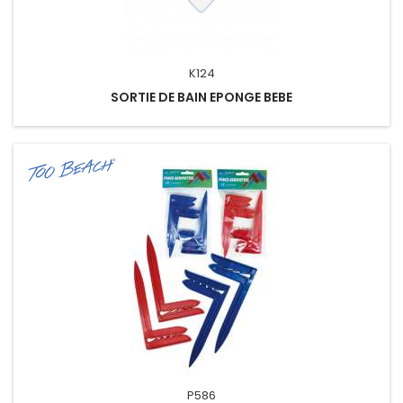
K124
SORTIE DE BAIN EPONGE BEBE
P586