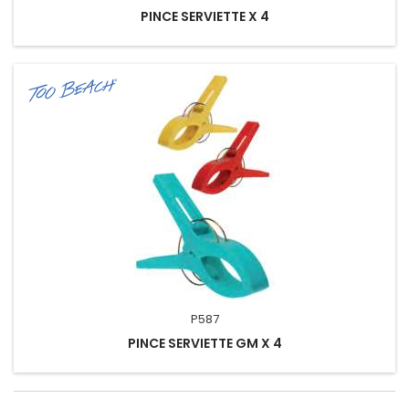
PINCE SERVIETTE X 4
P587
PINCE SERVIETTE GM X 4