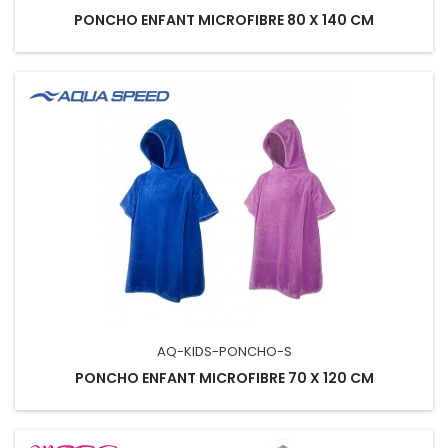
PONCHO ENFANT MICROFIBRE 80 X 140 CM
AQ-KIDS-PONCHO-S
PONCHO ENFANT MICROFIBRE 70 X 120 CM