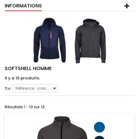
INFORMATIONS
SOFTSHELL HOMME
Il y a 13 produits.
Tri
Référence : croissante
Résultats 1 - 13 sur 13.