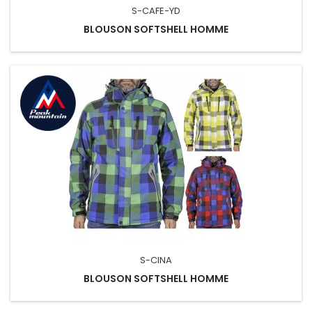
S-CAFE-YD
BLOUSON SOFTSHELL HOMME
S-CINA
BLOUSON SOFTSHELL HOMME