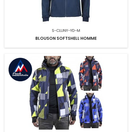
S-CLUNY-YD-M
BLOUSON SOFTSHELL HOMME