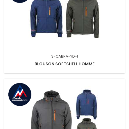
S-CABRA-YD-1
BLOUSON SOFTSHELL HOMME