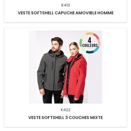
K413
VESTE SOFTSHELL CAPUCHE AMOVIBLE HOMME
K422
VESTE SOFTSHELL 3 COUCHES MIXTE