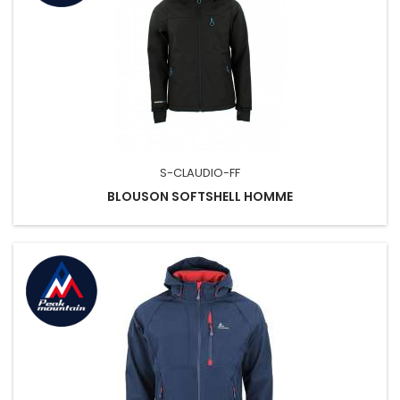
S-CLAUDIO-FF
BLOUSON SOFTSHELL HOMME