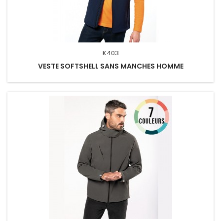
K403
VESTE SOFTSHELL SANS MANCHES HOMME