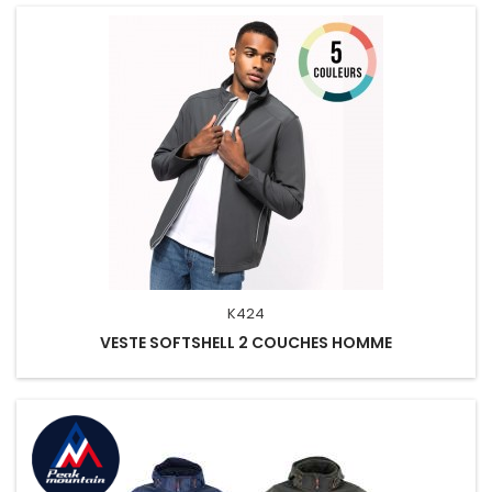
K424
VESTE SOFTSHELL 2 COUCHES HOMME