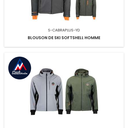
S-CABRAPLUS-YD
BLOUSON DE SKI SOFTSHELL HOMME