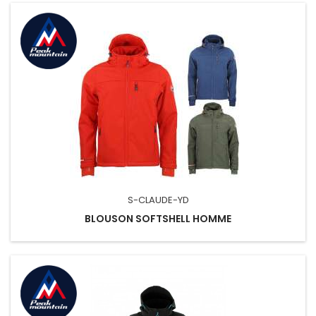
S-CLAUDE-YD
BLOUSON SOFTSHELL HOMME