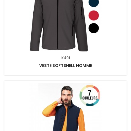
K401
VESTE SOFTSHELL HOMME