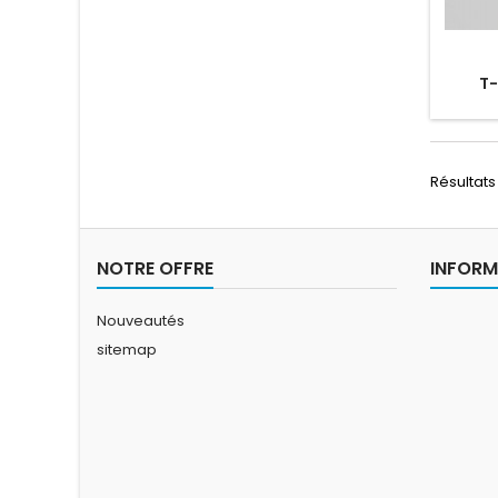
T-
Résultats 1
NOTRE OFFRE
INFORM
Nouveautés
sitemap