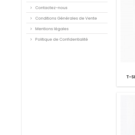
Contactez-nous
Conditions Générales de Vente
Mentions légales
Politique de Confidentialité
T-S