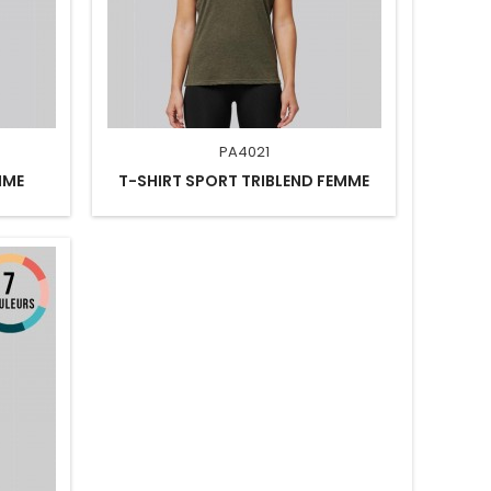
PA4021
MME
T-SHIRT SPORT TRIBLEND FEMME