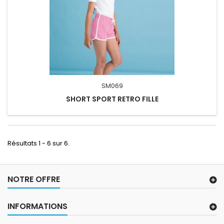
SM069
SHORT SPORT RETRO FILLE
Résultats 1 - 6 sur 6.
NOTRE OFFRE
INFORMATIONS