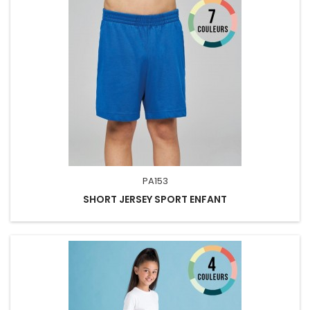
PA153
SHORT JERSEY SPORT ENFANT