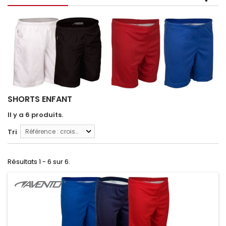
SHORTS ENFANT
Il y a 6 produits.
Tri
Référence : croissante
Résultats 1 - 6 sur 6.