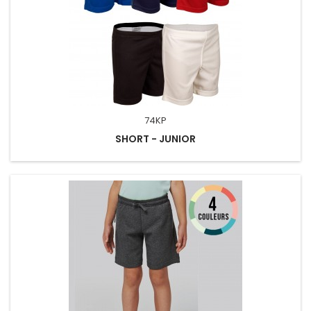
74KP
SHORT - JUNIOR