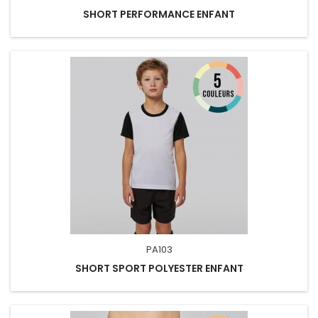
SHORT PERFORMANCE ENFANT
PA103
SHORT SPORT POLYESTER ENFANT