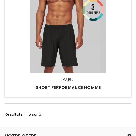
PA167
SHORT PERFORMANCE HOMME
Résultats 1 - 5 sur 5.