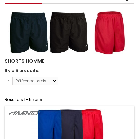
SHORTS HOMME
Il y a 5 produits.
Tri
Référence : croissante
Résultats 1 - 5 sur 5.