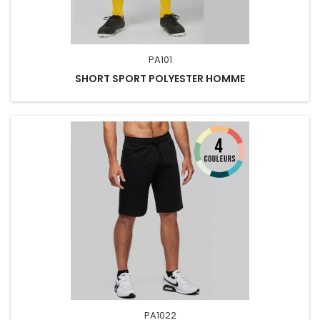
PA101
SHORT SPORT POLYESTER HOMME
PA1022