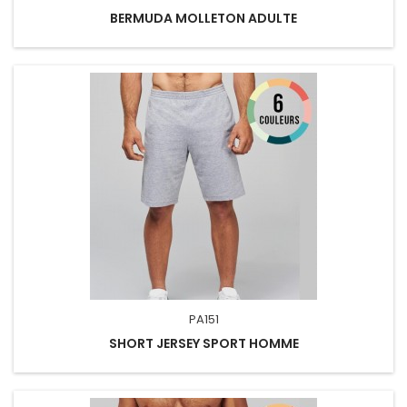
BERMUDA MOLLETON ADULTE
PA151
SHORT JERSEY SPORT HOMME