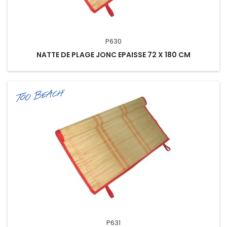
P630
NATTE DE PLAGE JONC EPAISSE 72 X 180 CM
P631