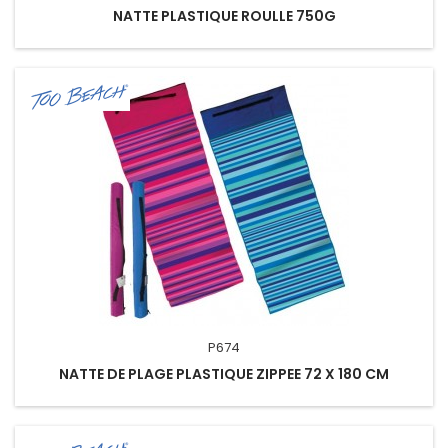
NATTE PLASTIQUE ROULLE 750G
P674
NATTE DE PLAGE PLASTIQUE ZIPPEE 72 X 180 CM