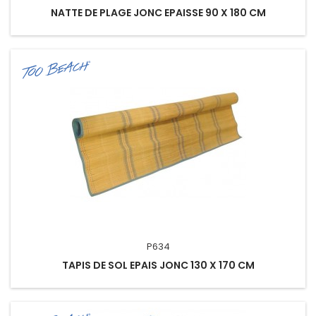
NATTE DE PLAGE JONC EPAISSE 90 X 180 CM
P634
TAPIS DE SOL EPAIS JONC 130 X 170 CM