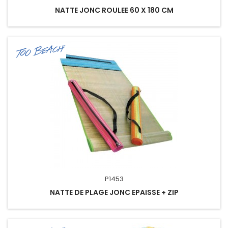
NATTE JONC ROULEE 60 X 180 CM
P1453
NATTE DE PLAGE JONC EPAISSE + ZIP