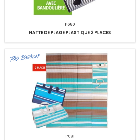
P680
NATTE DE PLAGE PLASTIQUE 2 PLACES
P681