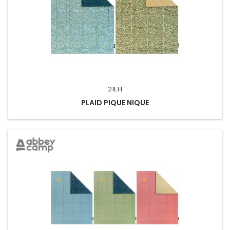
21EH
PLAID PIQUE NIQUE