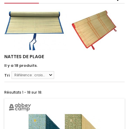
NATTES DE PLAGE
Il y a 18 produits.
Tri
Référence : croissante
Résultats 1 - 18 sur 18.