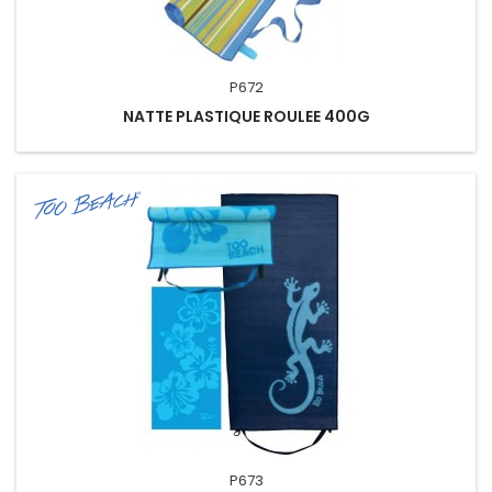
P672
NATTE PLASTIQUE ROULEE 400G
P673