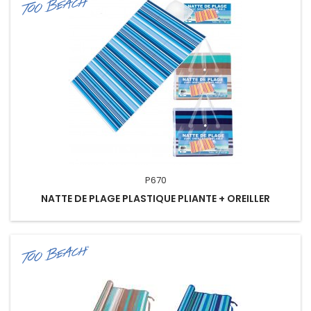
P670
NATTE DE PLAGE PLASTIQUE PLIANTE + OREILLER