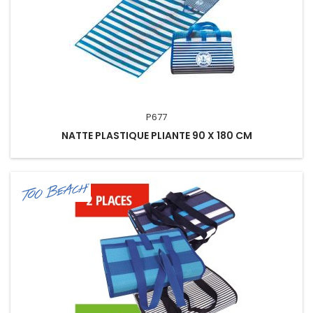
P677
NATTE PLASTIQUE PLIANTE 90 X 180 CM