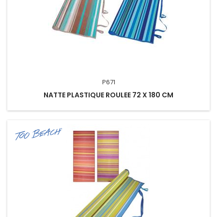
P671
NATTE PLASTIQUE ROULEE 72 X 180 CM