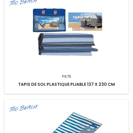
P675
TAPIS DE SOL PLASTIQUE PLIABLE 137 X 230 CM