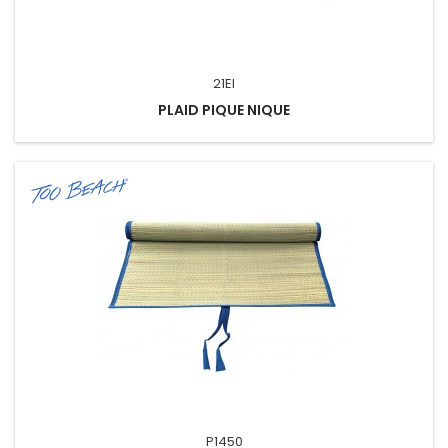
21EI
PLAID PIQUE NIQUE
P1450