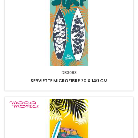
DB3083
SERVIETTE MICROFIBRE 70 X 140 CM