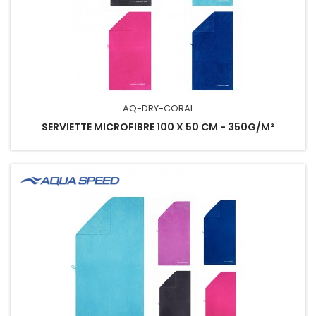
AQ-DRY-CORAL
SERVIETTE MICROFIBRE 100 X 50 CM - 350G/M²