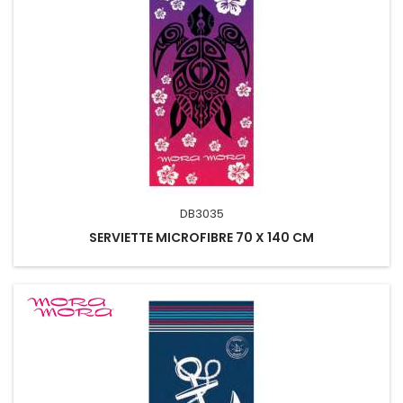
DB3035
SERVIETTE MICROFIBRE 70 X 140 CM