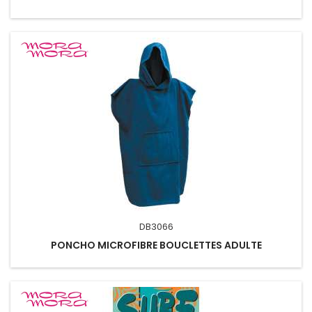
DB3066
PONCHO MICROFIBRE BOUCLETTES ADULTE