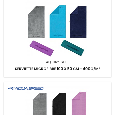
AQ-DRY-SOFT
SERVIETTE MICROFIBRE 100 X 50 CM - 400G/M²