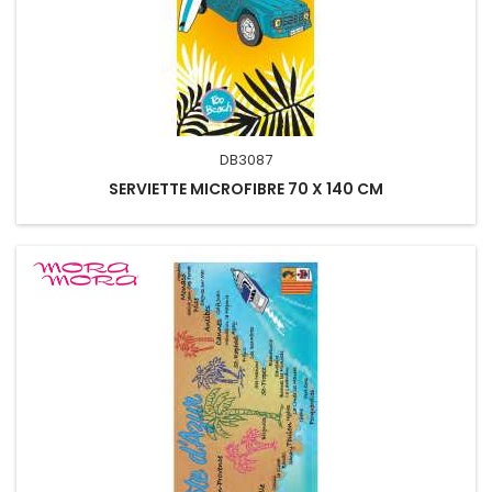
DB3087
SERVIETTE MICROFIBRE 70 X 140 CM