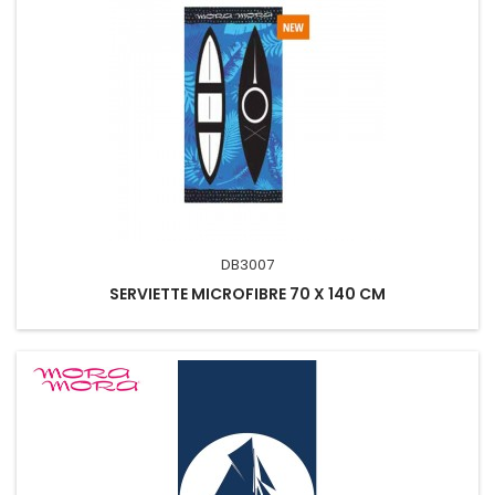
DB3007
SERVIETTE MICROFIBRE 70 X 140 CM