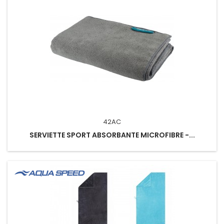
42AC
SERVIETTE SPORT ABSORBANTE MICROFIBRE -...