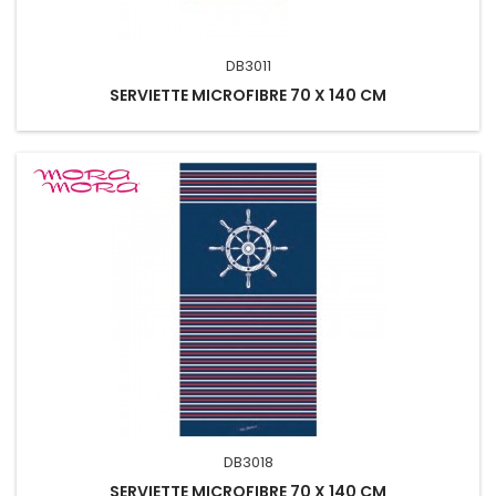
DB3011
SERVIETTE MICROFIBRE 70 X 140 CM
DB3018
SERVIETTE MICROFIBRE 70 X 140 CM