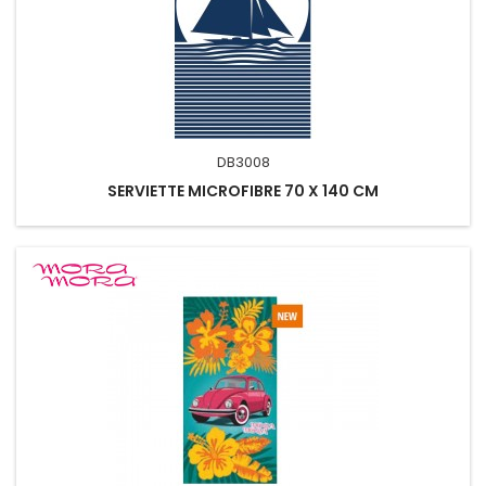
DB3008
SERVIETTE MICROFIBRE 70 X 140 CM