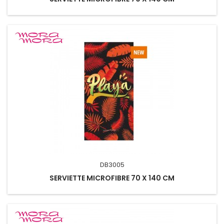
DB3005
SERVIETTE MICROFIBRE 70 X 140 CM