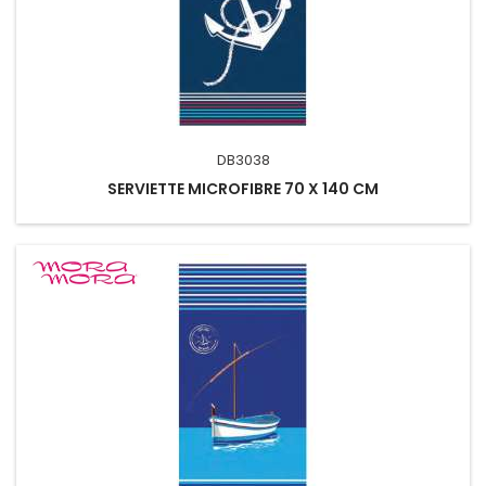
DB3038
SERVIETTE MICROFIBRE 70 X 140 CM