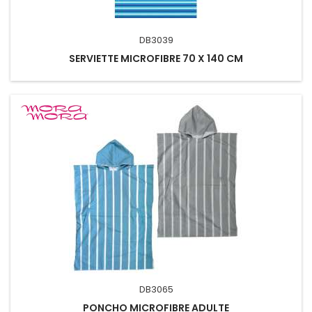
DB3039
SERVIETTE MICROFIBRE 70 X 140 CM
DB3065
PONCHO MICROFIBRE ADULTE