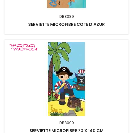
DB3089
SERVIETTE MICROFIBRE COTE D'AZUR
DB3090
SERVIETTE MICROFIBRE 70 X 140 CM