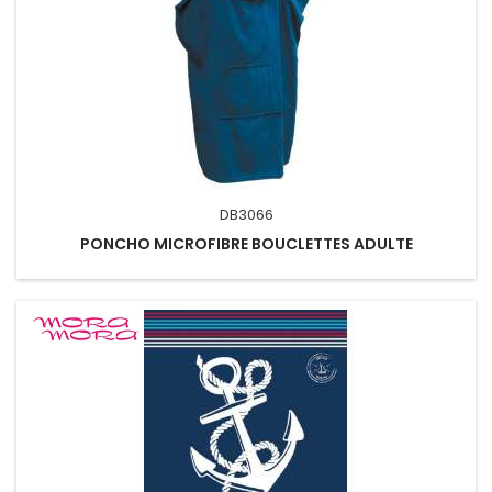
DB3066
PONCHO MICROFIBRE BOUCLETTES ADULTE