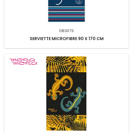
DB3073
SERVIETTE MICROFIBRE 90 X 170 CM