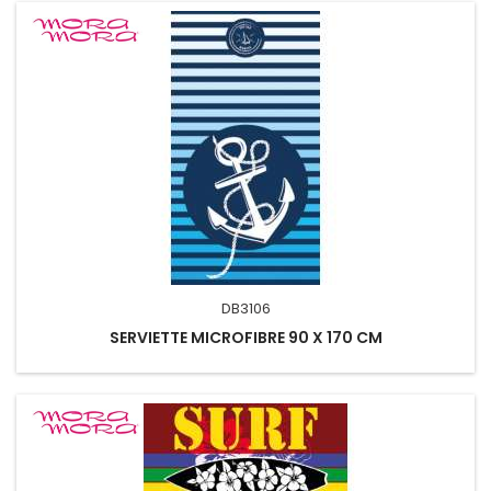
DB3106
SERVIETTE MICROFIBRE 90 X 170 CM