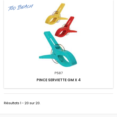
P587
PINCE SERVIETTE GM X 4
Résultats 1 - 20 sur 20.