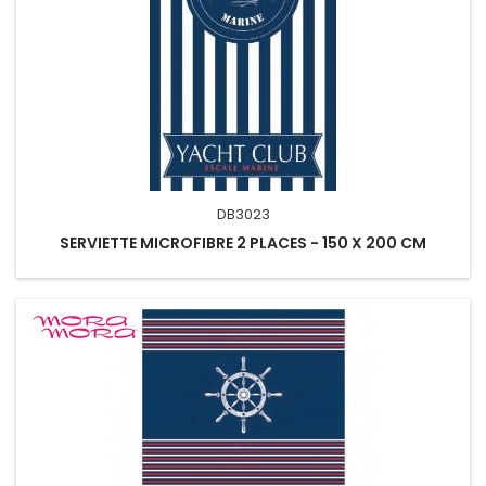
DB3023
SERVIETTE MICROFIBRE 2 PLACES - 150 X 200 CM