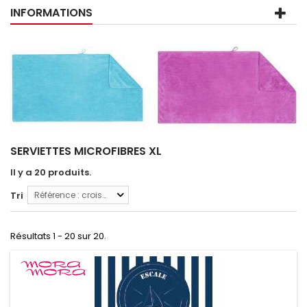
INFORMATIONS
SERVIETTES MICROFIBRES XL
Il y a 20 produits.
Tri
Référence : croissante
Résultats 1 - 20 sur 20.