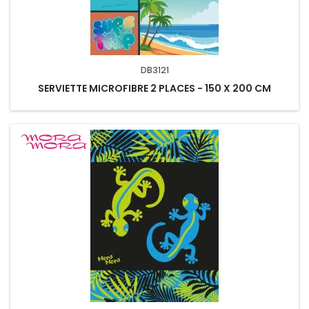
DB3121
SERVIETTE MICROFIBRE 2 PLACES - 150 X 200 CM