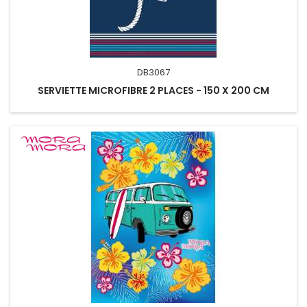
DB3067
SERVIETTE MICROFIBRE 2 PLACES - 150 X 200 CM