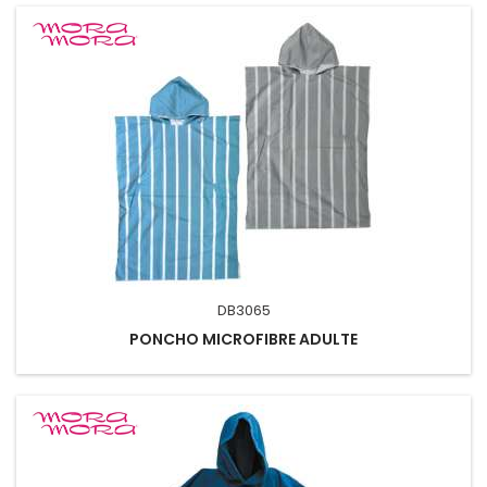
DB3065
PONCHO MICROFIBRE ADULTE