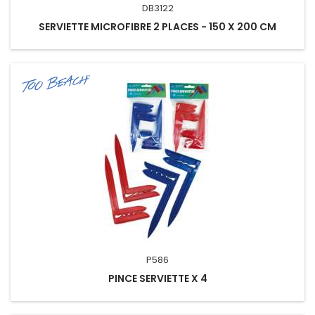
DB3122
SERVIETTE MICROFIBRE 2 PLACES - 150 X 200 CM
P586
PINCE SERVIETTE X 4