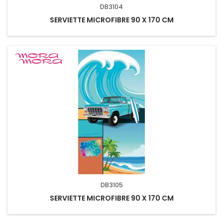
DB3104
SERVIETTE MICROFIBRE 90 X 170 CM
DB3105
SERVIETTE MICROFIBRE 90 X 170 CM