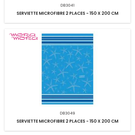
DB3041
SERVIETTE MICROFIBRE 2 PLACES - 150 X 200 CM
DB3049
SERVIETTE MICROFIBRE 2 PLACES - 150 X 200 CM