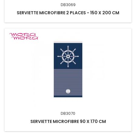
DB3069
SERVIETTE MICROFIBRE 2 PLACES - 150 X 200 CM
DB3070
SERVIETTE MICROFIBRE 90 X 170 CM