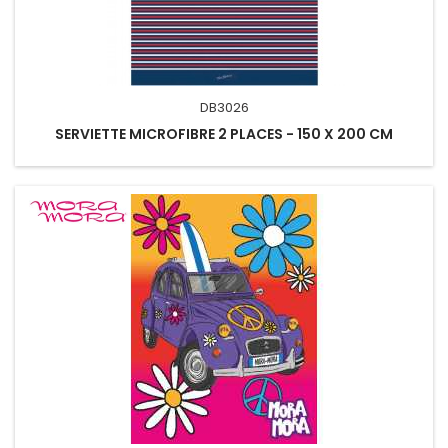
DB3026
SERVIETTE MICROFIBRE 2 PLACES - 150 X 200 CM