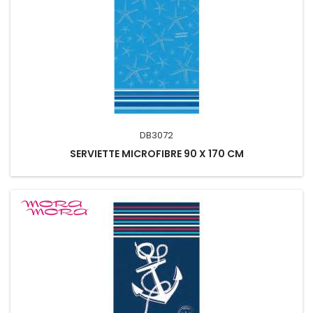
DB3072
SERVIETTE MICROFIBRE 90 X 170 CM