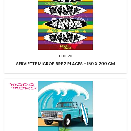
DB3120
SERVIETTE MICROFIBRE 2 PLACES - 150 X 200 CM