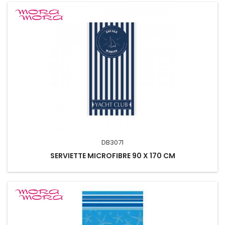
DB3071
SERVIETTE MICROFIBRE 90 X 170 CM