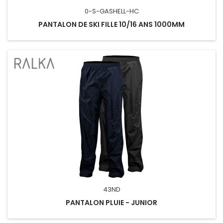
0-S-GASHELL-HC
PANTALON DE SKI FILLE 10/16 ANS 1000MM
43ND
PANTALON PLUIE - JUNIOR