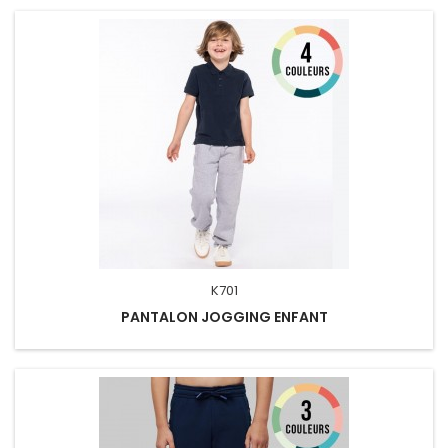
K701
PANTALON JOGGING ENFANT