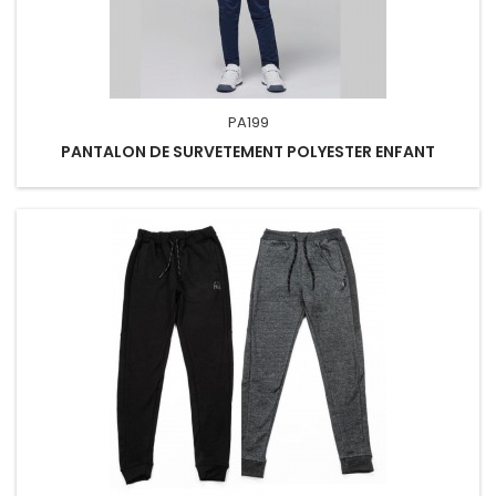
PA199
PANTALON DE SURVETEMENT POLYESTER ENFANT