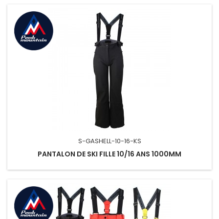
S-GASHELL-10-16-KS
PANTALON DE SKI FILLE 10/16 ANS 1000MM