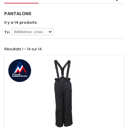
PANTALONS
Il y a 14 produits.
Tri
Référence : croissante
Résultats 1 - 14 sur 14.