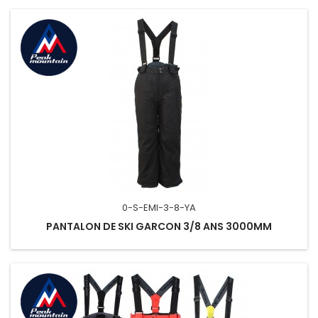
0-S-EMI-3-8-YA
PANTALON DE SKI GARCON 3/8 ANS 3000MM