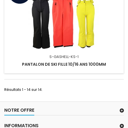
S-GASHELL-KS-1
PANTALON DE SKI FILLE 10/16 ANS 1000MM
Résultats 1 - 14 sur 14.
NOTRE OFFRE
INFORMATIONS