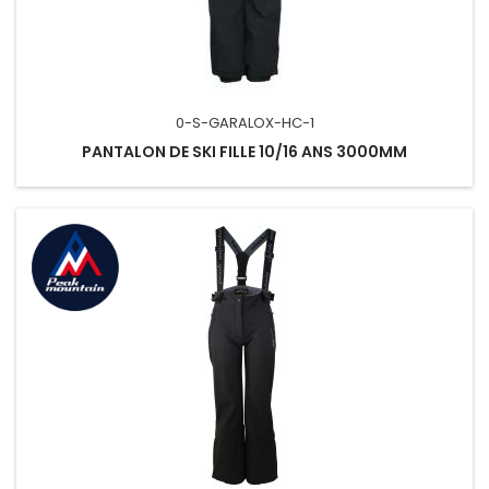
0-S-GARALOX-HC-1
PANTALON DE SKI FILLE 10/16 ANS 3000MM