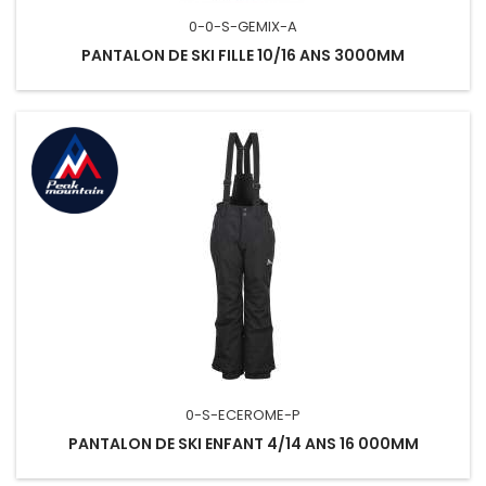
0-0-S-GEMIX-A
PANTALON DE SKI FILLE 10/16 ANS 3000MM
0-S-ECEROME-P
PANTALON DE SKI ENFANT 4/14 ANS 16 000MM