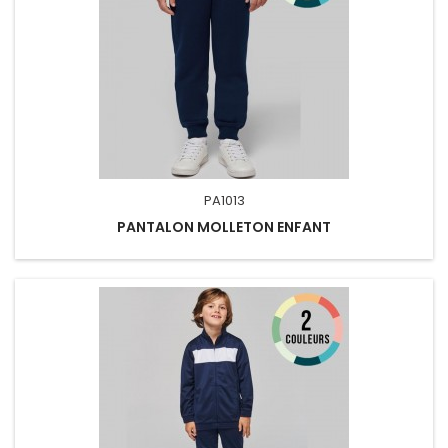
PA1013
PANTALON MOLLETON ENFANT