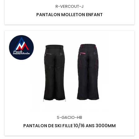
R-VERCOUT-J
PANTALON MOLLETON ENFANT
S-GACIO-HB
PANTALON DE SKI FILLE 10/16 ANS 3000MM