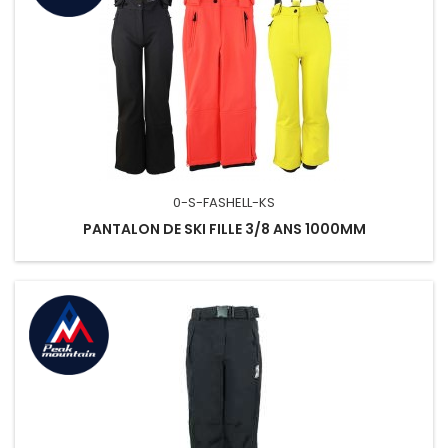
0-S-FASHELL-KS
PANTALON DE SKI FILLE 3/8 ANS 1000MM