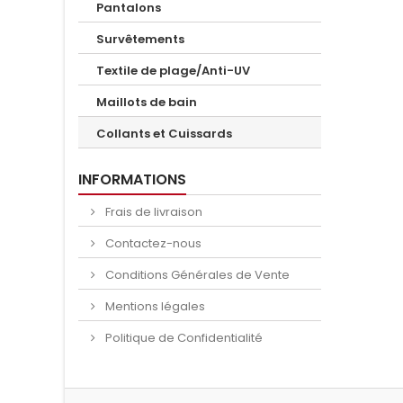
Pantalons
Survêtements
Textile de plage/Anti-UV
Maillots de bain
Collants et Cuissards
INFORMATIONS
Frais de livraison
Contactez-nous
Conditions Générales de Vente
Mentions légales
Politique de Confidentialité