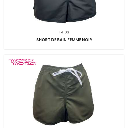
T4103
SHORT DE BAIN FEMME NOIR