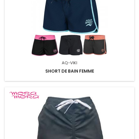
AQ-VIKI
SHORT DE BAIN FEMME