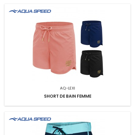
AQ-LEXI
SHORT DE BAIN FEMME