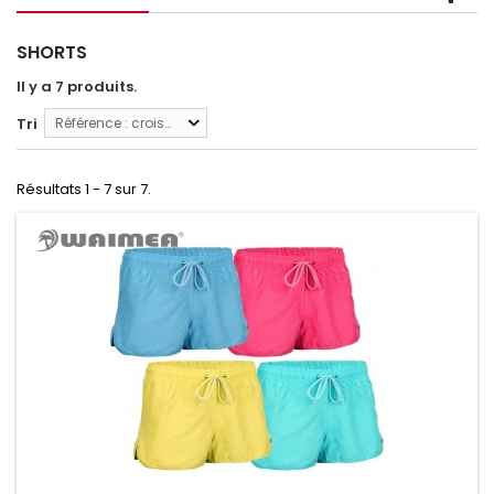
SHORTS
Il y a 7 produits.
Tri
Référence : croissante
Résultats 1 - 7 sur 7.