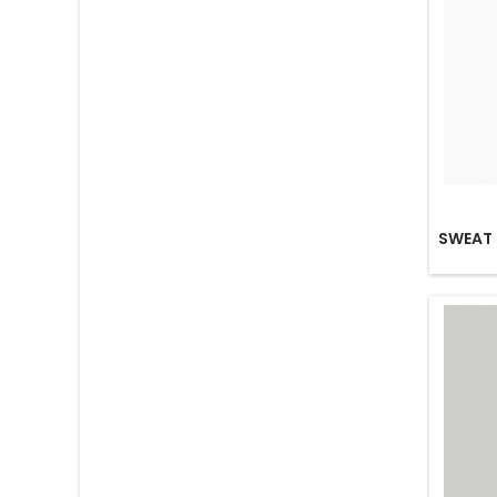
SWEAT