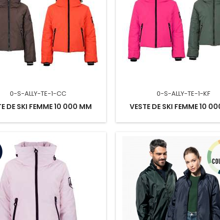
0-S-ALLY-TE-1-CC
0-S-ALLY-TE-1-KF
E DE SKI FEMME 10 000 MM
VESTE DE SKI FEMME 10 0