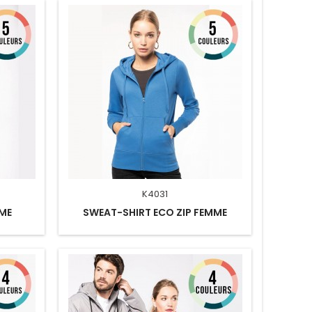
K4031
ME
SWEAT-SHIRT ECO ZIP FEMME