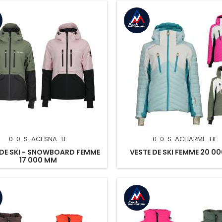
0-0-S-ACESNA-TE
0-0-S-ACHARME-HE
 DE SKI - SNOWBOARD FEMME
VESTE DE SKI FEMME 20 0
17 000 MM