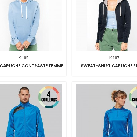
K465
K467
 CAPUCHE CONTRASTE FEMME
SWEAT-SHIRT CAPUCHE 