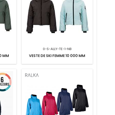
0-S-ALLY-TE-1-NB
00 MM
VESTE DE SKI FEMME 10 000 MM