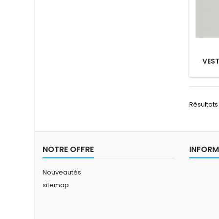
VEST
Résultats 
NOTRE OFFRE
INFORM
Nouveautés
sitemap