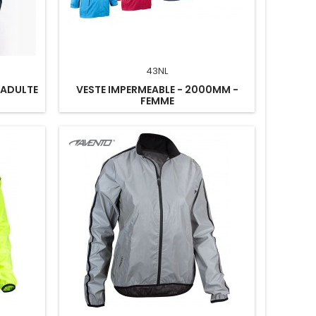
43NL
 ADULTE
VESTE IMPERMEABLE - 2000MM -
FEMME