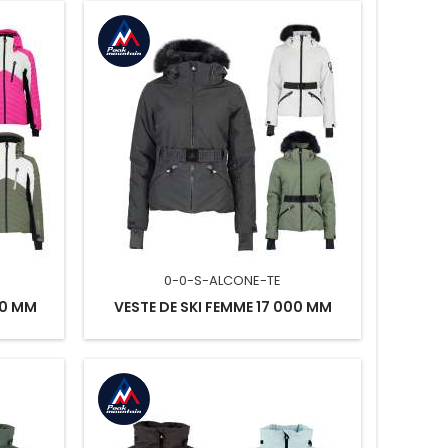
0-0-S-ALCONE-TE
00 MM
VESTE DE SKI FEMME 17 000 MM