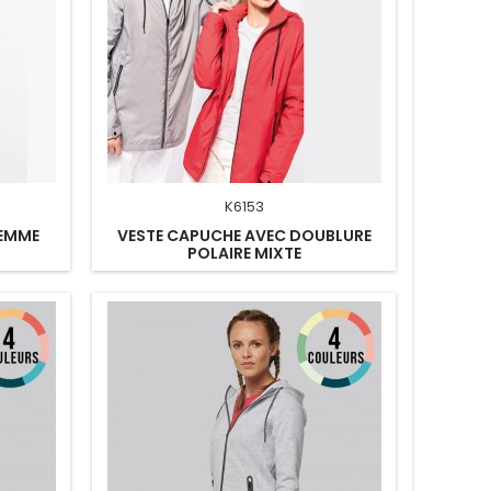
K6153
FEMME
VESTE CAPUCHE AVEC DOUBLURE
POLAIRE MIXTE